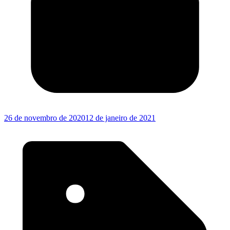
26 de novembro de 2020
12 de janeiro de 2021