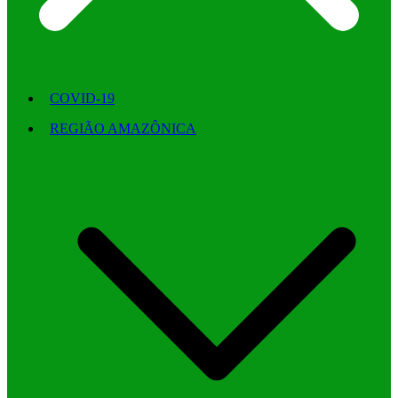
COVID-19
REGIÃO AMAZÔNICA