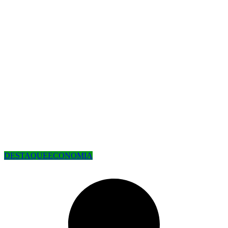
DESTAQUE
ECONOMIA