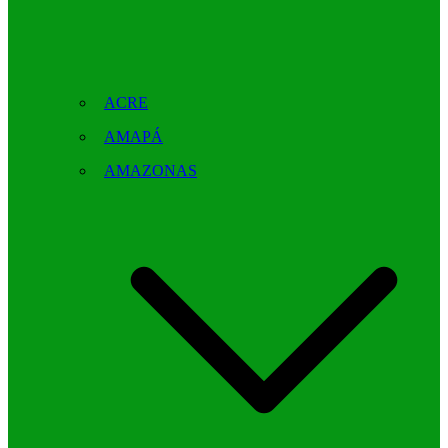
ACRE
AMAPÁ
AMAZONAS