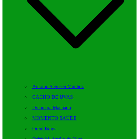
Antonio Siemsen Munhoz
CACHO DE UVAS
Dinamara Machado
MOMENTO SAÚDE
Oreni Braga