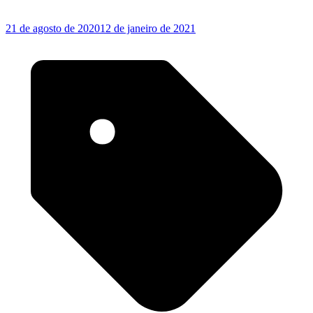
21 de agosto de 2020
12 de janeiro de 2021