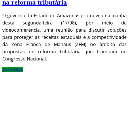
na reforma tributária
O governo do Estado do Amazonas promoveu na manhã
desta segunda-feira (17/08), por meio de
videoconferência, uma reunião para discutir soluções
para proteger as receitas estaduais e a competitividade
da Zona Franca de Manaus (ZFM) no âmbito das
propostas de reforma tributária que tramitam no
Congresso Nacional.
Read More