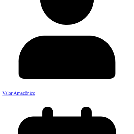
Valor Amazônico