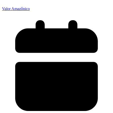
Valor Amazônico