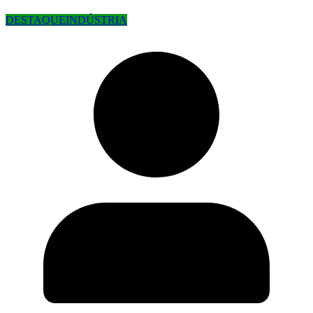
DESTAQUE
INDÚSTRIA