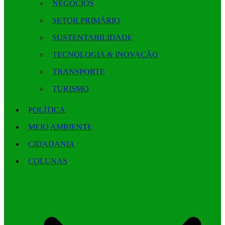
NEGÓCIOS
SETOR PRIMÁRIO
SUSTENTABILIDADE
TECNOLOGIA & INOVAÇÃO
TRANSPORTE
TURISMO
POLÍTICA
MEIO AMBIENTE
CIDADANIA
COLUNAS