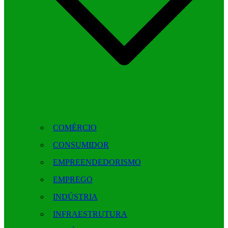
COMÉRCIO
CONSUMIDOR
EMPREENDEDORISMO
EMPREGO
INDÚSTRIA
INFRAESTRUTURA