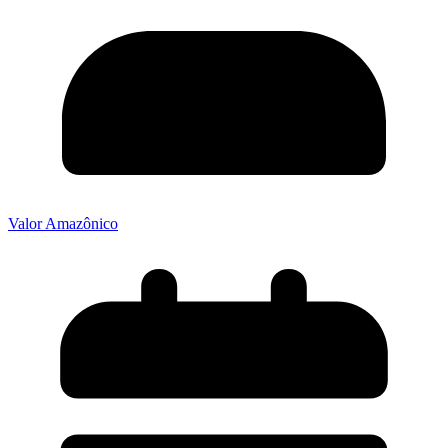
Valor Amazônico