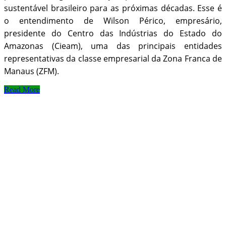
sustentável brasileiro para as próximas décadas. Esse é
o entendimento de Wilson Périco, empresário,
presidente do Centro das Indústrias do Estado do
Amazonas (Cieam), uma das principais entidades
representativas da classe empresarial da Zona Franca de
Manaus (ZFM).
Read More