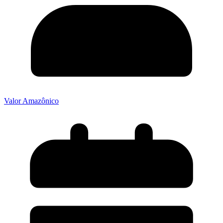
Valor Amazônico