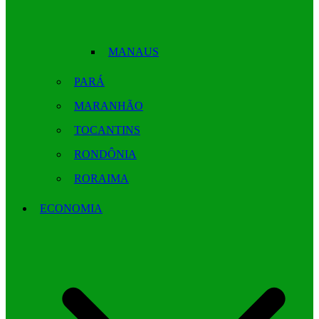
MANAUS
PARÁ
MARANHÃO
TOCANTINS
RONDÔNIA
RORAIMA
ECONOMIA