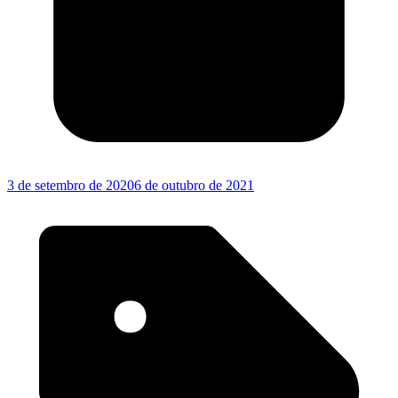
3 de setembro de 2020
6 de outubro de 2021