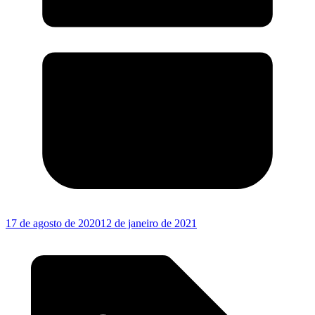
17 de agosto de 2020
12 de janeiro de 2021