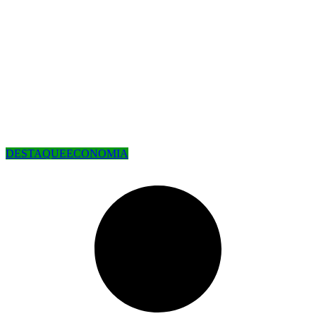
DESTAQUE
ECONOMIA