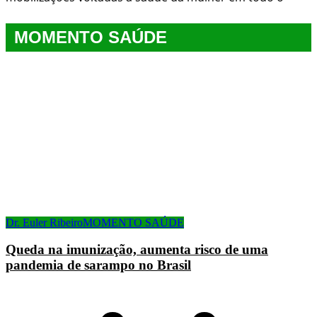
MOMENTO SAÚDE
Dr. Euler Ribeiro
MOMENTO SAÚDE
Queda na imunização, aumenta risco de uma
pandemia de sarampo no Brasil