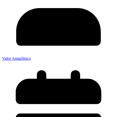
Valor Amazônico