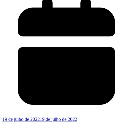
19 de julho de 2022
19 de julho de 2022