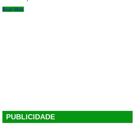
Read More
PUBLICIDADE