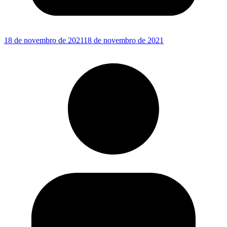
18 de novembro de 2021
18 de novembro de 2021