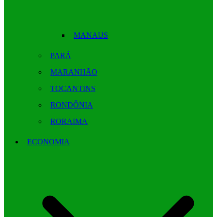
MANAUS
PARÁ
MARANHÃO
TOCANTINS
RONDÔNIA
RORAIMA
ECONOMIA