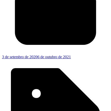
3 de setembro de 2020
6 de outubro de 2021