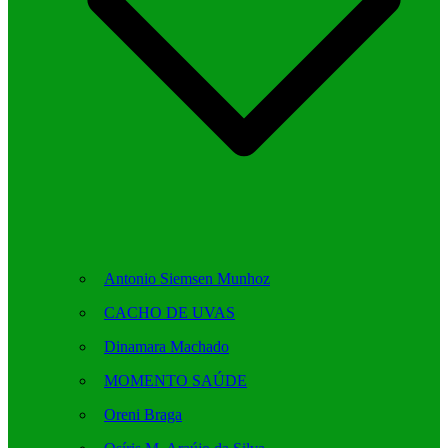
Antonio Siemsen Munhoz
CACHO DE UVAS
Dinamara Machado
MOMENTO SAÚDE
Oreni Braga