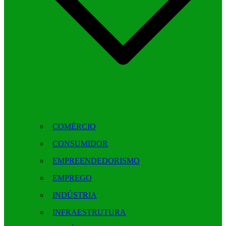
COMÉRCIO
CONSUMIDOR
EMPREENDEDORISMO
EMPREGO
INDÚSTRIA
INFRAESTRUTURA