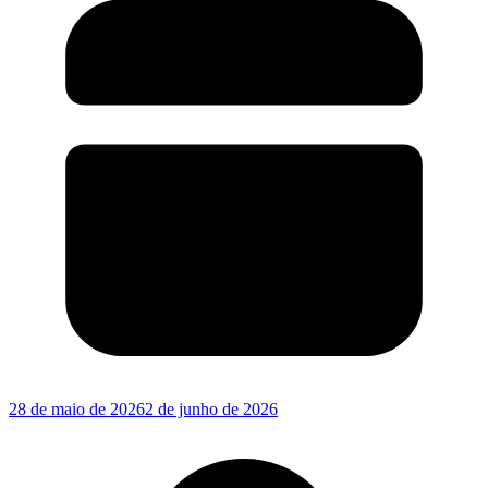
28 de maio de 2026
2 de junho de 2026