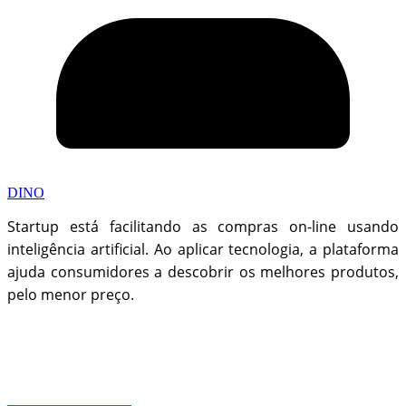
DINO
Startup está facilitando as compras on-line usando
inteligência artificial. Ao aplicar tecnologia, a plataforma
ajuda consumidores a descobrir os melhores produtos,
pelo menor preço.