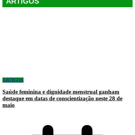
ARTIGOS
ARTIGOS
Saúde feminina e dignidade menstrual ganham
destaque em datas de conscientização neste 28 de
maio