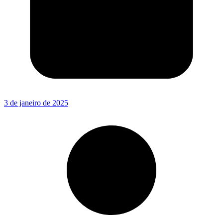
3 de janeiro de 2025