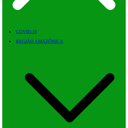
COVID-19
REGIÃO AMAZÔNICA