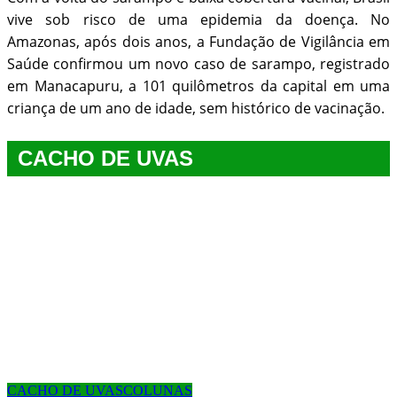
vive sob risco de uma epidemia da doença. No
Amazonas, após dois anos, a Fundação de Vigilância em
Saúde confirmou um novo caso de sarampo, registrado
em Manacapuru, a 101 quilômetros da capital em uma
criança de um ano de idade, sem histórico de vacinação.
CACHO DE UVAS
CACHO DE UVAS
COLUNAS