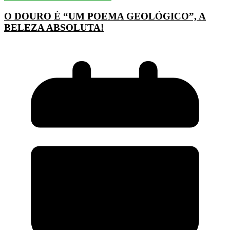
O DOURO É “UM POEMA GEOLÓGICO”, A
BELEZA ABSOLUTA!