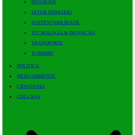
NEGÓCIOS
SETOR PRIMÁRIO
SUSTENTABILIDADE
TECNOLOGIA & INOVAÇÃO
TRANSPORTE
TURISMO
POLÍTICA
MEIO AMBIENTE
CIDADANIA
COLUNAS