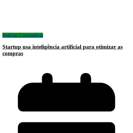
Notícias Corporativas
Startup usa inteligência artificial para otimizar as
compras