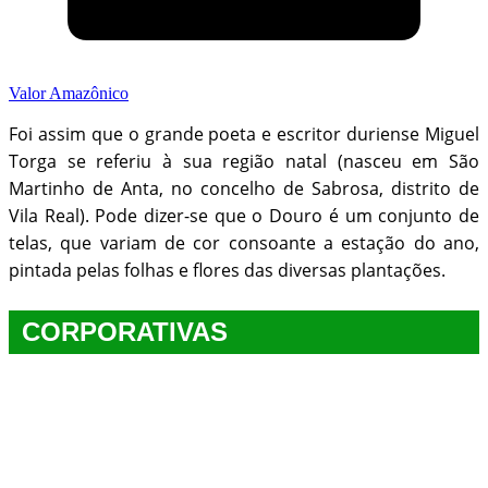
Valor Amazônico
Foi assim que o grande poeta e escritor duriense Miguel
Torga se referiu à sua região natal (nasceu em São
Martinho de Anta, no concelho de Sabrosa, distrito de
Vila Real). Pode dizer-se que o Douro é um conjunto de
telas, que variam de cor consoante a estação do ano,
pintada pelas folhas e flores das diversas plantações.
CORPORATIVAS