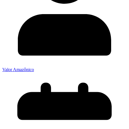
Valor Amazônico