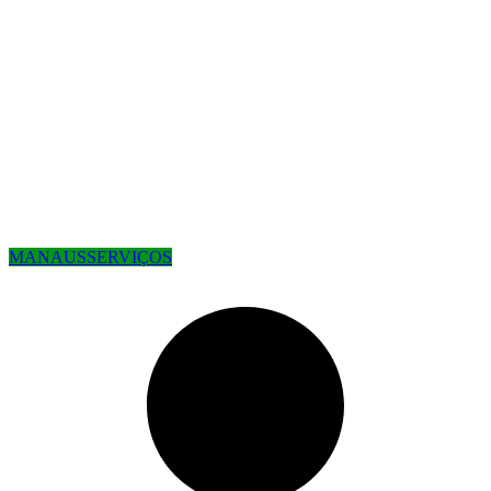
MANAUS
SERVIÇOS