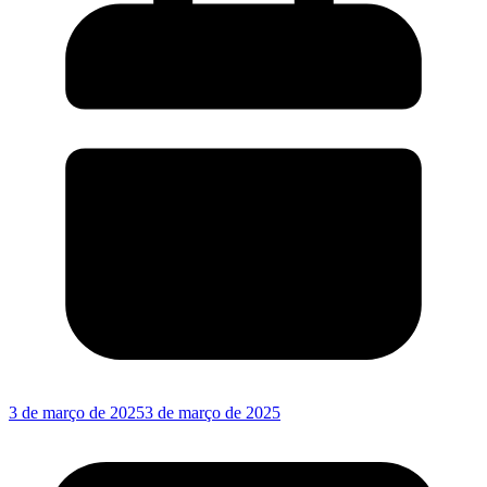
3 de março de 2025
3 de março de 2025