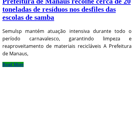
Prefeitura de Manaus recolhe cerca de 20
toneladas de resíduos nos desfiles das
escolas de samba
Semulsp mantém atuação intensiva durante todo o
período carnavalesco, garantindo limpeza e
reaproveitamento de materiais recicláveis A Prefeitura
de Manaus,
Read More