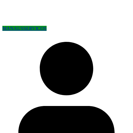
MANAUS
SERVIÇOS