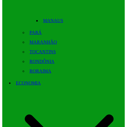
MANAUS
PARÁ
MARANHÃO
TOCANTINS
RONDÔNIA
RORAIMA
ECONOMIA