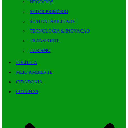
NEGÓCIOS
SETOR PRIMÁRIO
SUSTENTABILIDADE
TECNOLOGIA & INOVAÇÃO
TRANSPORTE
TURISMO
POLÍTICA
MEIO AMBIENTE
CIDADANIA
COLUNAS