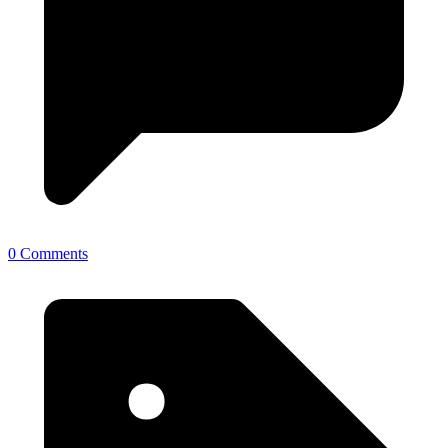
0 Comments