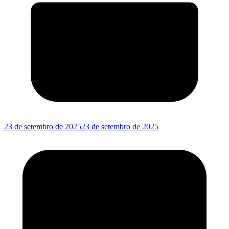
23 de setembro de 2025
23 de setembro de 2025