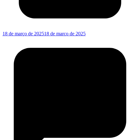
18 de março de 2025
18 de março de 2025