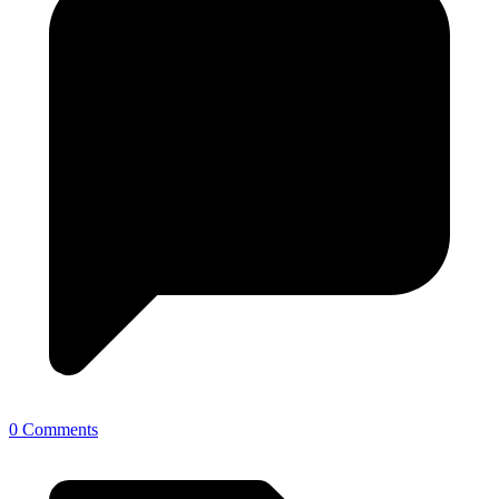
0 Comments