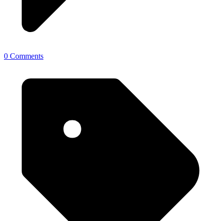
0 Comments