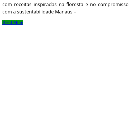
com receitas inspiradas na floresta e no compromisso
com a sustentabilidade Manaus –
Read More