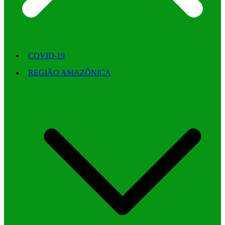
COVID-19
REGIÃO AMAZÔNICA