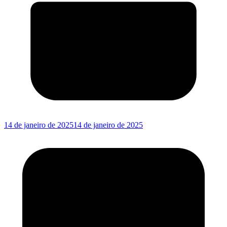
14 de janeiro de 2025
14 de janeiro de 2025