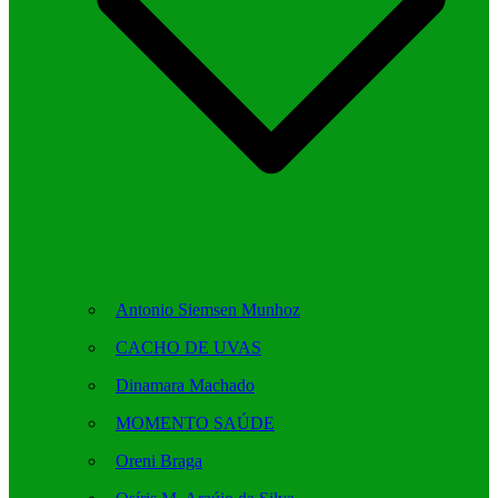
Antonio Siemsen Munhoz
CACHO DE UVAS
Dinamara Machado
MOMENTO SAÚDE
Oreni Braga