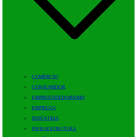
COMÉRCIO
CONSUMIDOR
EMPREENDEDORISMO
EMPREGO
INDÚSTRIA
INFRAESTRUTURA