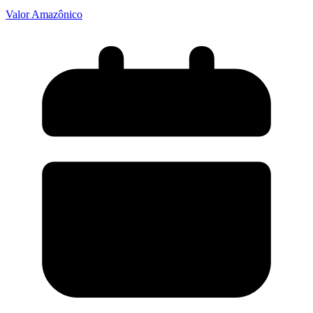
Valor Amazônico