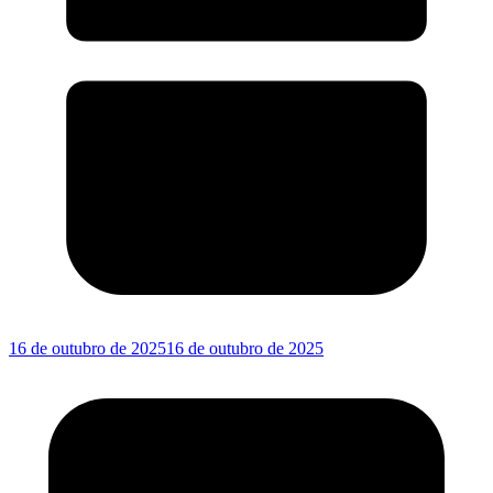
16 de outubro de 2025
16 de outubro de 2025