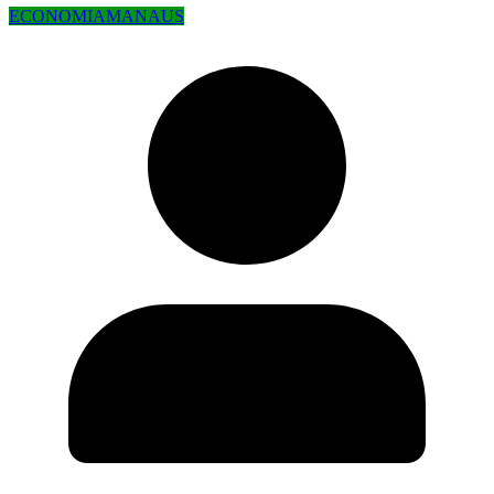
ECONOMIA
MANAUS