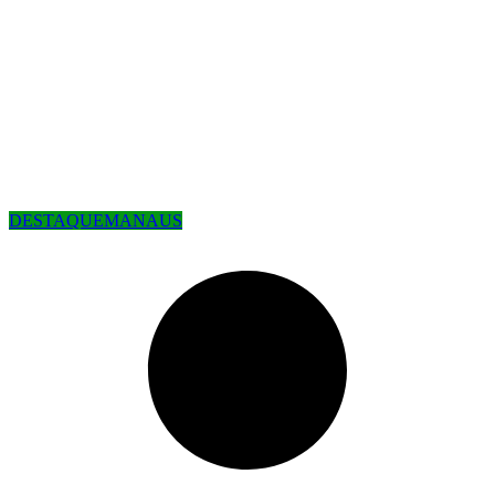
DESTAQUE
MANAUS