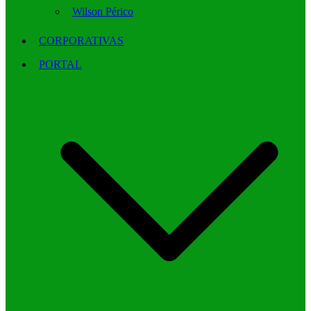
Wilson Périco
CORPORATIVAS
PORTAL