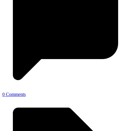
0 Comments