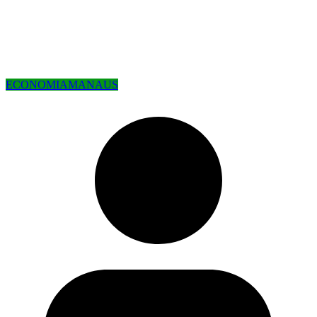
ECONOMIA
MANAUS