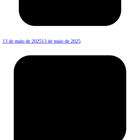
13 de maio de 2025
13 de maio de 2025