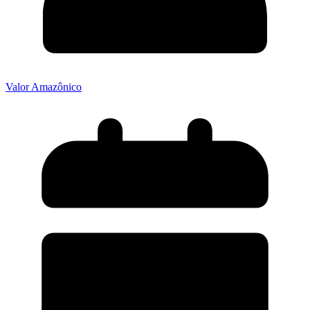
Valor Amazônico