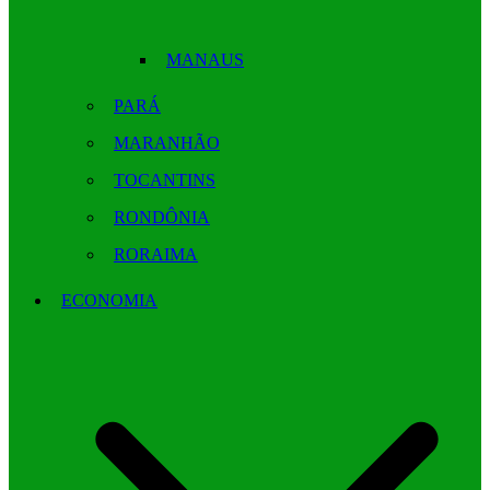
MANAUS
PARÁ
MARANHÃO
TOCANTINS
RONDÔNIA
RORAIMA
ECONOMIA