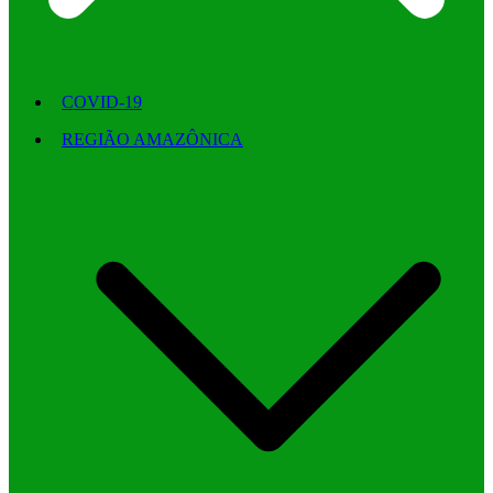
COVID-19
REGIÃO AMAZÔNICA