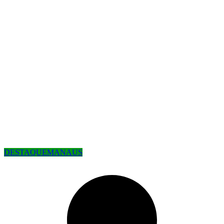
DESTAQUE
MANAUS