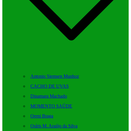
Antonio Siemsen Munhoz
CACHO DE UVAS
Dinamara Machado
MOMENTO SAÚDE
Oreni Braga
Osíris M. Araújo da Silva