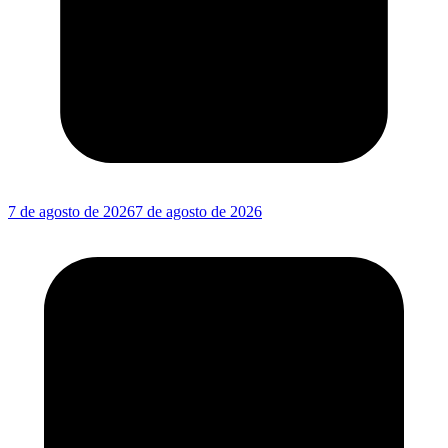
7 de agosto de 2026
7 de agosto de 2026