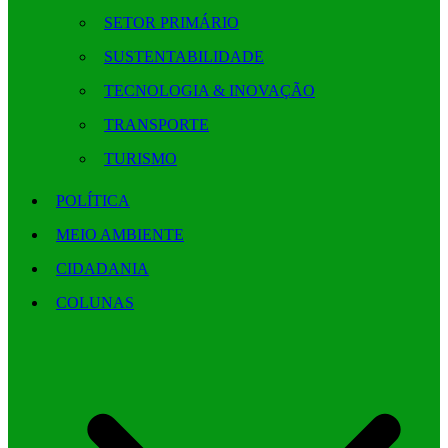
SETOR PRIMÁRIO
SUSTENTABILIDADE
TECNOLOGIA & INOVAÇÃO
TRANSPORTE
TURISMO
POLÍTICA
MEIO AMBIENTE
CIDADANIA
COLUNAS