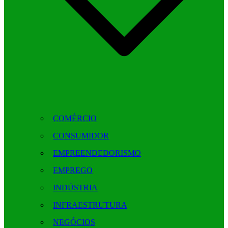
COMÉRCIO
CONSUMIDOR
EMPREENDEDORISMO
EMPREGO
INDÚSTRIA
INFRAESTRUTURA
NEGÓCIOS