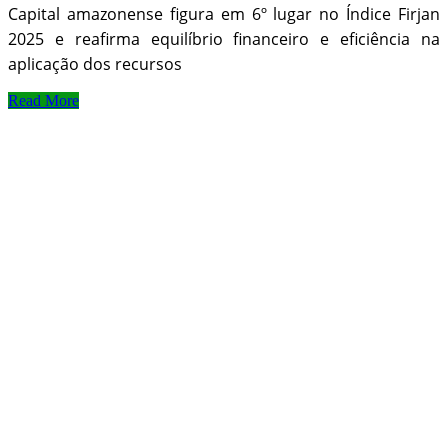
Capital amazonense figura em 6º lugar no Índice Firjan
2025 e reafirma equilíbrio financeiro e eficiência na
aplicação dos recursos
Read More