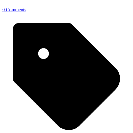
0 Comments