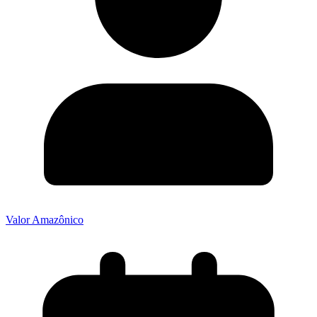
Valor Amazônico