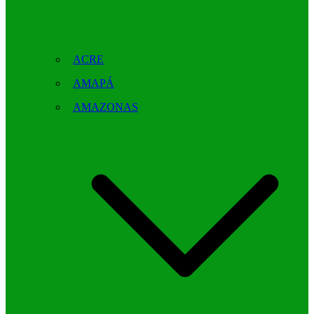
ACRE
AMAPÁ
AMAZONAS