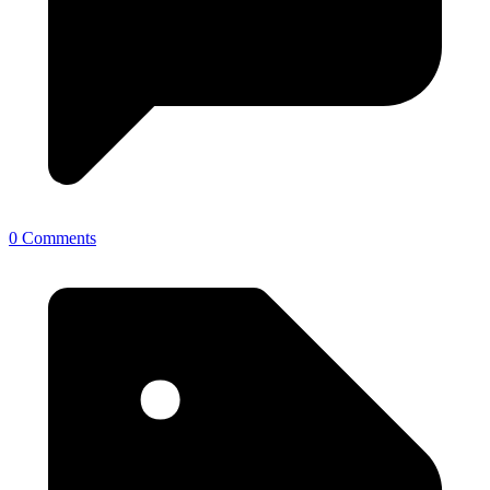
0 Comments