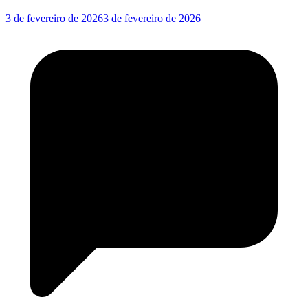
3 de fevereiro de 2026
3 de fevereiro de 2026