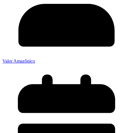
Valor Amazônico