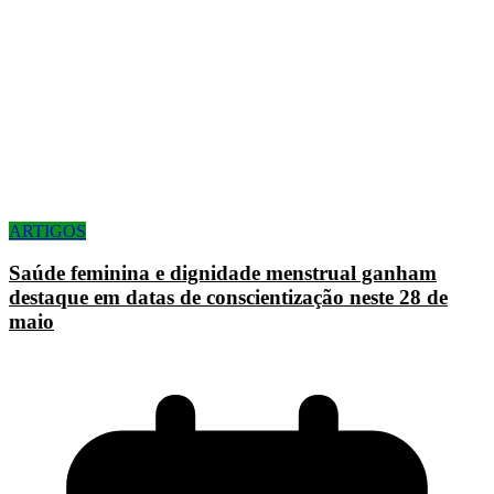
ARTIGOS
Saúde feminina e dignidade menstrual ganham
destaque em datas de conscientização neste 28 de
maio