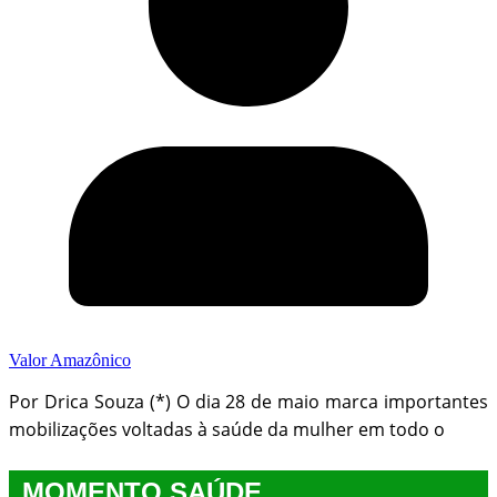
Valor Amazônico
Por Drica Souza (*) O dia 28 de maio marca importantes
mobilizações voltadas à saúde da mulher em todo o
MOMENTO SAÚDE