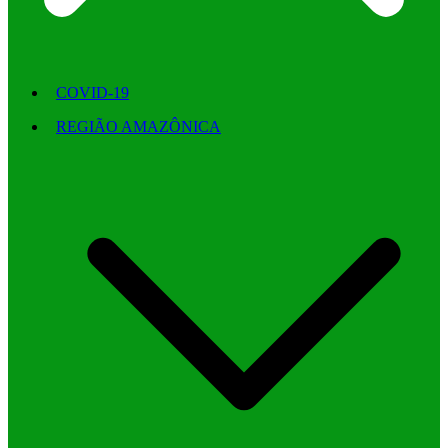
COVID-19
REGIÃO AMAZÔNICA