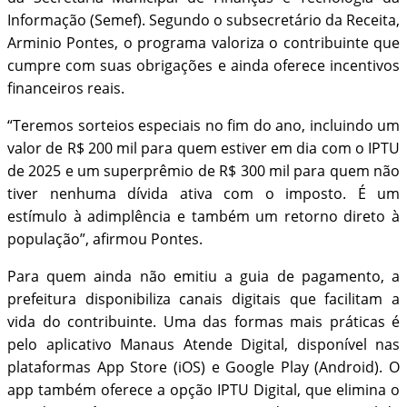
Informação (Semef). Segundo o subsecretário da Receita,
Arminio Pontes, o programa valoriza o contribuinte que
cumpre com suas obrigações e ainda oferece incentivos
financeiros reais.
“Teremos sorteios especiais no fim do ano, incluindo um
valor de R$ 200 mil para quem estiver em dia com o IPTU
de 2025 e um superprêmio de R$ 300 mil para quem não
tiver nenhuma dívida ativa com o imposto. É um
estímulo à adimplência e também um retorno direto à
população”, afirmou Pontes.
Para quem ainda não emitiu a guia de pagamento, a
prefeitura disponibiliza canais digitais que facilitam a
vida do contribuinte. Uma das formas mais práticas é
pelo aplicativo Manaus Atende Digital, disponível nas
plataformas App Store (iOS) e Google Play (Android). O
app também oferece a opção IPTU Digital, que elimina o