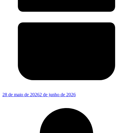
28 de maio de 2026
2 de junho de 2026