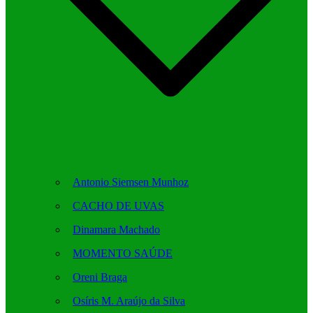
Antonio Siemsen Munhoz
CACHO DE UVAS
Dinamara Machado
MOMENTO SAÚDE
Oreni Braga
Osíris M. Araújo da Silva