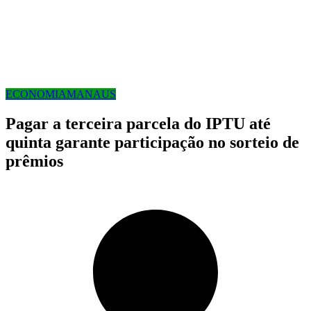
ECONOMIA
MANAUS
Pagar a terceira parcela do IPTU até
quinta garante participação no sorteio de
prêmios