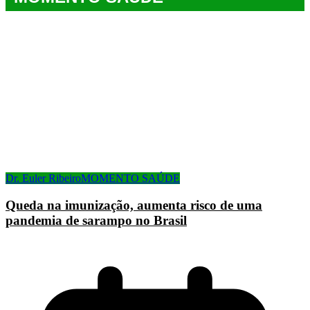
Dr. Euler Ribeiro
MOMENTO SAÚDE
Queda na imunização, aumenta risco de uma
pandemia de sarampo no Brasil