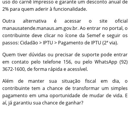
uso do carnê impresso e garante um desconto anual de
2% para quem aderir à funcionalidade.
Outra alternativa é acessar o site oficial
manausatende.manaus.am.gov.br. Ao entrar no portal, o
contribuinte deve clicar no ícone da Semef e seguir os
passos: Cidadão > IPTU > Pagamento de IPTU (2ª via).
Quem tiver dúvidas ou precisar de suporte pode entrar
em contato pelo telefone 156, ou pelo WhatsApp (92)
3672-1600, de forma rápida e acessível.
Além de manter sua situação fiscal em dia, o
contribuinte tem a chance de transformar um simples
pagamento em uma oportunidade de mudar de vida. E
aí, já garantiu sua chance de ganhar?