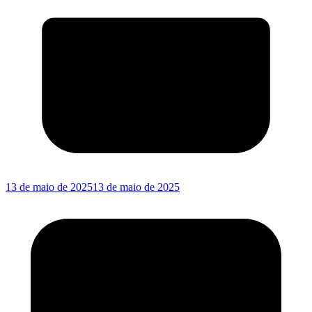
13 de maio de 2025
13 de maio de 2025