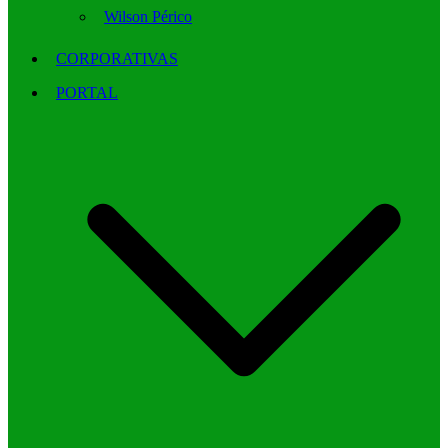
Wilson Périco
CORPORATIVAS
PORTAL