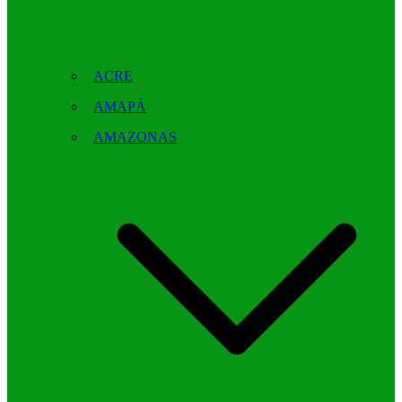
ACRE
AMAPÁ
AMAZONAS