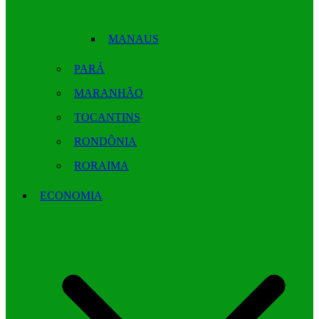
MANAUS
PARÁ
MARANHÃO
TOCANTINS
RONDÔNIA
RORAIMA
ECONOMIA