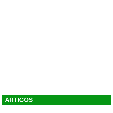
ARTIGOS