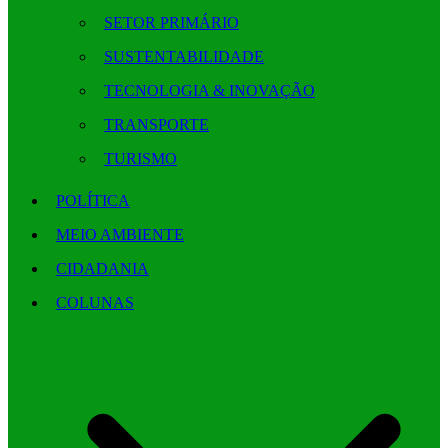
SETOR PRIMÁRIO
SUSTENTABILIDADE
TECNOLOGIA & INOVAÇÃO
TRANSPORTE
TURISMO
POLÍTICA
MEIO AMBIENTE
CIDADANIA
COLUNAS