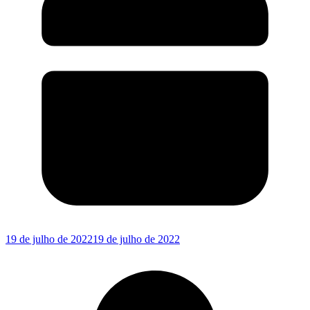
19 de julho de 2022
19 de julho de 2022