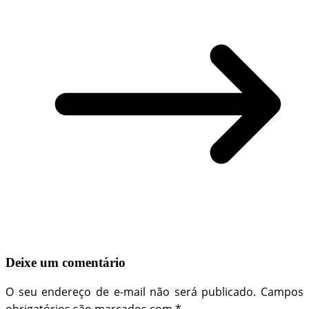
Deixe um comentário
O seu endereço de e-mail não será publicado.
Campos
obrigatórios são marcados com
*