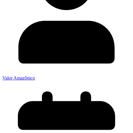
Valor Amazônico