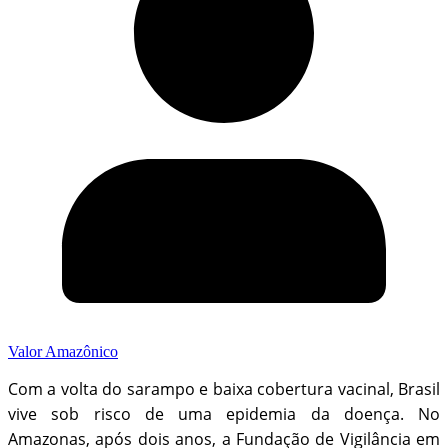
Valor Amazônico
Com a volta do sarampo e baixa cobertura vacinal, Brasil
vive sob risco de uma epidemia da doença. No
Amazonas, após dois anos, a Fundação de Vigilância em