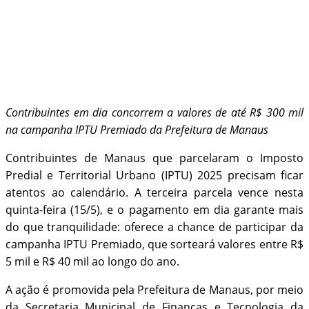
Contribuintes em dia concorrem a valores de até R$ 300 mil
na campanha IPTU Premiado da Prefeitura de Manaus
Contribuintes de Manaus que parcelaram o Imposto
Predial e Territorial Urbano (IPTU) 2025 precisam ficar
atentos ao calendário. A terceira parcela vence nesta
quinta-feira (15/5), e o pagamento em dia garante mais
do que tranquilidade: oferece a chance de participar da
campanha IPTU Premiado, que sorteará valores entre R$
5 mil e R$ 40 mil ao longo do ano.
A ação é promovida pela Prefeitura de Manaus, por meio
da Secretaria Municipal de Finanças e Tecnologia da