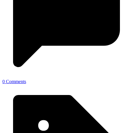
0 Comments