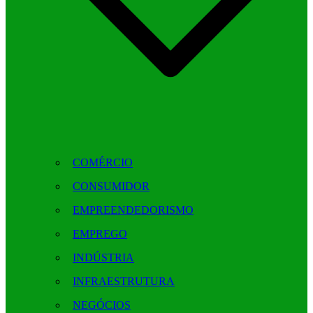
COMÉRCIO
CONSUMIDOR
EMPREENDEDORISMO
EMPREGO
INDÚSTRIA
INFRAESTRUTURA
NEGÓCIOS