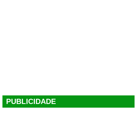
PUBLICIDADE