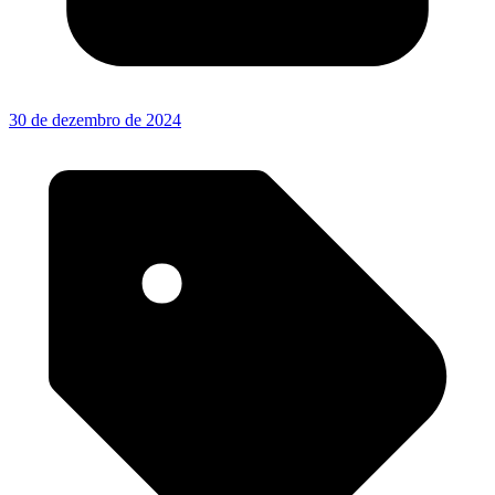
30 de dezembro de 2024