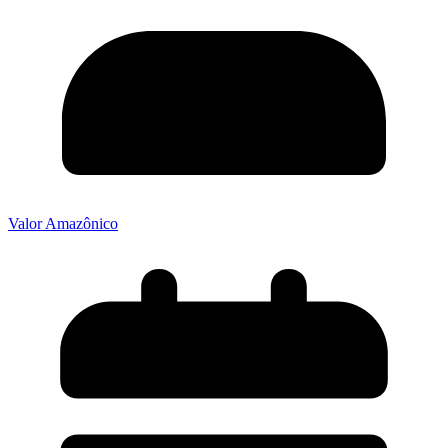
Valor Amazônico