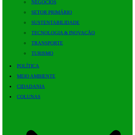
NEGÓCIOS
SETOR PRIMÁRIO
SUSTENTABILIDADE
TECNOLOGIA & INOVAÇÃO
TRANSPORTE
TURISMO
POLÍTICA
MEIO AMBIENTE
CIDADANIA
COLUNAS