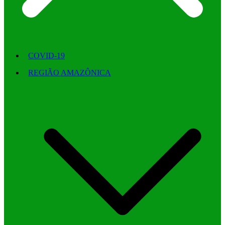
COVID-19
REGIÃO AMAZÔNICA