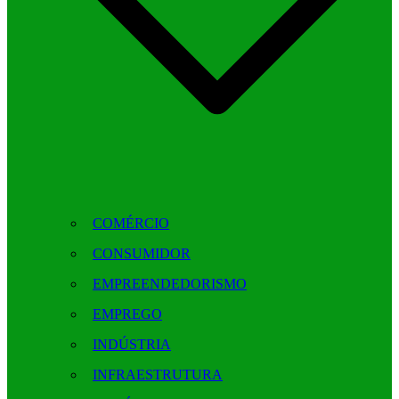
COMÉRCIO
CONSUMIDOR
EMPREENDEDORISMO
EMPREGO
INDÚSTRIA
INFRAESTRUTURA