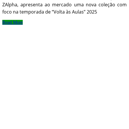
ZAlpha, apresenta ao mercado uma nova coleção com
foco na temporada de “Volta às Aulas” 2025
Read More