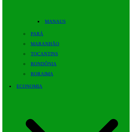
MANAUS
PARÁ
MARANHÃO
TOCANTINS
RONDÔNIA
RORAIMA
ECONOMIA