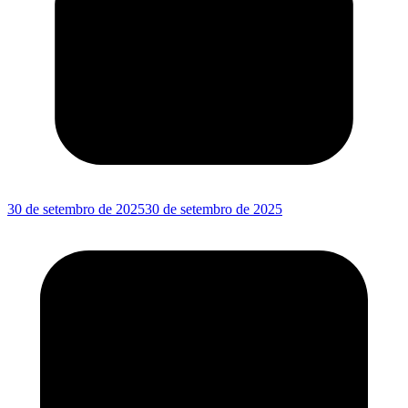
30 de setembro de 2025
30 de setembro de 2025