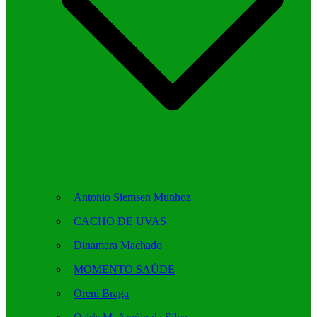
Antonio Siemsen Munhoz
CACHO DE UVAS
Dinamara Machado
MOMENTO SAÚDE
Oreni Braga