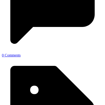
0 Comments