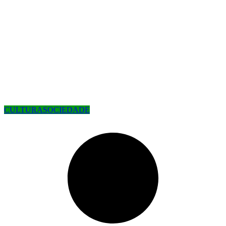
CULTURA
SOCIEDADE