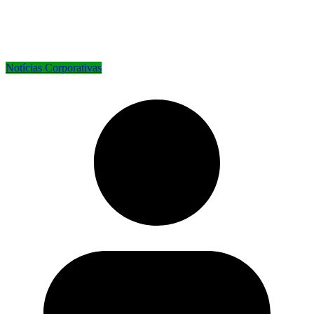
Notícias Corporativas