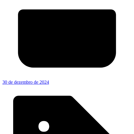
30 de dezembro de 2024