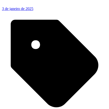
3 de janeiro de 2025