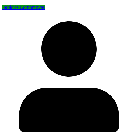
Notícias Corporativas