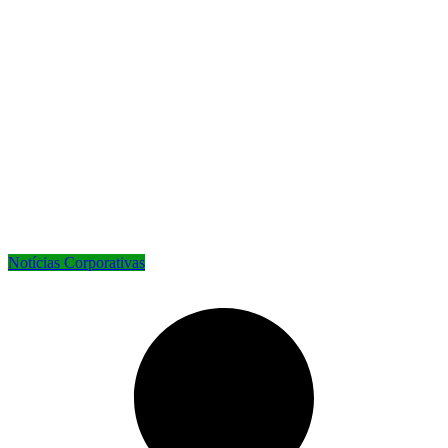
Notícias Corporativas