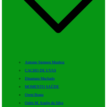
Antonio Siemsen Munhoz
CACHO DE UVAS
Dinamara Machado
MOMENTO SAÚDE
Oreni Braga
Osíris M. Araújo da Silva