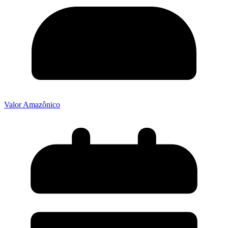
Valor Amazônico