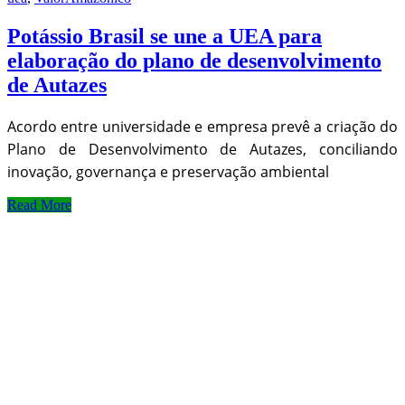
Potássio Brasil se une a UEA para
elaboração do plano de desenvolvimento
de Autazes
Acordo entre universidade e empresa prevê a criação do
Plano de Desenvolvimento de Autazes, conciliando
inovação, governança e preservação ambiental
Read More