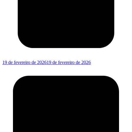
19 de fevereiro de 2026
19 de fevereiro de 2026