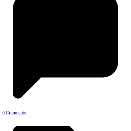
0 Comments