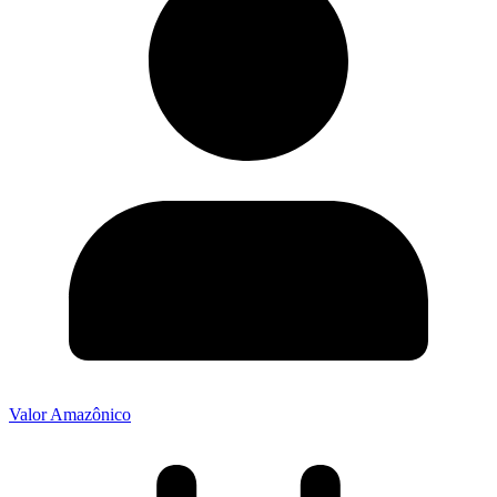
Valor Amazônico