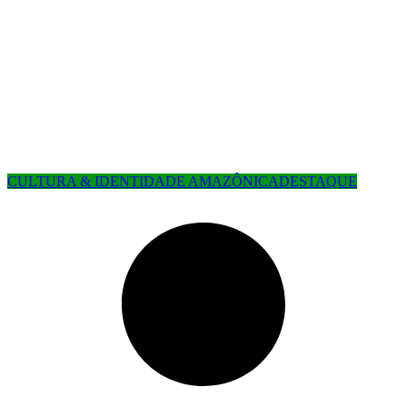
CULTURA & IDENTIDADE AMAZÔNICA
DESTAQUE