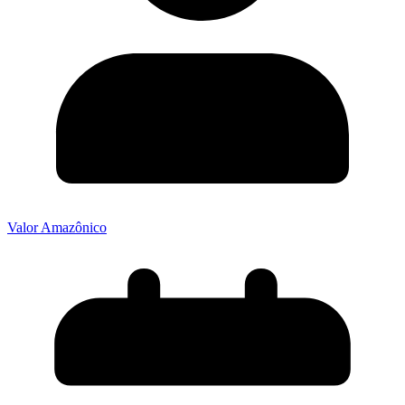
Valor Amazônico