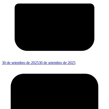
30 de setembro de 2025
30 de setembro de 2025