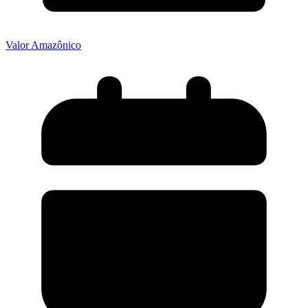
Valor Amazônico