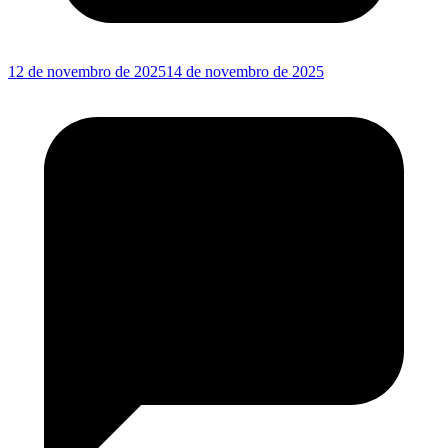
12 de novembro de 2025
14 de novembro de 2025