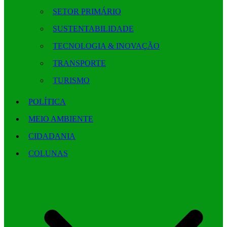
SETOR PRIMÁRIO
SUSTENTABILIDADE
TECNOLOGIA & INOVAÇÃO
TRANSPORTE
TURISMO
POLÍTICA
MEIO AMBIENTE
CIDADANIA
COLUNAS