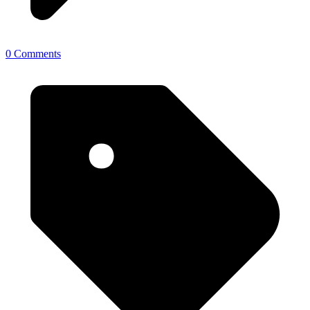
0 Comments