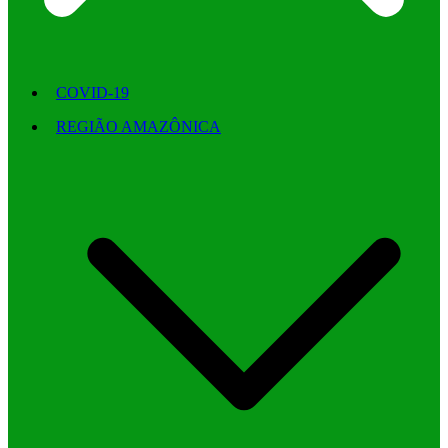
COVID-19
REGIÃO AMAZÔNICA