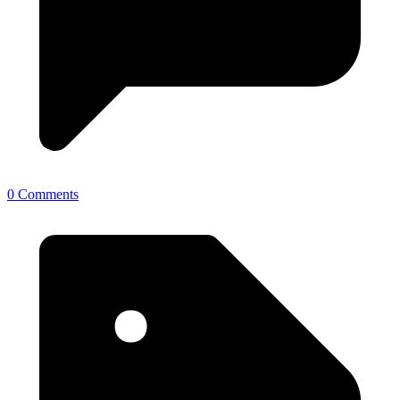
0 Comments