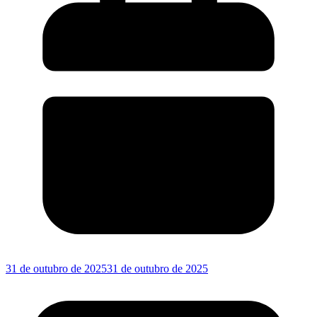
31 de outubro de 2025
31 de outubro de 2025