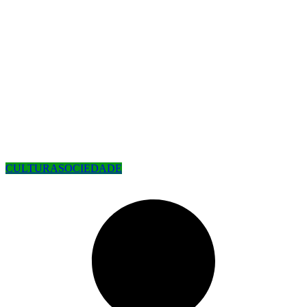
CULTURA
SOCIEDADE