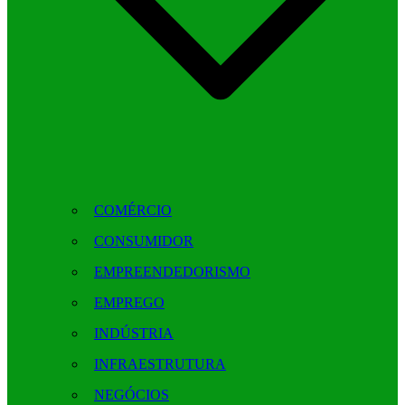
COMÉRCIO
CONSUMIDOR
EMPREENDEDORISMO
EMPREGO
INDÚSTRIA
INFRAESTRUTURA
NEGÓCIOS