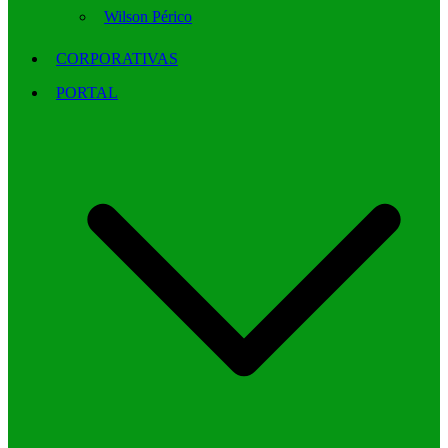
Wilson Périco
CORPORATIVAS
PORTAL