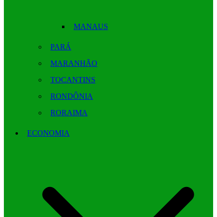
MANAUS
PARÁ
MARANHÃO
TOCANTINS
RONDÔNIA
RORAIMA
ECONOMIA