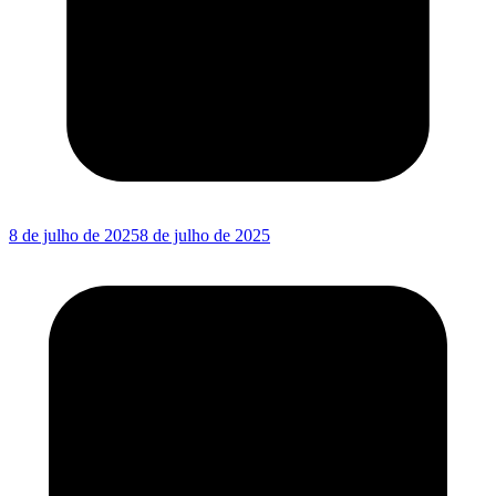
8 de julho de 2025
8 de julho de 2025