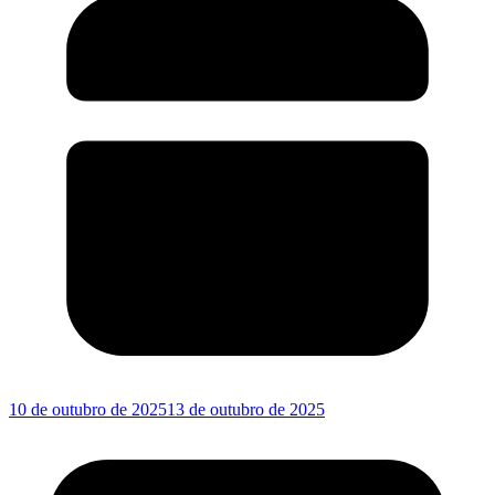
10 de outubro de 2025
13 de outubro de 2025