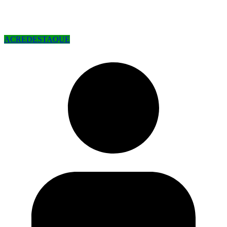
ACRE
DESTAQUE