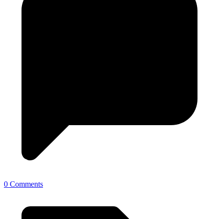
0 Comments