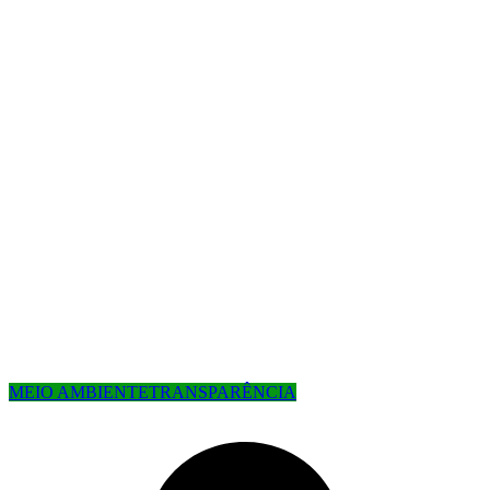
MEIO AMBIENTE
TRANSPARÊNCIA