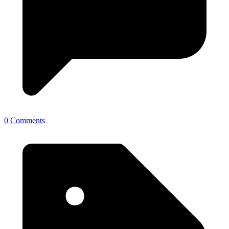
0 Comments