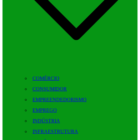
COMÉRCIO
CONSUMIDOR
EMPREENDEDORISMO
EMPREGO
INDÚSTRIA
INFRAESTRUTURA