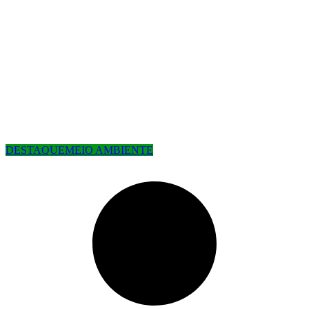
DESTAQUE
MEIO AMBIENTE