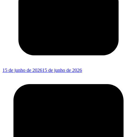
15 de junho de 2026
15 de junho de 2026