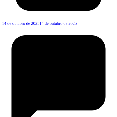
14 de outubro de 2025
14 de outubro de 2025