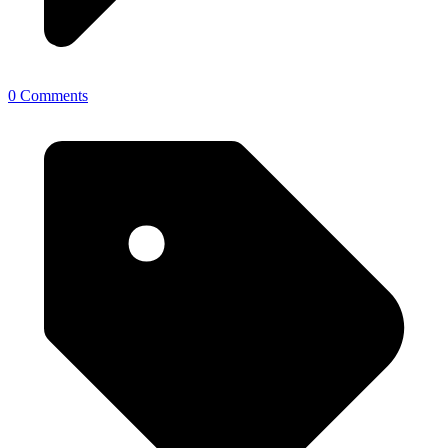
0 Comments