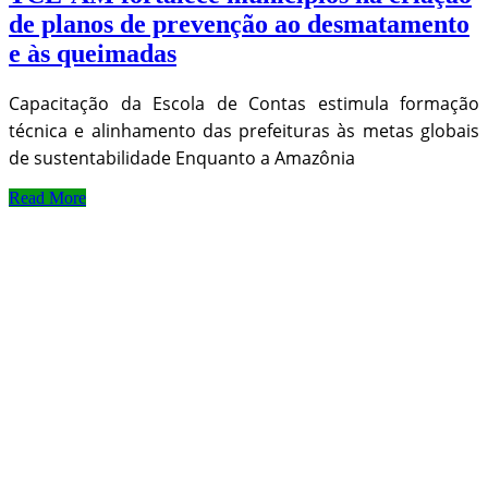
de planos de prevenção ao desmatamento
e às queimadas
Capacitação da Escola de Contas estimula formação
técnica e alinhamento das prefeituras às metas globais
de sustentabilidade Enquanto a Amazônia
Read More