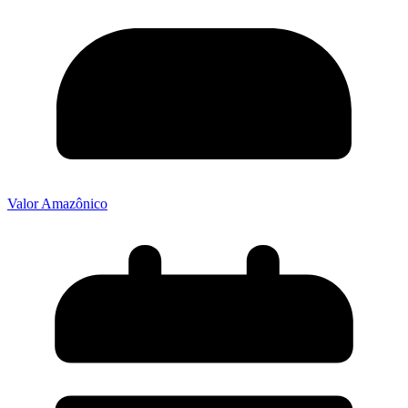
Valor Amazônico