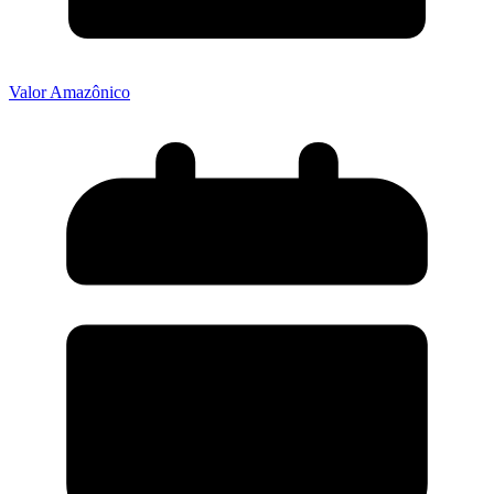
Valor Amazônico