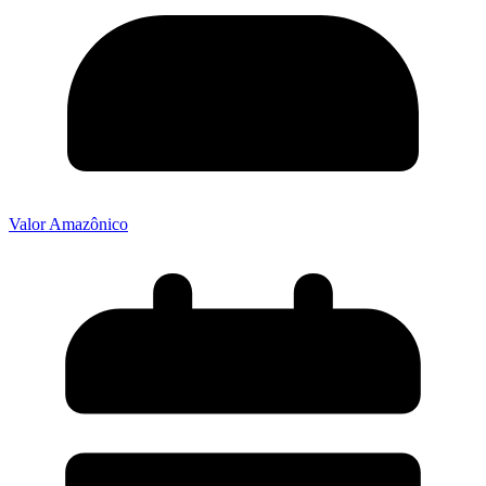
Valor Amazônico