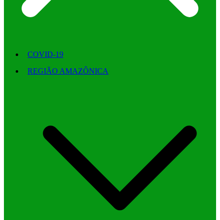
COVID-19
REGIÃO AMAZÔNICA