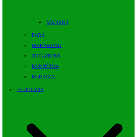
MANAUS
PARÁ
MARANHÃO
TOCANTINS
RONDÔNIA
RORAIMA
ECONOMIA