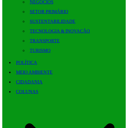
NEGÓCIOS
SETOR PRIMÁRIO
SUSTENTABILIDADE
TECNOLOGIA & INOVAÇÃO
TRANSPORTE
TURISMO
POLÍTICA
MEIO AMBIENTE
CIDADANIA
COLUNAS