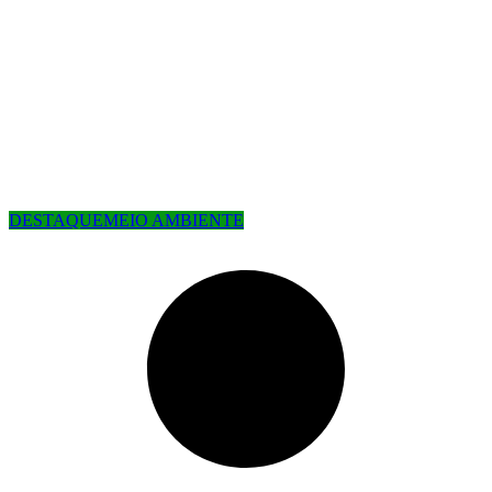
DESTAQUE
MEIO AMBIENTE