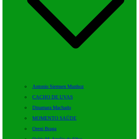
Antonio Siemsen Munhoz
CACHO DE UVAS
Dinamara Machado
MOMENTO SAÚDE
Oreni Braga