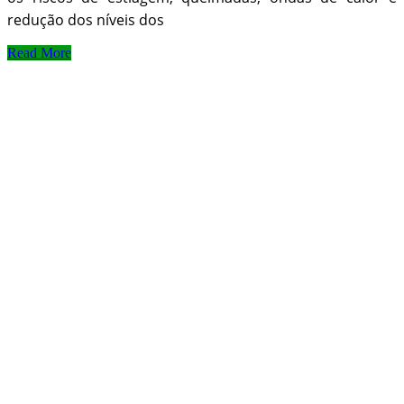
redução dos níveis dos
Read More