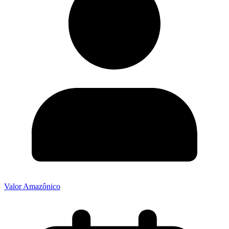
Valor Amazônico