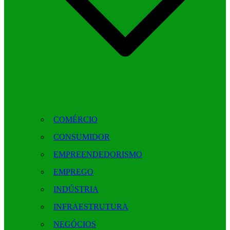
COMÉRCIO
CONSUMIDOR
EMPREENDEDORISMO
EMPREGO
INDÚSTRIA
INFRAESTRUTURA
NEGÓCIOS