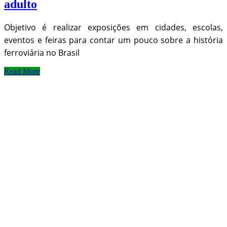
adulto
Objetivo é realizar exposições em cidades, escolas,
eventos e feiras para contar um pouco sobre a história
ferroviária no Brasil
Read More