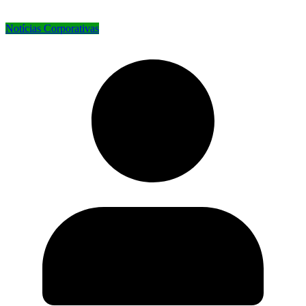
Notícias Corporativas