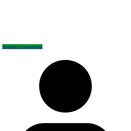
Notícias Corporativas