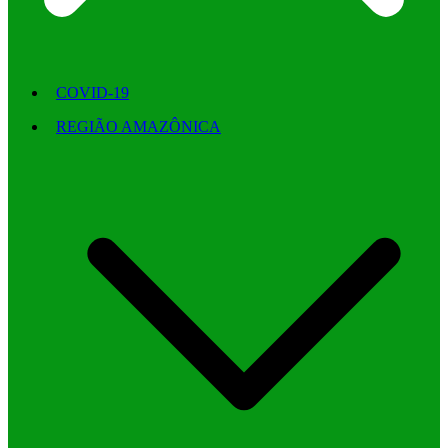
COVID-19
REGIÃO AMAZÔNICA