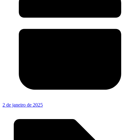
2 de janeiro de 2025