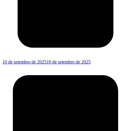
10 de setembro de 2025
10 de setembro de 2025