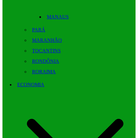
MANAUS
PARÁ
MARANHÃO
TOCANTINS
RONDÔNIA
RORAIMA
ECONOMIA