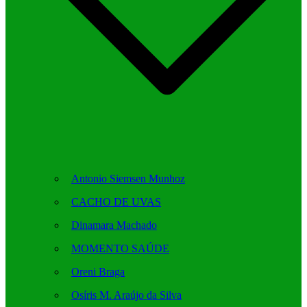
Antonio Siemsen Munhoz
CACHO DE UVAS
Dinamara Machado
MOMENTO SAÚDE
Oreni Braga
Osíris M. Araújo da Silva