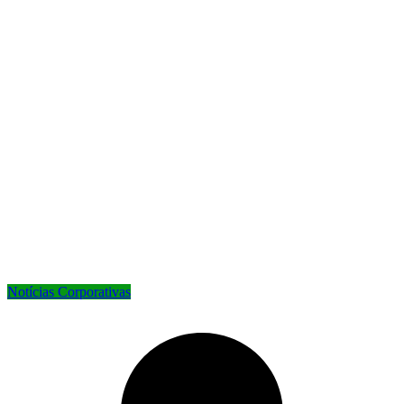
Notícias Corporativas