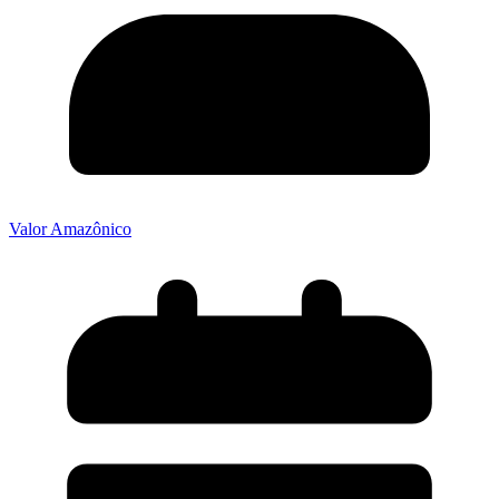
Valor Amazônico