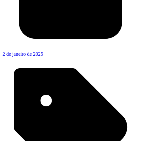
2 de janeiro de 2025