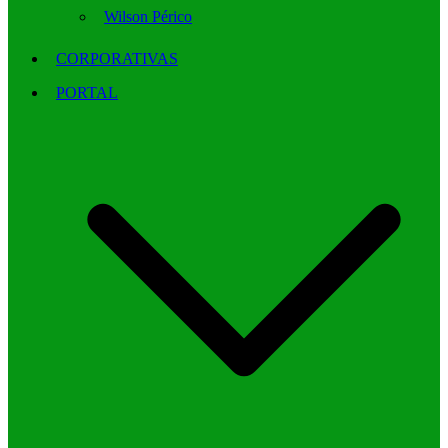
Wilson Périco
CORPORATIVAS
PORTAL