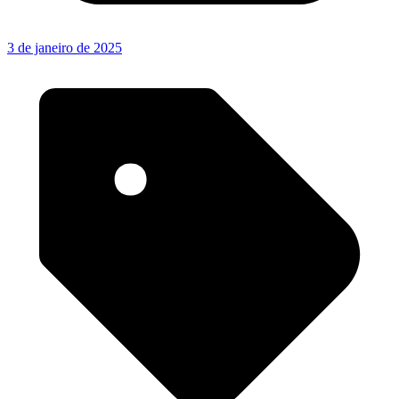
3 de janeiro de 2025