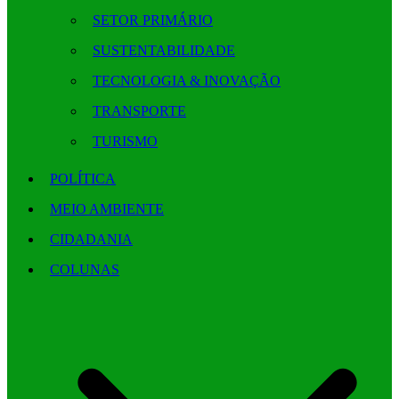
SETOR PRIMÁRIO
SUSTENTABILIDADE
TECNOLOGIA & INOVAÇÃO
TRANSPORTE
TURISMO
POLÍTICA
MEIO AMBIENTE
CIDADANIA
COLUNAS