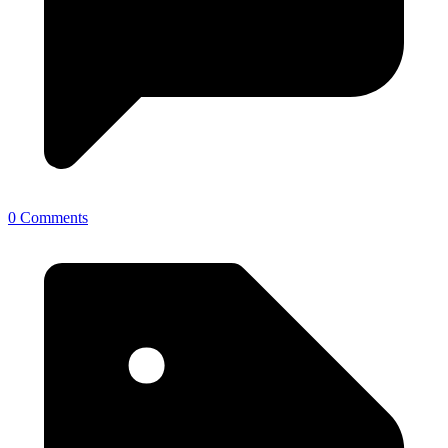
0 Comments