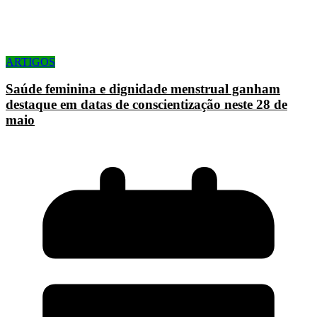
ARTIGOS
Saúde feminina e dignidade menstrual ganham
destaque em datas de conscientização neste 28 de
maio