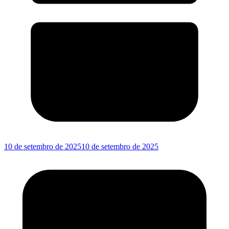
10 de setembro de 2025
10 de setembro de 2025