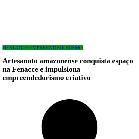
DESTAQUE
EMPREENDEDORISMO
Artesanato amazonense conquista espaço
na Fenacce e impulsiona
empreendedorismo criativo