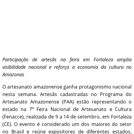
Participação de artesãs na feira em Fortaleza amplia
visibilidade nacional e reforça a economia da cultura no
Amazonas
O artesanato amazonense ganha protagonismo nacional
nesta semana. Artesãs cadastradas no Programa do
Artesanato Amazonense (PAA) estão representando o
estado na 7ª Feira Nacional de Artesanato e Cultura
(Fenacce), realizada de 9 a 14 de setembro, em Fortaleza
(CE). O evento é considerado um dos maiores do setor
no Brasil e reúne expositores de diferentes estados,