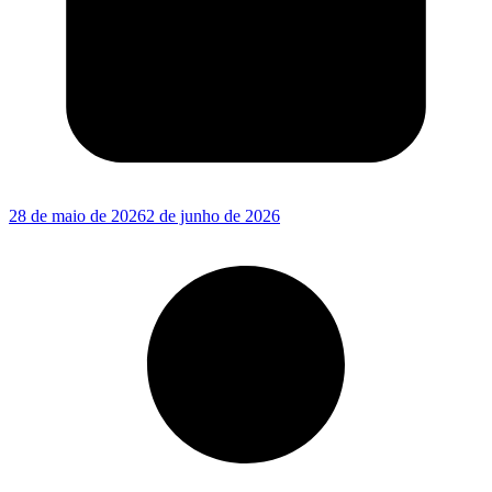
28 de maio de 2026
2 de junho de 2026