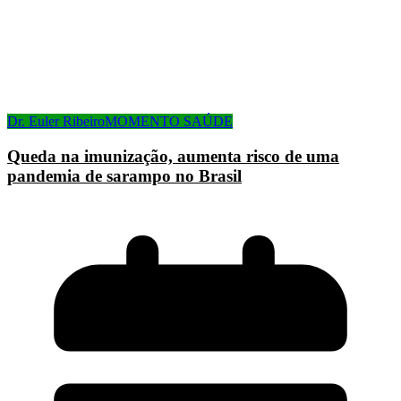
Dr. Euler Ribeiro
MOMENTO SAÚDE
Queda na imunização, aumenta risco de uma
pandemia de sarampo no Brasil