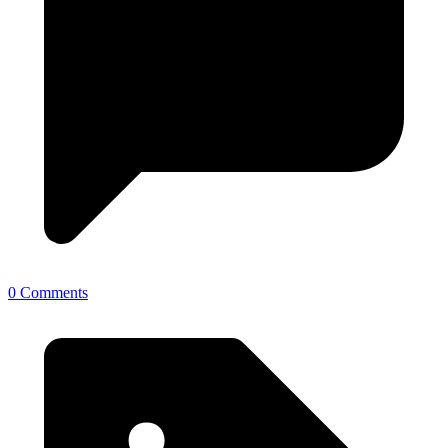
0 Comments