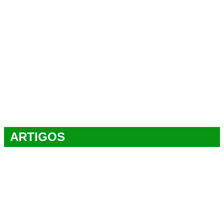
ARTIGOS