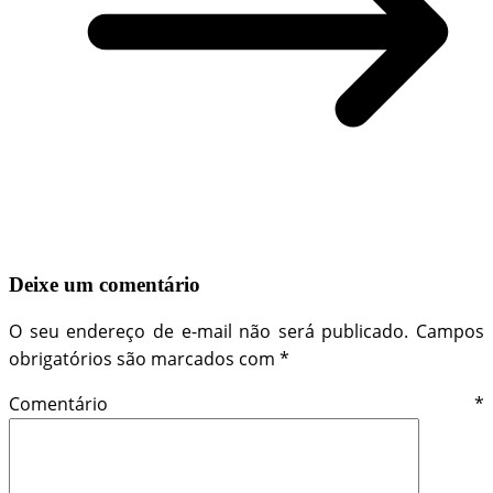
Deixe um comentário
O seu endereço de e-mail não será publicado.
Campos
obrigatórios são marcados com
*
Comentário
*