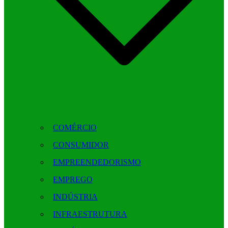
COMÉRCIO
CONSUMIDOR
EMPREENDEDORISMO
EMPREGO
INDÚSTRIA
INFRAESTRUTURA