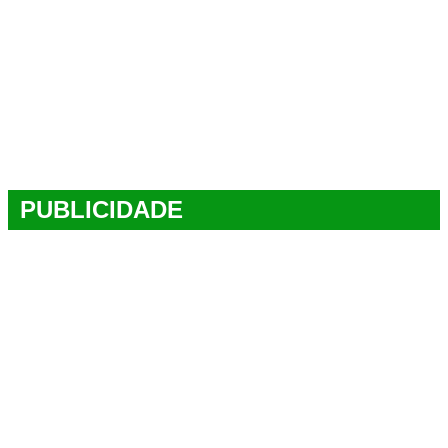
PUBLICIDADE