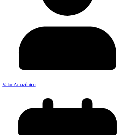
Valor Amazônico