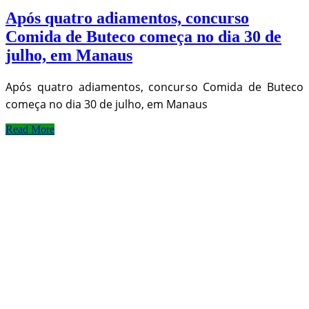
Após quatro adiamentos, concurso
Comida de Buteco começa no dia 30 de
julho, em Manaus
Após quatro adiamentos, concurso Comida de Buteco
começa no dia 30 de julho, em Manaus
Read More