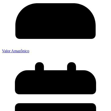
Valor Amazônico