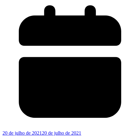
20 de julho de 2021
20 de julho de 2021