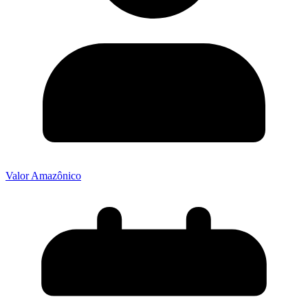
Valor Amazônico