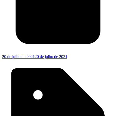
20 de julho de 2021
20 de julho de 2021