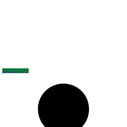
AMAZONAS