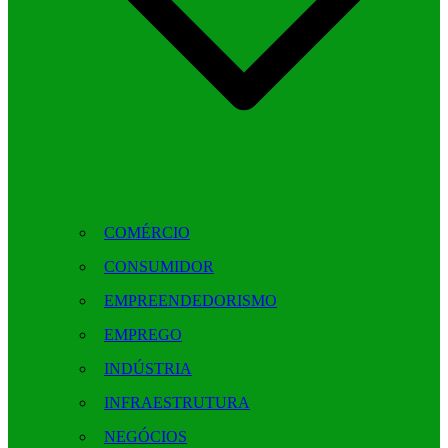
COMÉRCIO
CONSUMIDOR
EMPREENDEDORISMO
EMPREGO
INDÚSTRIA
INFRAESTRUTURA
NEGÓCIOS