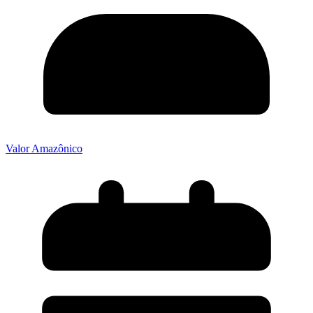
Valor Amazônico