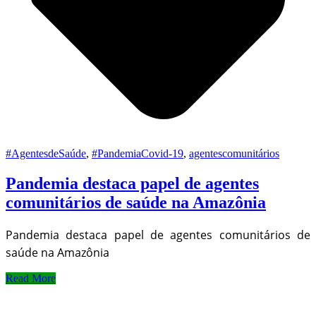
#AgentesdeSaúde
,
#PandemiaCovid-19
,
agentescomunitários
Pandemia destaca papel de agentes
comunitários de saúde na Amazônia
Pandemia destaca papel de agentes comunitários de
saúde na Amazônia
Read More