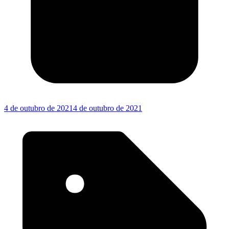
4 de outubro de 2021
4 de outubro de 2021