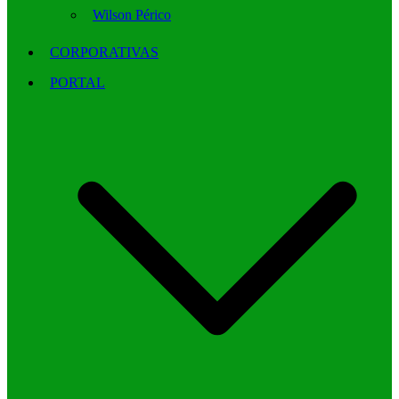
Wilson Périco
CORPORATIVAS
PORTAL