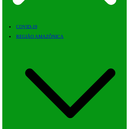
COVID-19
REGIÃO AMAZÔNICA