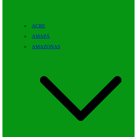
ACRE
AMAPÁ
AMAZONAS