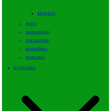
MANAUS
PARÁ
MARANHÃO
TOCANTINS
RONDÔNIA
RORAIMA
ECONOMIA