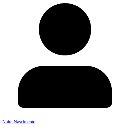
Naira Nascimento