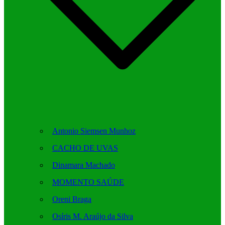
Antonio Siemsen Munhoz
CACHO DE UVAS
Dinamara Machado
MOMENTO SAÚDE
Oreni Braga
Osíris M. Araújo da Silva