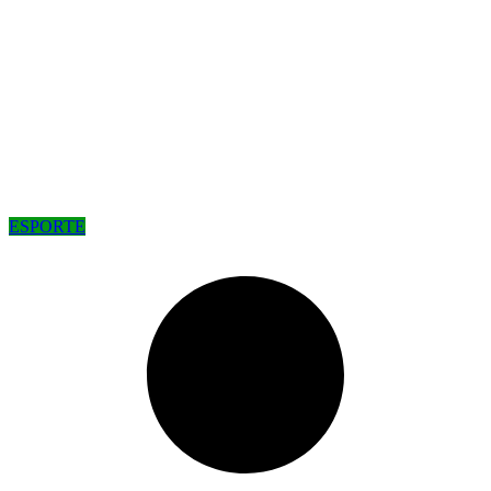
ESPORTE