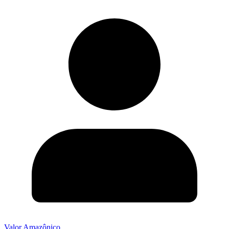
Valor Amazônico