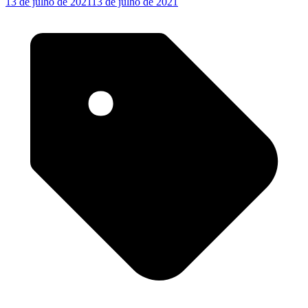
13 de julho de 2021
13 de julho de 2021