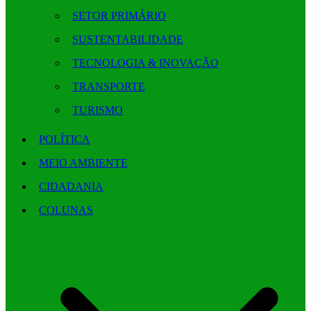
SETOR PRIMÁRIO
SUSTENTABILIDADE
TECNOLOGIA & INOVAÇÃO
TRANSPORTE
TURISMO
POLÍTICA
MEIO AMBIENTE
CIDADANIA
COLUNAS