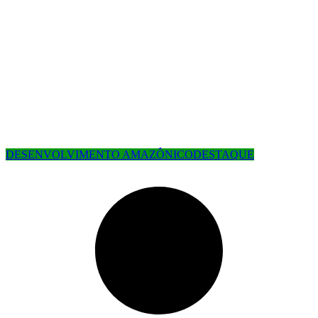
DESENVOLVIMENTO AMAZÔNICO
DESTAQUE