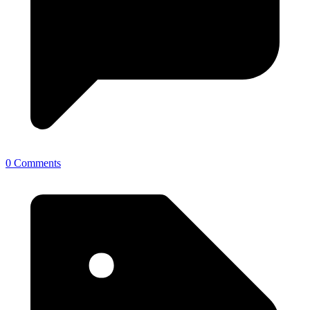
0 Comments