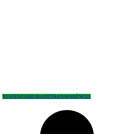
SUSTENTABILIDADE
TRANSPARÊNCIA