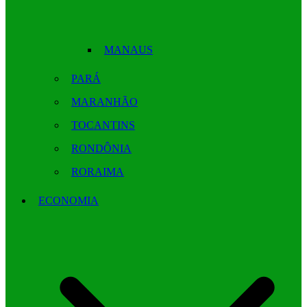
MANAUS
PARÁ
MARANHÃO
TOCANTINS
RONDÔNIA
RORAIMA
ECONOMIA