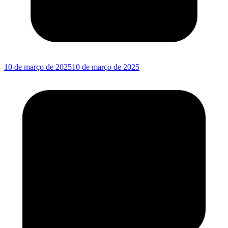
10 de março de 2025
10 de março de 2025