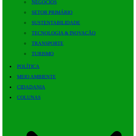
NEGÓCIOS
SETOR PRIMÁRIO
SUSTENTABILIDADE
TECNOLOGIA & INOVAÇÃO
TRANSPORTE
TURISMO
POLÍTICA
MEIO AMBIENTE
CIDADANIA
COLUNAS