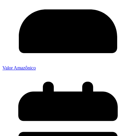
Valor Amazônico