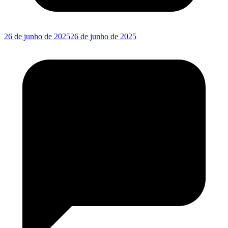
26 de junho de 2025
26 de junho de 2025