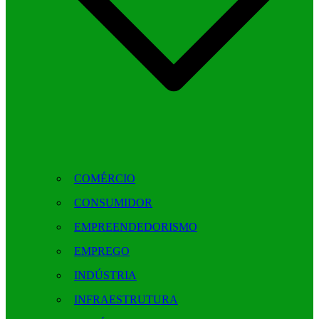
COMÉRCIO
CONSUMIDOR
EMPREENDEDORISMO
EMPREGO
INDÚSTRIA
INFRAESTRUTURA