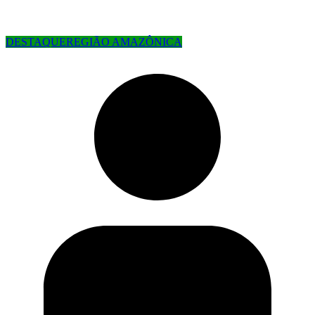
DESTAQUE
REGIÃO AMAZÔNICA