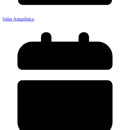
Valor Amazônico