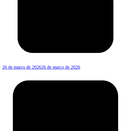
26 de março de 2026
26 de março de 2026