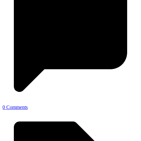
0 Comments