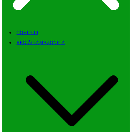
COVID-19
REGIÃO AMAZÔNICA