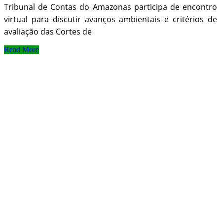
Tribunal de Contas do Amazonas participa de encontro
virtual para discutir avanços ambientais e critérios de
avaliação das Cortes de
Read More