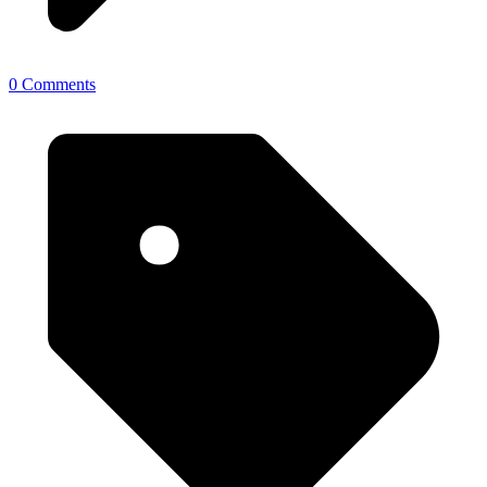
0 Comments