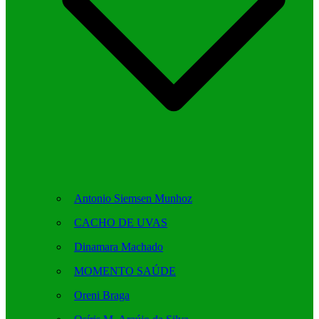
Antonio Siemsen Munhoz
CACHO DE UVAS
Dinamara Machado
MOMENTO SAÚDE
Oreni Braga