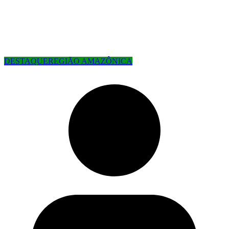
DESTAQUE
REGIÃO AMAZÔNICA