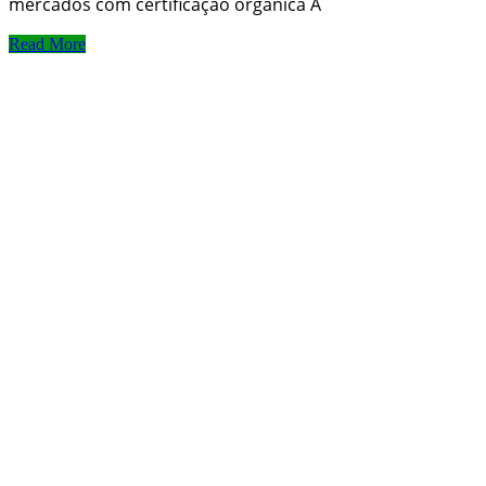
mercados com certificação orgânica A
Read More