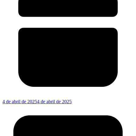
4 de abril de 2025
4 de abril de 2025