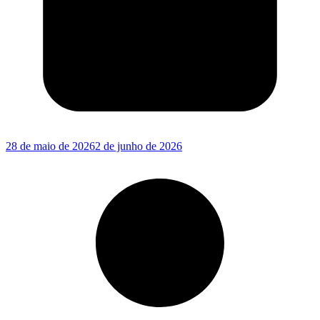
28 de maio de 2026
2 de junho de 2026