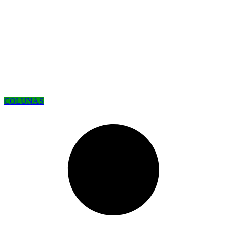
COLUNAS