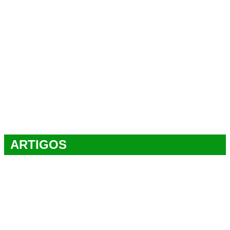
ARTIGOS