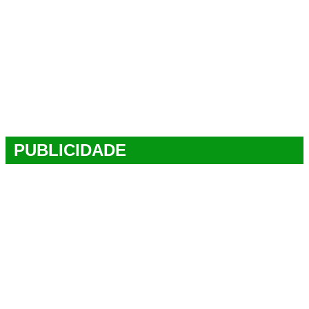
PUBLICIDADE