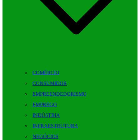
COMÉRCIO
CONSUMIDOR
EMPREENDEDORISMO
EMPREGO
INDÚSTRIA
INFRAESTRUTURA
NEGÓCIOS