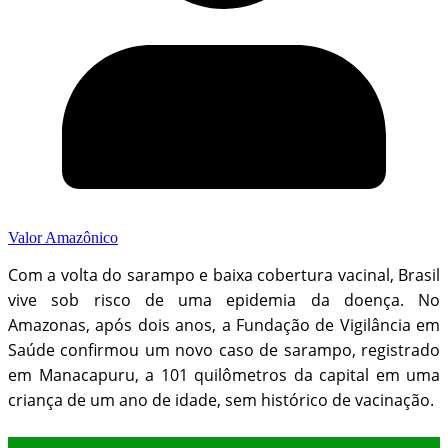
Valor Amazônico
Com a volta do sarampo e baixa cobertura vacinal, Brasil
vive sob risco de uma epidemia da doença. No
Amazonas, após dois anos, a Fundação de Vigilância em
Saúde confirmou um novo caso de sarampo, registrado
em Manacapuru, a 101 quilômetros da capital em uma
criança de um ano de idade, sem histórico de vacinação.