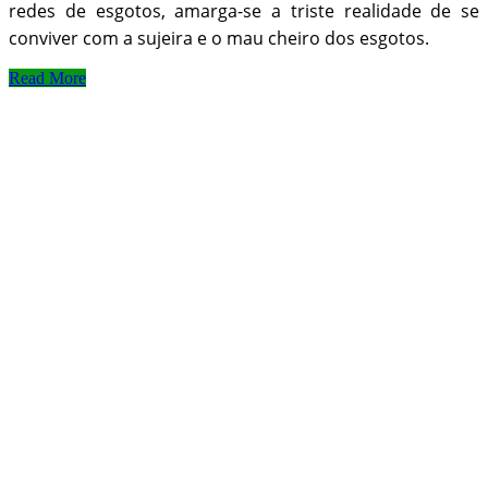
redes de esgotos, amarga-se a triste realidade de se
conviver com a sujeira e o mau cheiro dos esgotos.
Read More