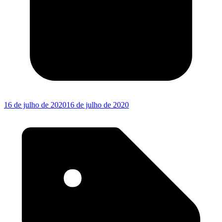
16 de julho de 2020
16 de julho de 2020