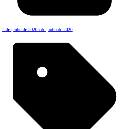
5 de junho de 2020
5 de junho de 2020