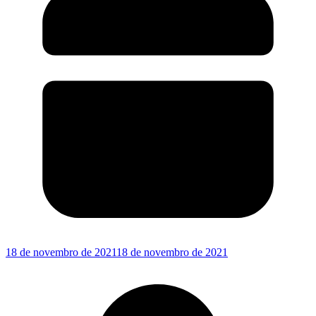
18 de novembro de 2021
18 de novembro de 2021