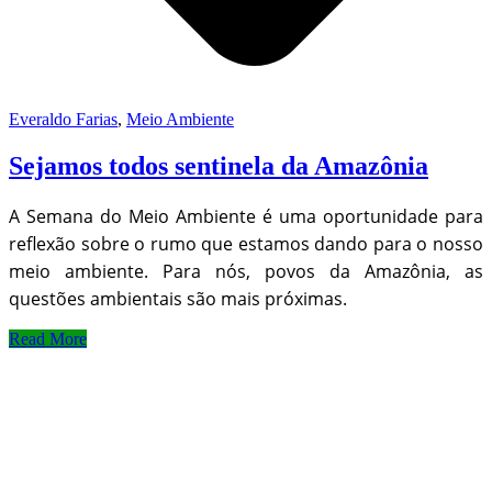
Everaldo Farias
,
Meio Ambiente
Sejamos todos sentinela da Amazônia
A Semana do Meio Ambiente é uma oportunidade para
reflexão sobre o rumo que estamos dando para o nosso
meio ambiente. Para nós, povos da Amazônia, as
questões ambientais são mais próximas.
Read More