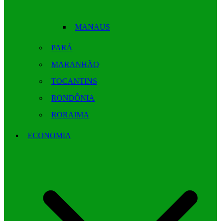
MANAUS
PARÁ
MARANHÃO
TOCANTINS
RONDÔNIA
RORAIMA
ECONOMIA