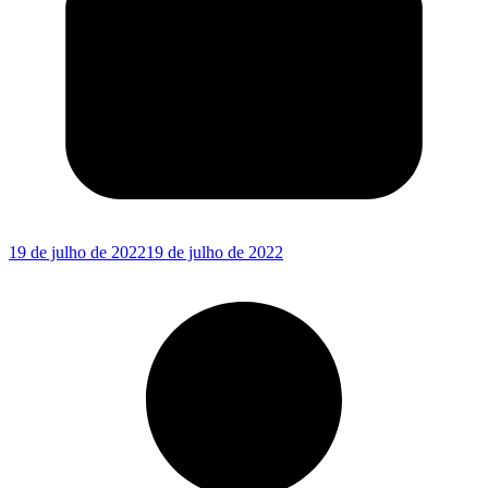
19 de julho de 2022
19 de julho de 2022