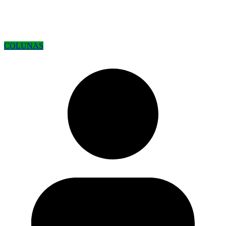
COLUNAS