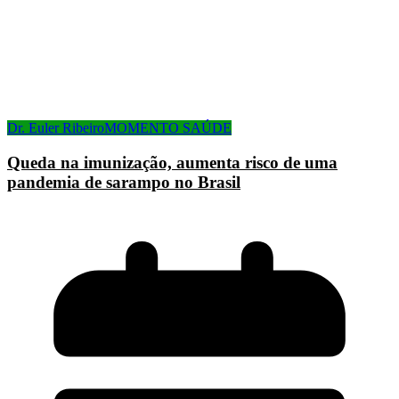
Dr. Euler Ribeiro
MOMENTO SAÚDE
Queda na imunização, aumenta risco de uma
pandemia de sarampo no Brasil