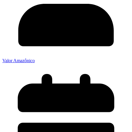
Valor Amazônico