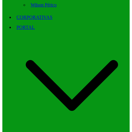
Wilson Périco
CORPORATIVAS
PORTAL