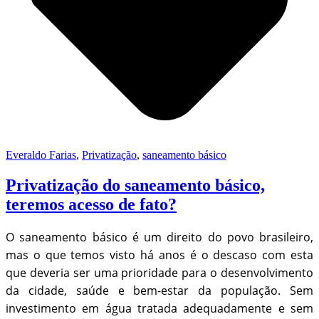
Everaldo Farias
,
Privatização
,
saneamento básico
Privatização do saneamento básico,
teremos acesso de fato?
O saneamento básico é um direito do povo brasileiro,
mas o que temos visto há anos é o descaso com esta
que deveria ser uma prioridade para o desenvolvimento
da cidade, saúde e bem-estar da população. Sem
investimento em água tratada adequadamente e sem