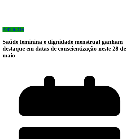
ARTIGOS
Saúde feminina e dignidade menstrual ganham
destaque em datas de conscientização neste 28 de
maio