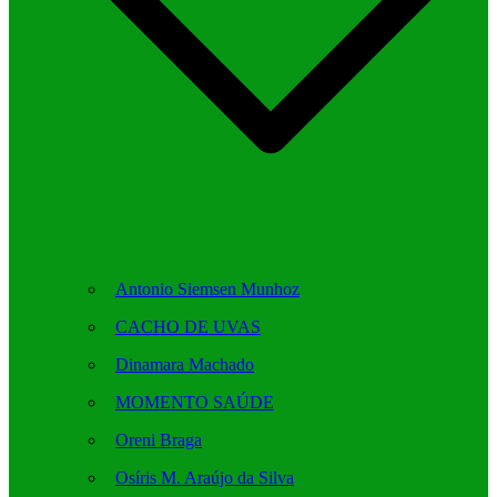
Antonio Siemsen Munhoz
CACHO DE UVAS
Dinamara Machado
MOMENTO SAÚDE
Oreni Braga
Osíris M. Araújo da Silva