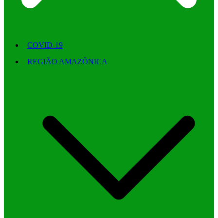
COVID-19
REGIÃO AMAZÔNICA