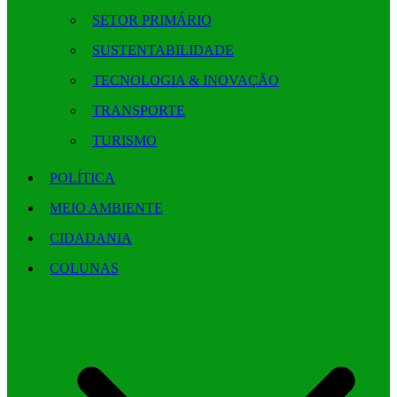
SETOR PRIMÁRIO
SUSTENTABILIDADE
TECNOLOGIA & INOVAÇÃO
TRANSPORTE
TURISMO
POLÍTICA
MEIO AMBIENTE
CIDADANIA
COLUNAS