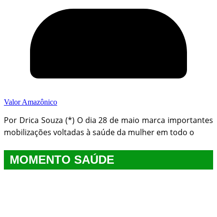
Valor Amazônico
Por Drica Souza (*) O dia 28 de maio marca importantes
mobilizações voltadas à saúde da mulher em todo o
MOMENTO SAÚDE