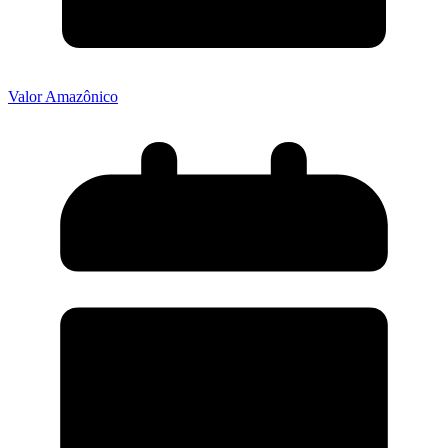
Valor Amazônico