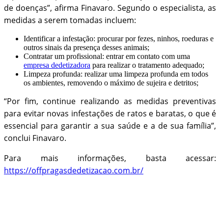
de doenças”, afirma Finavaro. Segundo o especialista, as
medidas a serem tomadas incluem:
Identificar a infestação: procurar por fezes, ninhos, roeduras e
outros sinais da presença desses animais;
Contratar um profissional: entrar em contato com uma
empresa dedetizadora
para realizar o tratamento adequado;
Limpeza profunda: realizar uma limpeza profunda em todos
os ambientes, removendo o máximo de sujeira e detritos;
“Por fim, continue realizando as medidas preventivas
para evitar novas infestações de ratos e baratas, o que é
essencial para garantir a sua saúde e a de sua família”,
conclui Finavaro.
Para mais informações, basta acessar:
https://offpragasdedetizacao.com.br/