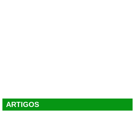
ARTIGOS