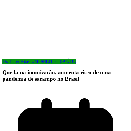
Dr. Euler Ribeiro
MOMENTO SAÚDE
Queda na imunização, aumenta risco de uma
pandemia de sarampo no Brasil