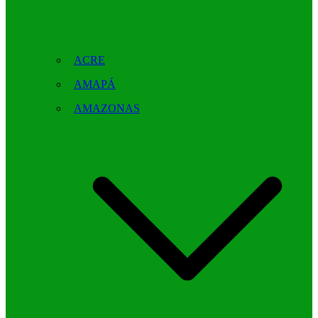
ACRE
AMAPÁ
AMAZONAS