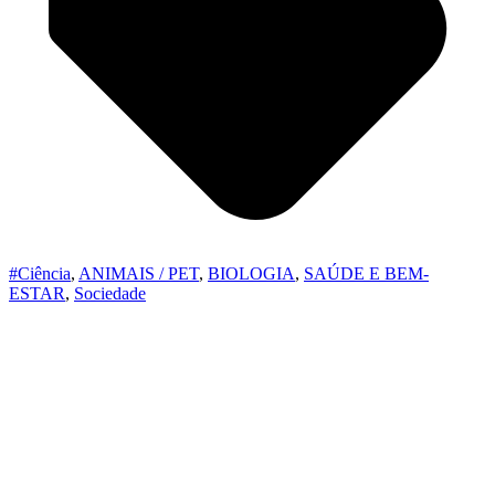
#Ciência
,
ANIMAIS / PET
,
BIOLOGIA
,
SAÚDE E BEM-
ESTAR
,
Sociedade