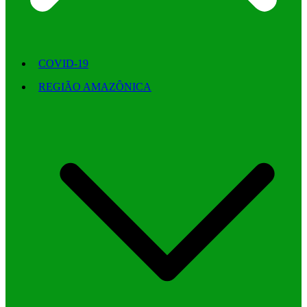
COVID-19
REGIÃO AMAZÔNICA