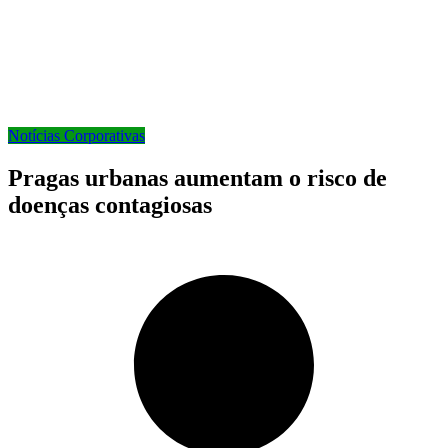
Notícias Corporativas
Pragas urbanas aumentam o risco de
doenças contagiosas