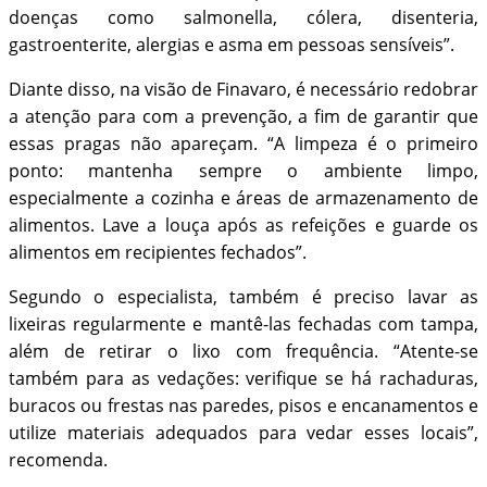
doenças como salmonella, cólera, disenteria,
gastroenterite, alergias e asma em pessoas sensíveis”.
Diante disso, na visão de Finavaro, é necessário redobrar
a atenção para com a prevenção, a fim de garantir que
essas pragas não apareçam. “A limpeza é o primeiro
ponto: mantenha sempre o ambiente limpo,
especialmente a cozinha e áreas de armazenamento de
alimentos. Lave a louça após as refeições e guarde os
alimentos em recipientes fechados”.
Segundo o especialista, também é preciso lavar as
lixeiras regularmente e mantê-las fechadas com tampa,
além de retirar o lixo com frequência. “Atente-se
também para as vedações: verifique se há rachaduras,
buracos ou frestas nas paredes, pisos e encanamentos e
utilize materiais adequados para vedar esses locais”,
recomenda.