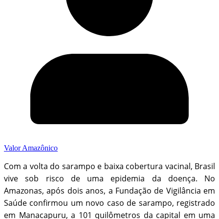
Valor Amazônico
Com a volta do sarampo e baixa cobertura vacinal, Brasil
vive sob risco de uma epidemia da doença. No
Amazonas, após dois anos, a Fundação de Vigilância em
Saúde confirmou um novo caso de sarampo, registrado
em Manacapuru, a 101 quilômetros da capital em uma