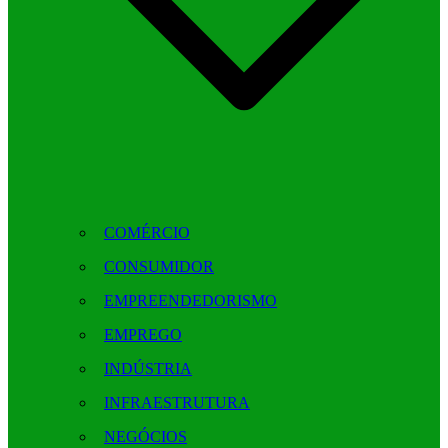
COMÉRCIO
CONSUMIDOR
EMPREENDEDORISMO
EMPREGO
INDÚSTRIA
INFRAESTRUTURA
NEGÓCIOS