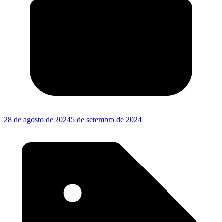
28 de agosto de 2024
5 de setembro de 2024