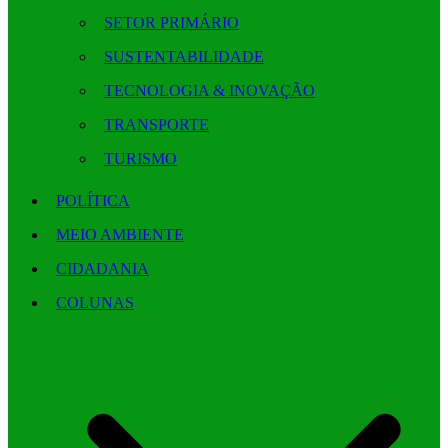
SETOR PRIMÁRIO
SUSTENTABILIDADE
TECNOLOGIA & INOVAÇÃO
TRANSPORTE
TURISMO
POLÍTICA
MEIO AMBIENTE
CIDADANIA
COLUNAS