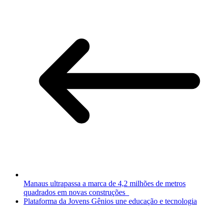
Manaus ultrapassa a marca de 4,2 milhões de metros
quadrados em novas construções
Plataforma da Jovens Gênios une educação e tecnologia