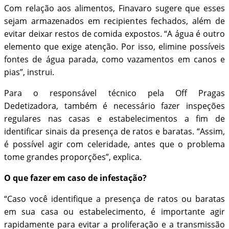
Com relação aos alimentos, Finavaro sugere que esses
sejam armazenados em recipientes fechados, além de
evitar deixar restos de comida expostos. “A água é outro
elemento que exige atenção. Por isso, elimine possíveis
fontes de água parada, como vazamentos em canos e
pias”, instrui.
Para o responsável técnico pela Off Pragas
Dedetizadora, também é necessário fazer inspeções
regulares nas casas e estabelecimentos a fim de
identificar sinais da presença de ratos e baratas. “Assim,
é possível agir com celeridade, antes que o problema
tome grandes proporções”, explica.
O que fazer em caso de infestação?
“Caso você identifique a presença de ratos ou baratas
em sua casa ou estabelecimento, é importante agir
rapidamente para evitar a proliferação e a transmissão