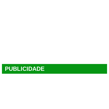
PUBLICIDADE