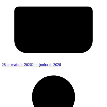
28 de maio de 2026
2 de junho de 2026