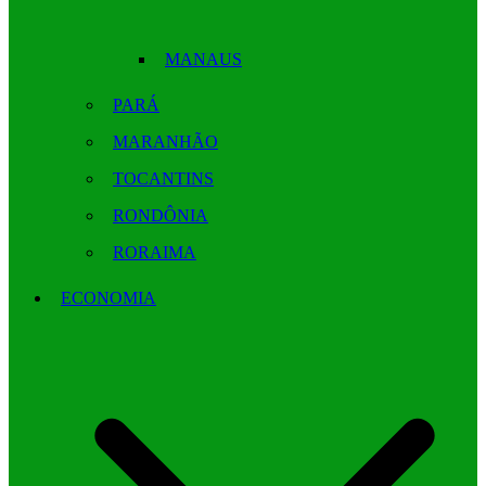
MANAUS
PARÁ
MARANHÃO
TOCANTINS
RONDÔNIA
RORAIMA
ECONOMIA