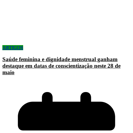
ARTIGOS
Saúde feminina e dignidade menstrual ganham
destaque em datas de conscientização neste 28 de
maio