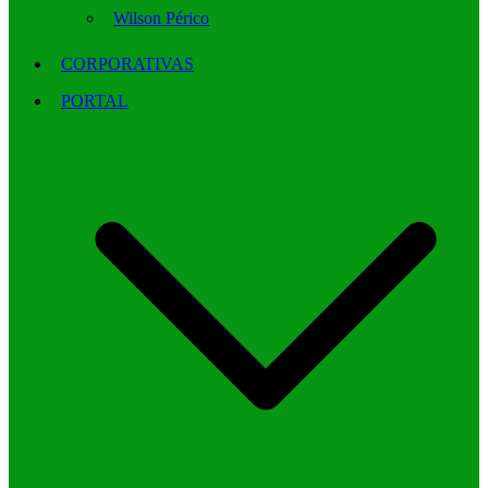
Wilson Périco
CORPORATIVAS
PORTAL