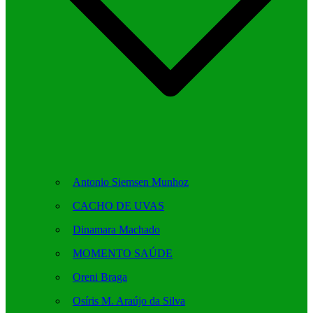
Antonio Siemsen Munhoz
CACHO DE UVAS
Dinamara Machado
MOMENTO SAÚDE
Oreni Braga
Osíris M. Araújo da Silva