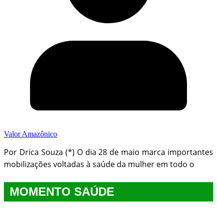
Valor Amazônico
Por Drica Souza (*) O dia 28 de maio marca importantes
mobilizações voltadas à saúde da mulher em todo o
MOMENTO SAÚDE