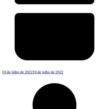
19 de julho de 2022
19 de julho de 2022