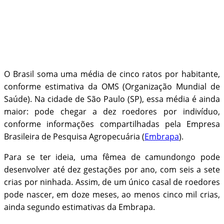
O Brasil soma uma média de cinco ratos por habitante,
conforme estimativa da OMS (Organização Mundial de
Saúde). Na cidade de São Paulo (SP), essa média é ainda
maior: pode chegar a dez roedores por indivíduo,
conforme informações compartilhadas pela Empresa
Brasileira de Pesquisa Agropecuária (
Embrapa
).
Para se ter ideia, uma fêmea de camundongo pode
desenvolver até dez gestações por ano, com seis a sete
crias por ninhada. Assim, de um único casal de roedores
pode nascer, em doze meses, ao menos cinco mil crias,
ainda segundo estimativas da Embrapa.