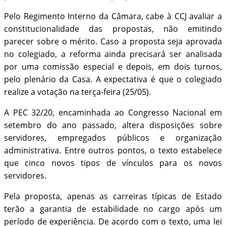
Pelo Regimento Interno da Câmara, cabe à CCJ avaliar a
constitucionalidade das propostas, não emitindo
parecer sobre o mérito. Caso a proposta seja aprovada
no colegiado, a reforma ainda precisará ser analisada
por uma comissão especial e depois, em dois turnos,
pelo plenário da Casa. A expectativa é que o colegiado
realize a votação na terça-feira (25/05).
A PEC 32/20, encaminhada ao Congresso Nacional em
setembro do ano passado, altera disposições sobre
servidores, empregados públicos e organização
administrativa. Entre outros pontos, o texto estabelece
que cinco novos tipos de vínculos para os novos
servidores.
Pela proposta, apenas as carreiras típicas de Estado
terão a garantia de estabilidade no cargo após um
período de experiência. De acordo com o texto, uma lei