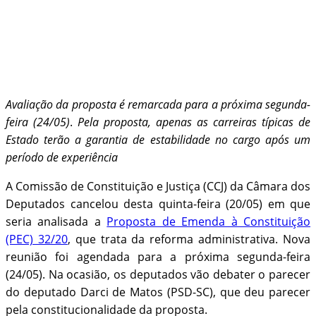
Avaliação da proposta é remarcada para a próxima segunda-
feira (24/05)
.
Pela proposta, apenas as carreiras típicas de
Estado terão a garantia de estabilidade no cargo após um
período de experiência
A Comissão de Constituição e Justiça (CCJ) da Câmara dos
Deputados cancelou desta quinta-feira (20/05) em que
seria analisada a
Proposta de Emenda à Constituição
(PEC) 32/20
, que trata da reforma administrativa. Nova
reunião foi agendada para a próxima segunda-feira
(24/05). Na ocasião, os deputados vão debater o parecer
do deputado Darci de Matos (PSD-SC), que deu parecer
pela constitucionalidade da proposta.