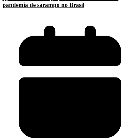
pandemia de sarampo no Brasil