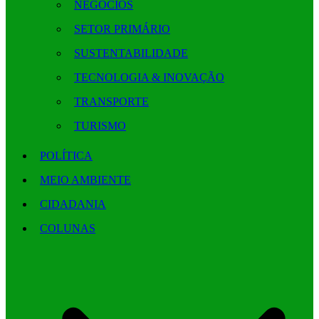
NEGÓCIOS
SETOR PRIMÁRIO
SUSTENTABILIDADE
TECNOLOGIA & INOVAÇÃO
TRANSPORTE
TURISMO
POLÍTICA
MEIO AMBIENTE
CIDADANIA
COLUNAS