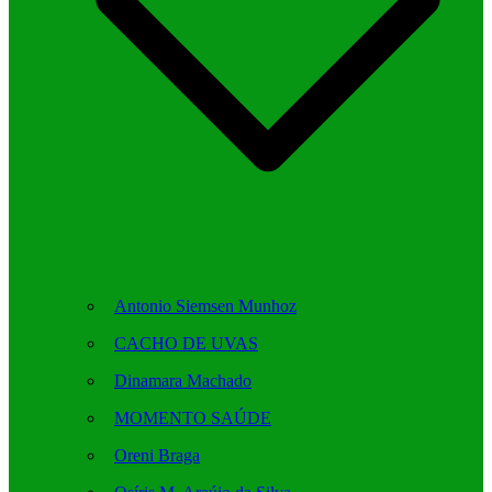
Antonio Siemsen Munhoz
CACHO DE UVAS
Dinamara Machado
MOMENTO SAÚDE
Oreni Braga