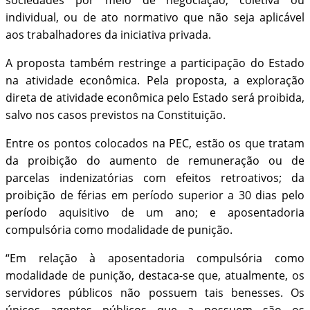
sociedades por meio de negociação, coletiva ou
individual, ou de ato normativo que não seja aplicável
aos trabalhadores da iniciativa privada.
A proposta também restringe a participação do Estado
na atividade econômica. Pela proposta, a exploração
direta de atividade econômica pelo Estado será proibida,
salvo nos casos previstos na Constituição.
Entre os pontos colocados na PEC, estão os que tratam
da proibição do aumento de remuneração ou de
parcelas indenizatórias com efeitos retroativos; da
proibição de férias em período superior a 30 dias pelo
período aquisitivo de um ano; e aposentadoria
compulsória como modalidade de punição.
“Em relação à aposentadoria compulsória como
modalidade de punição, destaca-se que, atualmente, os
servidores públicos não possuem tais benesses. Os