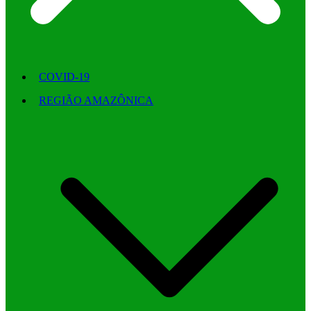
COVID-19
REGIÃO AMAZÔNICA