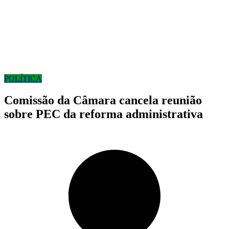
POLÍTICA
Comissão da Câmara cancela reunião
sobre PEC da reforma administrativa