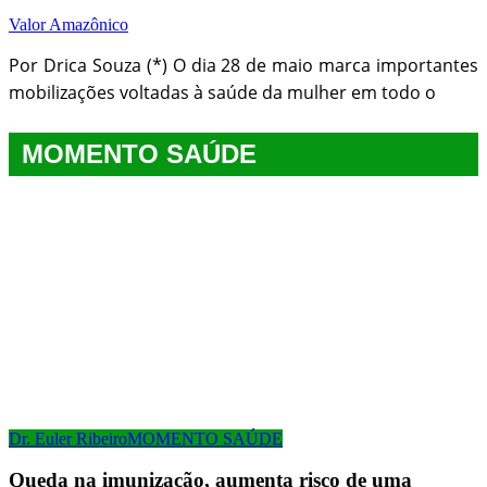
Valor Amazônico
Por Drica Souza (*) O dia 28 de maio marca importantes
mobilizações voltadas à saúde da mulher em todo o
MOMENTO SAÚDE
Dr. Euler Ribeiro
MOMENTO SAÚDE
Queda na imunização, aumenta risco de uma