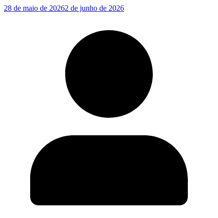
28 de maio de 2026
2 de junho de 2026