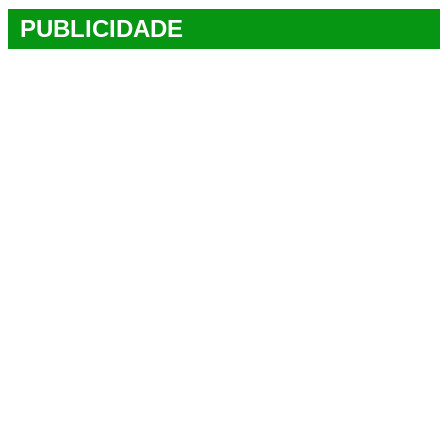
PUBLICIDADE