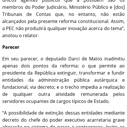
únicos agentes públicos que a possuem são os
membros do Poder Judiciário, Ministério Público e [dos]
Tribunais de Contas que, no entanto, não estão
alcançados pela presente reforma constitucional. Assim,
a PEC não produzirá qualquer inovação acerca do tema”,
anotou o relator.
Parecer
Em seu parecer, o deputado Darci de Matos inadmitiu
apenas dois pontos da reforma: o que permite ao
presidente da República extinguir, transformar e fundir
entidades da administração pública autárquica e
fundacional, via decreto; e o trecho impedia a realização
de qualquer outra atividade remunerada pelos
servidores ocupantes de cargos típicos de Estado.
“A possibilidade de extinção dessas entidades mediante
decreto do chefe do poder executivo acarretaria grave