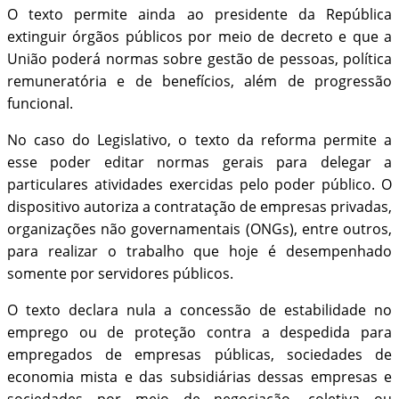
O texto permite ainda ao presidente da República
extinguir órgãos públicos por meio de decreto e que a
União poderá normas sobre gestão de pessoas, política
remuneratória e de benefícios, além de progressão
funcional.
No caso do Legislativo, o texto da reforma permite a
esse poder editar normas gerais para delegar a
particulares atividades exercidas pelo poder público. O
dispositivo autoriza a contratação de empresas privadas,
organizações não governamentais (ONGs), entre outros,
para realizar o trabalho que hoje é desempenhado
somente por servidores públicos.
O texto declara nula a concessão de estabilidade no
emprego ou de proteção contra a despedida para
empregados de empresas públicas, sociedades de
economia mista e das subsidiárias dessas empresas e