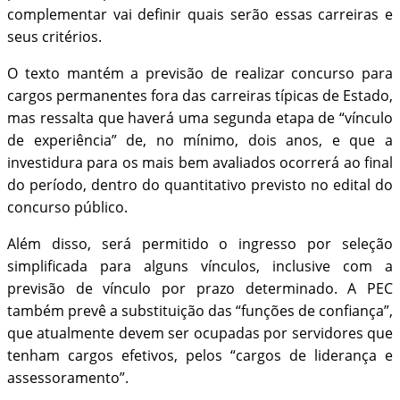
complementar vai definir quais serão essas carreiras e
seus critérios.
O texto mantém a previsão de realizar concurso para
cargos permanentes fora das carreiras típicas de Estado,
mas ressalta que haverá uma segunda etapa de “vínculo
de experiência” de, no mínimo, dois anos, e que a
investidura para os mais bem avaliados ocorrerá ao final
do período, dentro do quantitativo previsto no edital do
concurso público.
Além disso, será permitido o ingresso por seleção
simplificada para alguns vínculos, inclusive com a
previsão de vínculo por prazo determinado. A PEC
também prevê a substituição das “funções de confiança”,
que atualmente devem ser ocupadas por servidores que
tenham cargos efetivos, pelos “cargos de liderança e
assessoramento”.