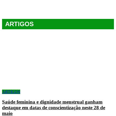
ARTIGOS
ARTIGOS
Saúde feminina e dignidade menstrual ganham
destaque em datas de conscientização neste 28 de
maio