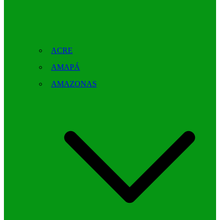
ACRE
AMAPÁ
AMAZONAS