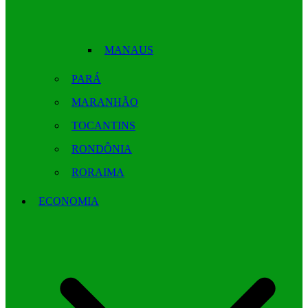
MANAUS
PARÁ
MARANHÃO
TOCANTINS
RONDÔNIA
RORAIMA
ECONOMIA