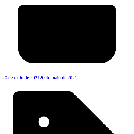
20 de maio de 2021
20 de maio de 2021