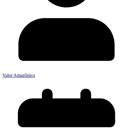
Valor Amazônico