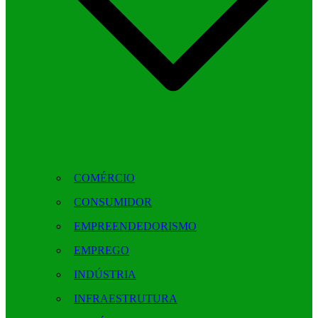
COMÉRCIO
CONSUMIDOR
EMPREENDEDORISMO
EMPREGO
INDÚSTRIA
INFRAESTRUTURA