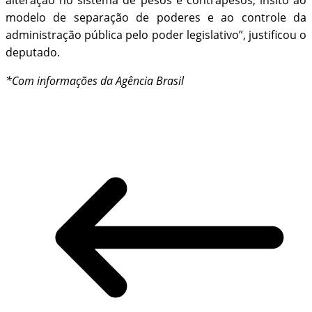
alteração no sistema de pesos e contrapesos, ínsito ao
modelo de separação de poderes e ao controle da
administração pública pelo poder legislativo”, justificou o
deputado.
*Com informações da Agência Brasil