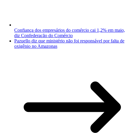
Confiança dos empresários do comércio cai 1,2% em maio,
diz Confederação do Comércio
Pazuello diz que ministério não foi responsável por falta de
oxigênio no Amazonas