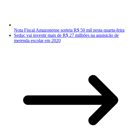
Nota Fiscal Amazonense sorteia R$ 50 mil nesta quarta-feira
Seduc vai investir mais de R$ 27 milhões na aquisição de
merenda escolar em 2020