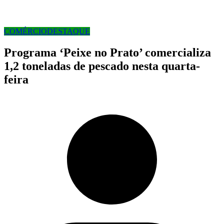
COMÉRCIO
DESTAQUE
Programa ‘Peixe no Prato’ comercializa
1,2 toneladas de pescado nesta quarta-
feira