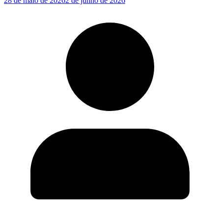
28 de maio de 2026
2 de junho de 2026