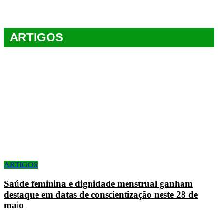
ARTIGOS
ARTIGOS
Saúde feminina e dignidade menstrual ganham
destaque em datas de conscientização neste 28 de
maio