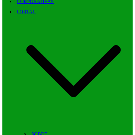
CORPORATIVAS
PORTAL
SOBRE