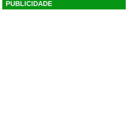
PUBLICIDADE