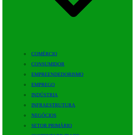
COMÉRCIO
CONSUMIDOR
EMPREENDEDORISMO
EMPREGO
INDÚSTRIA
INFRAESTRUTURA
NEGÓCIOS
SETOR PRIMÁRIO