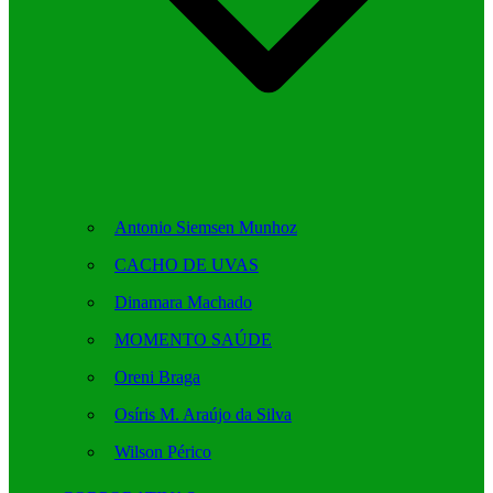
Antonio Siemsen Munhoz
CACHO DE UVAS
Dinamara Machado
MOMENTO SAÚDE
Oreni Braga
Osíris M. Araújo da Silva
Wilson Périco