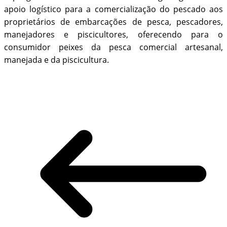
apoio logístico para a comercialização do pescado aos
proprietários de embarcações de pesca, pescadores,
manejadores e piscicultores, oferecendo para o
consumidor peixes da pesca comercial artesanal,
manejada e da piscicultura.