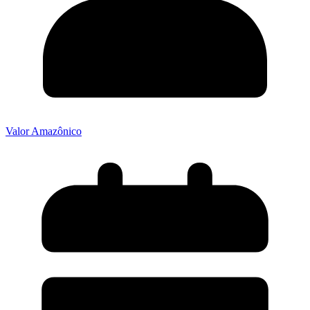
Valor Amazônico