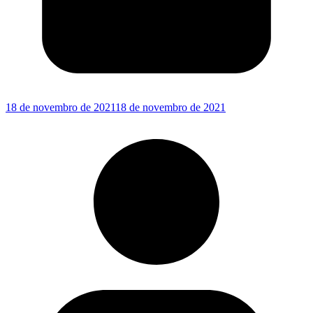
18 de novembro de 2021
18 de novembro de 2021