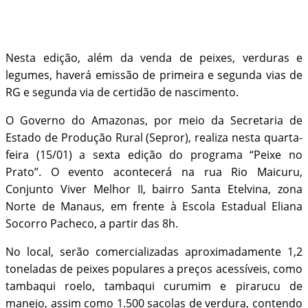
Nesta edição, além da venda de peixes, verduras e
legumes, haverá emissão de primeira e segunda vias de
RG e segunda via de certidão de nascimento.
O Governo do Amazonas, por meio da Secretaria de
Estado de Produção Rural (Sepror), realiza nesta quarta-
feira (15/01) a sexta edição do programa “Peixe no
Prato”. O evento acontecerá na rua Rio Maicuru,
Conjunto Viver Melhor II, bairro Santa Etelvina, zona
Norte de Manaus, em frente à Escola Estadual Eliana
Socorro Pacheco, a partir das 8h.
No local, serão comercializadas aproximadamente 1,2
toneladas de peixes populares a preços acessíveis, como
tambaqui roelo, tambaqui curumim e pirarucu de
manejo, assim como 1.500 sacolas de verdura, contendo