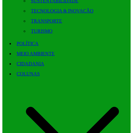
SUSTENTABILIDADE
TECNOLOGIA & INOVAÇÃO
TRANSPORTE
TURISMO
POLÍTICA
MEIO AMBIENTE
CIDADANIA
COLUNAS