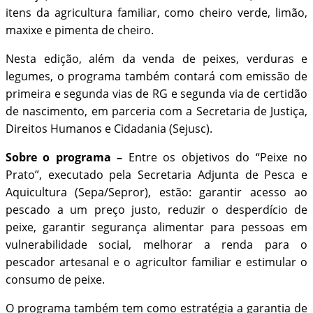
itens da agricultura familiar, como cheiro verde, limão,
maxixe e pimenta de cheiro.
Nesta edição, além da venda de peixes, verduras e
legumes, o programa também contará com emissão de
primeira e segunda vias de RG e segunda via de certidão
de nascimento, em parceria com a Secretaria de Justiça,
Direitos Humanos e Cidadania (Sejusc).
Sobre o programa –
Entre os objetivos do “Peixe no
Prato”, executado pela Secretaria Adjunta de Pesca e
Aquicultura (Sepa/Sepror), estão: garantir acesso ao
pescado a um preço justo, reduzir o desperdício de
peixe, garantir segurança alimentar para pessoas em
vulnerabilidade social, melhorar a renda para o
pescador artesanal e o agricultor familiar e estimular o
consumo de peixe.
O programa também tem como estratégia a garantia de