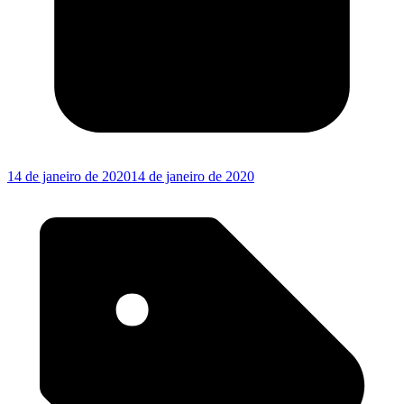
14 de janeiro de 2020
14 de janeiro de 2020