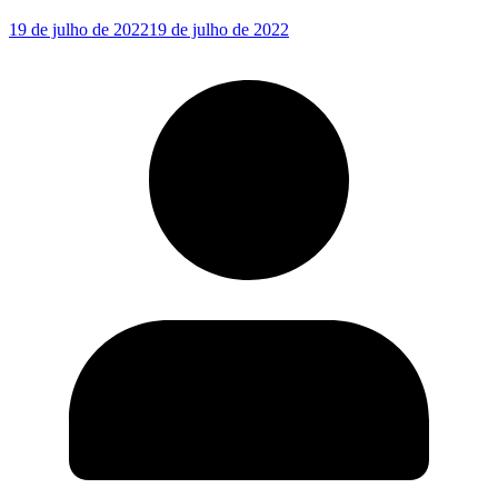
19 de julho de 2022
19 de julho de 2022