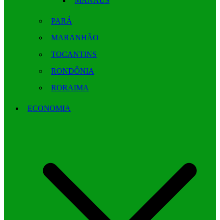
MANAUS
PARÁ
MARANHÃO
TOCANTINS
RONDÔNIA
RORAIMA
ECONOMIA