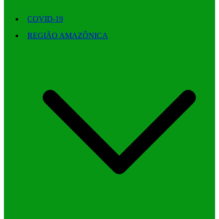
COVID-19
REGIÃO AMAZÔNICA