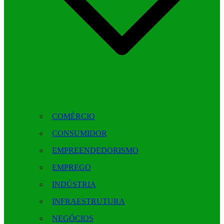
COMÉRCIO
CONSUMIDOR
EMPREENDEDORISMO
EMPREGO
INDÚSTRIA
INFRAESTRUTURA
NEGÓCIOS