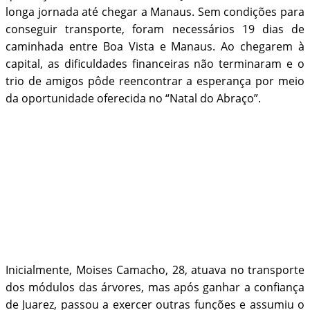
longa jornada até chegar a Manaus. Sem condições para
conseguir transporte, foram necessários 19 dias de
caminhada entre Boa Vista e Manaus. Ao chegarem à
capital, as dificuldades financeiras não terminaram e o
trio de amigos pôde reencontrar a esperança por meio
da oportunidade oferecida no “Natal do Abraço”.
Inicialmente, Moises Camacho, 28, atuava no transporte
dos módulos das árvores, mas após ganhar a confiança
de Juarez, passou a exercer outras funções e assumiu o