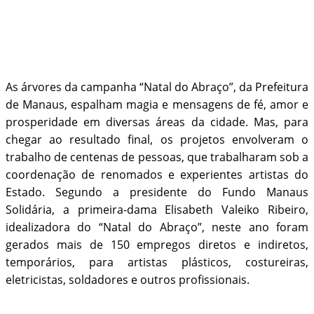
As árvores da campanha “Natal do Abraço”, da Prefeitura
de Manaus, espalham magia e mensagens de fé, amor e
prosperidade em diversas áreas da cidade. Mas, para
chegar ao resultado final, os projetos envolveram o
trabalho de centenas de pessoas, que trabalharam sob a
coordenação de renomados e experientes artistas do
Estado. Segundo a presidente do Fundo Manaus
Solidária, a primeira-dama Elisabeth Valeiko Ribeiro,
idealizadora do “Natal do Abraço”, neste ano foram
gerados mais de 150 empregos diretos e indiretos,
temporários, para artistas plásticos, costureiras,
eletricistas, soldadores e outros profissionais.