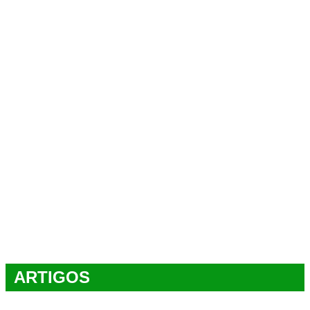
ARTIGOS