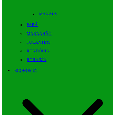
MANAUS
PARÁ
MARANHÃO
TOCANTINS
RONDÔNIA
RORAIMA
ECONOMIA