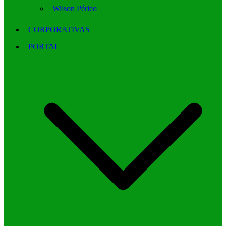
Wilson Périco
CORPORATIVAS
PORTAL