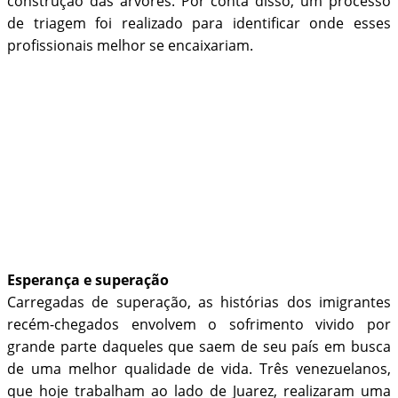
construção das árvores. Por conta disso, um processo
de triagem foi realizado para identificar onde esses
profissionais melhor se encaixariam.
Esperança e superação
Carregadas de superação, as histórias dos imigrantes
recém-chegados envolvem o sofrimento vivido por
grande parte daqueles que saem de seu país em busca
de uma melhor qualidade de vida. Três venezuelanos,
que hoje trabalham ao lado de Juarez, realizaram uma