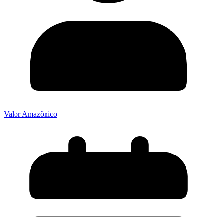
Valor Amazônico