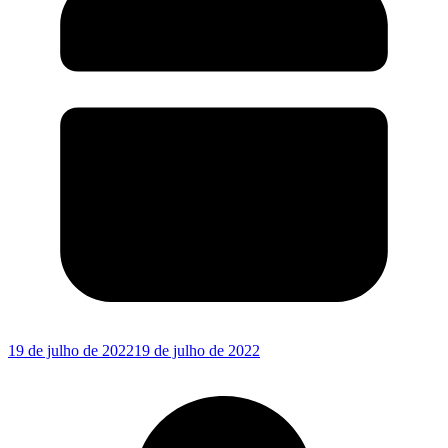
19 de julho de 2022
19 de julho de 2022