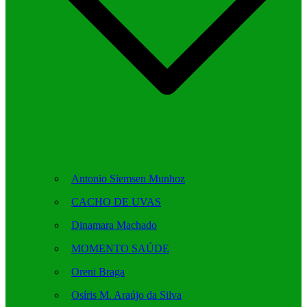
Antonio Siemsen Munhoz
CACHO DE UVAS
Dinamara Machado
MOMENTO SAÚDE
Oreni Braga
Osíris M. Araújo da Silva