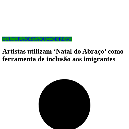
CULTURA
DESTAQUE
EMPREGO
Artistas utilizam ‘Natal do Abraço’ como
ferramenta de inclusão aos imigrantes