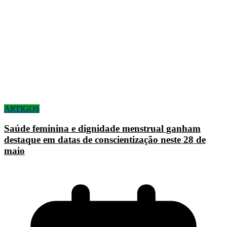
ARTIGOS
Saúde feminina e dignidade menstrual ganham
destaque em datas de conscientização neste 28 de
maio