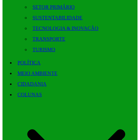
SETOR PRIMÁRIO
SUSTENTABILIDADE
TECNOLOGIA & INOVAÇÃO
TRANSPORTE
TURISMO
POLÍTICA
MEIO AMBIENTE
CIDADANIA
COLUNAS