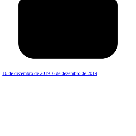
16 de dezembro de 2019
16 de dezembro de 2019