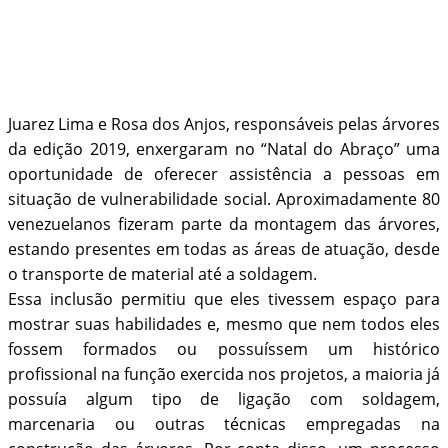
Juarez Lima e Rosa dos Anjos, responsáveis pelas árvores
da edição 2019, enxergaram no “Natal do Abraço” uma
oportunidade de oferecer assistência a pessoas em
situação de vulnerabilidade social. Aproximadamente 80
venezuelanos fizeram parte da montagem das árvores,
estando presentes em todas as áreas de atuação, desde
o transporte de material até a soldagem.
Essa inclusão permitiu que eles tivessem espaço para
mostrar suas habilidades e, mesmo que nem todos eles
fossem formados ou possuíssem um histórico
profissional na função exercida nos projetos, a maioria já
possuía algum tipo de ligação com soldagem,
marcenaria ou outras técnicas empregadas na