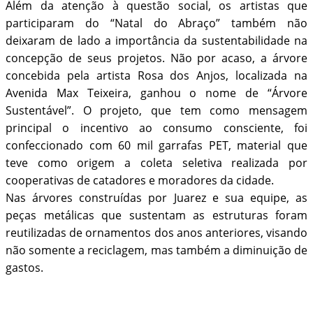
Além da atenção à questão social, os artistas que
participaram do “Natal do Abraço” também não
deixaram de lado a importância da sustentabilidade na
concepção de seus projetos. Não por acaso, a árvore
concebida pela artista Rosa dos Anjos, localizada na
Avenida Max Teixeira, ganhou o nome de “Árvore
Sustentável”. O projeto, que tem como mensagem
principal o incentivo ao consumo consciente, foi
confeccionado com 60 mil garrafas PET, material que
teve como origem a coleta seletiva realizada por
cooperativas de catadores e moradores da cidade.
Nas árvores construídas por Juarez e sua equipe, as
peças metálicas que sustentam as estruturas foram
reutilizadas de ornamentos dos anos anteriores, visando
não somente a reciclagem, mas também a diminuição de
gastos.