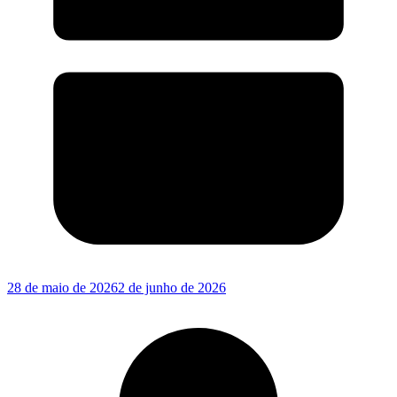
28 de maio de 2026
2 de junho de 2026