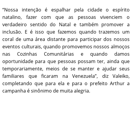
“Nossa intenção é espalhar pela cidade o espírito
natalino, fazer com que as pessoas vivenciem o
verdadeiro sentido do Natal e também promover a
inclusão. E é isso que fazemos quando trazemos um
coral de uma área distante para participar dos nossos
eventos culturais, quando promovemos nossos almoços
nas Cozinhas Comunitárias e quando damos
oportunidade para que pessoas possam ter, ainda que
temporariamente, meios de se manter e ajudar seus
familiares que ficaram na Venezuela”, diz Valeiko,
completando que para ela e para o prefeito Arthur a
campanha é sinônimo de muita alegria.