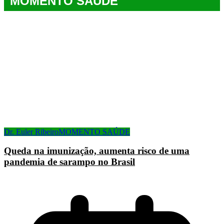
MOMENTO SAÚDE
Dr. Euler Ribeiro
MOMENTO SAÚDE
Queda na imunização, aumenta risco de uma
pandemia de sarampo no Brasil