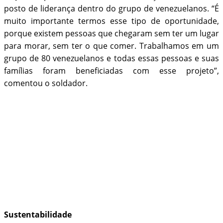
posto de liderança dentro do grupo de venezuelanos. “É
muito importante termos esse tipo de oportunidade,
porque existem pessoas que chegaram sem ter um lugar
para morar, sem ter o que comer. Trabalhamos em um
grupo de 80 venezuelanos e todas essas pessoas e suas
famílias foram beneficiadas com esse projeto”,
comentou o soldador.
Sustentabilidade