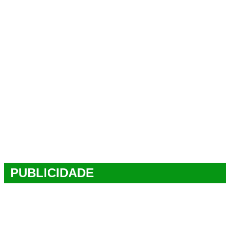
PUBLICIDADE