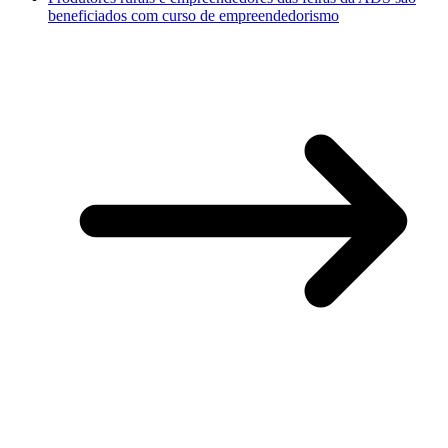
beneficiados com curso de empreendedorismo