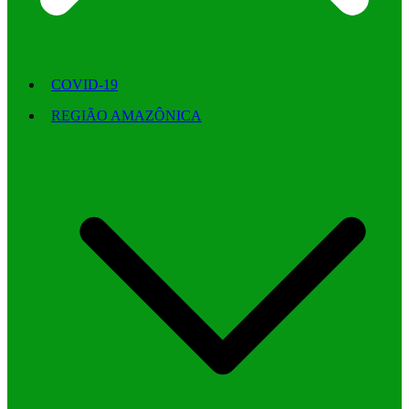
COVID-19
REGIÃO AMAZÔNICA