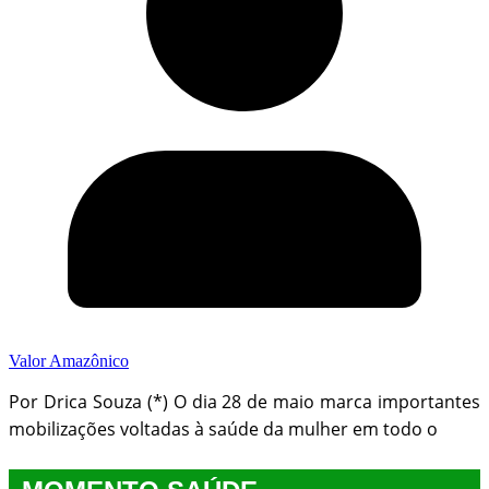
Valor Amazônico
Por Drica Souza (*) O dia 28 de maio marca importantes
mobilizações voltadas à saúde da mulher em todo o