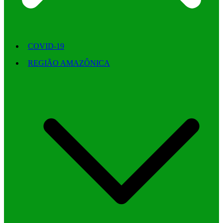
COVID-19
REGIÃO AMAZÔNICA