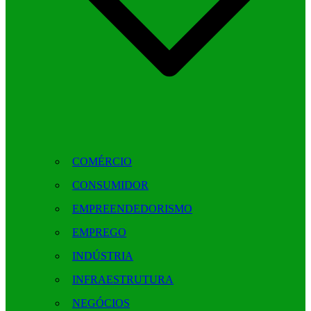
COMÉRCIO
CONSUMIDOR
EMPREENDEDORISMO
EMPREGO
INDÚSTRIA
INFRAESTRUTURA
NEGÓCIOS