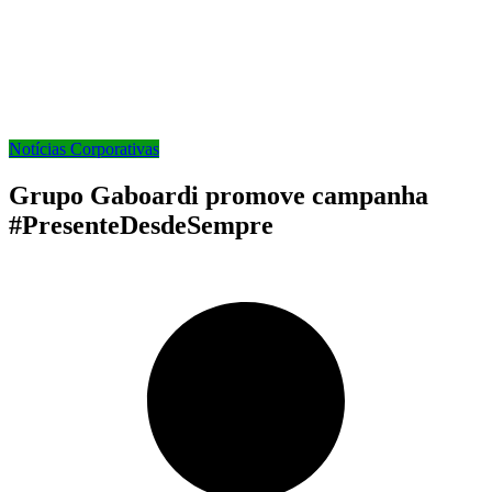
Notícias Corporativas
Grupo Gaboardi promove campanha
#PresenteDesdeSempre