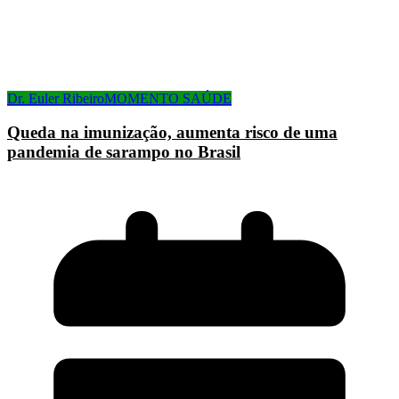
Dr. Euler Ribeiro
MOMENTO SAÚDE
Queda na imunização, aumenta risco de uma
pandemia de sarampo no Brasil