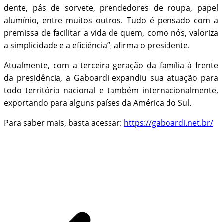
dente, pás de sorvete, prendedores de roupa, papel
alumínio, entre muitos outros. Tudo é pensado com a
premissa de facilitar a vida de quem, como nós, valoriza
a simplicidade e a eficiência”, afirma o presidente.
Atualmente, com a terceira geração da família à frente
da presidência, a Gaboardi expandiu sua atuação para
todo território nacional e também internacionalmente,
exportando para alguns países da América do Sul.
Para saber mais, basta acessar:
https://gaboardi.net.br/