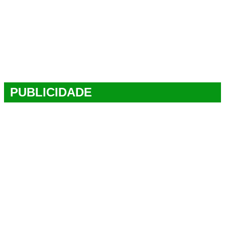
PUBLICIDADE