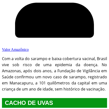
Valor Amazônico
Com a volta do sarampo e baixa cobertura vacinal, Brasil
vive sob risco de uma epidemia da doença. No
Amazonas, após dois anos, a Fundação de Vigilância em
Saúde confirmou um novo caso de sarampo, registrado
em Manacapuru, a 101 quilômetros da capital em uma
criança de um ano de idade, sem histórico de vacinação.
CACHO DE UVAS