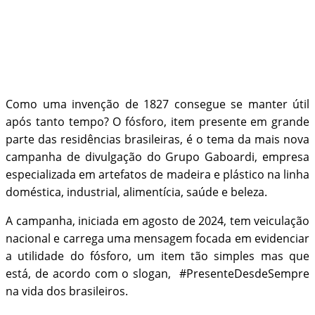
Como uma invenção de 1827 consegue se manter útil
após tanto tempo? O fósforo, item presente em grande
parte das residências brasileiras, é o tema da mais nova
campanha de divulgação do Grupo Gaboardi, empresa
especializada em artefatos de madeira e plástico na linha
doméstica, industrial, alimentícia, saúde e beleza.
A campanha, iniciada em agosto de 2024, tem veiculação
nacional e carrega uma mensagem focada em evidenciar
a utilidade do fósforo, um item tão simples mas que
está, de acordo com o slogan, #PresenteDesdeSempre
na vida dos brasileiros.