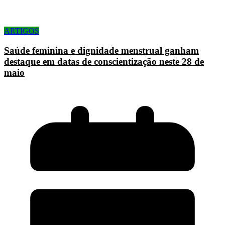
ARTIGOS
Saúde feminina e dignidade menstrual ganham
destaque em datas de conscientização neste 28 de
maio