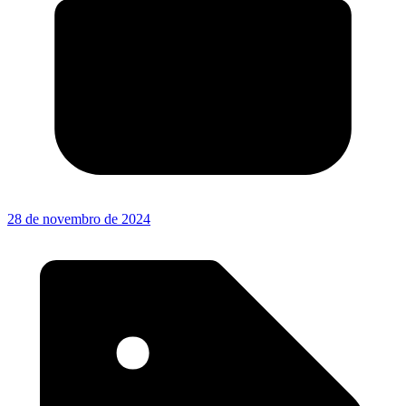
28 de novembro de 2024