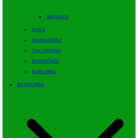
MANAUS
PARÁ
MARANHÃO
TOCANTINS
RONDÔNIA
RORAIMA
ECONOMIA