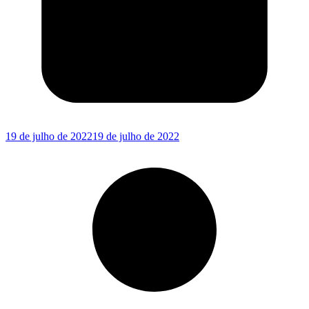
19 de julho de 2022
19 de julho de 2022