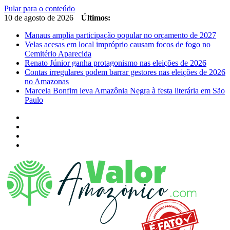
Pular para o conteúdo
10 de agosto de 2026
Últimos:
Manaus amplia participação popular no orçamento de 2027
Velas acesas em local impróprio causam focos de fogo no
Cemitério Aparecida
Renato Júnior ganha protagonismo nas eleições de 2026
Contas irregulares podem barrar gestores nas eleições de 2026
no Amazonas
Marcela Bonfim leva Amazônia Negra à festa literária em São
Paulo