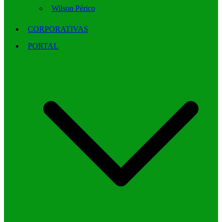
Wilson Périco
CORPORATIVAS
PORTAL