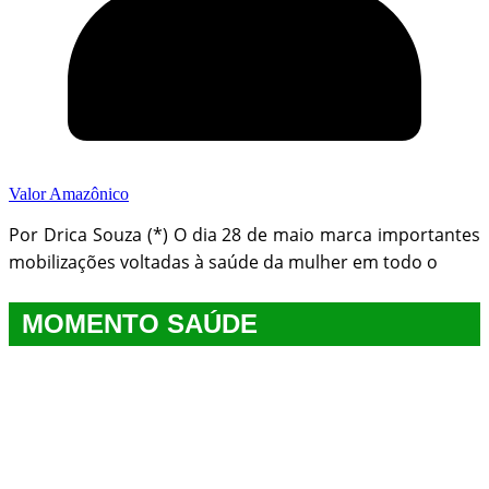
Valor Amazônico
Por Drica Souza (*) O dia 28 de maio marca importantes
mobilizações voltadas à saúde da mulher em todo o
MOMENTO SAÚDE