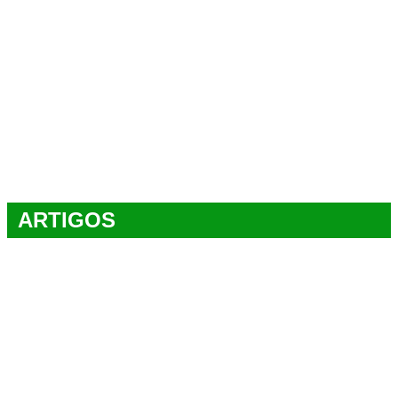
ARTIGOS