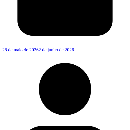
28 de maio de 2026
2 de junho de 2026