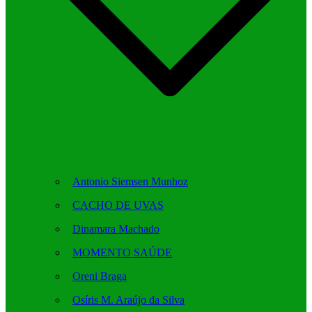
Antonio Siemsen Munhoz
CACHO DE UVAS
Dinamara Machado
MOMENTO SAÚDE
Oreni Braga
Osíris M. Araújo da Silva