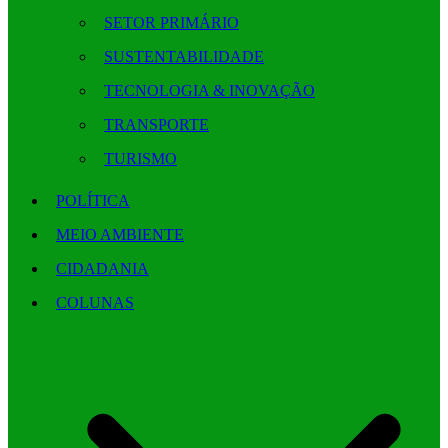
SETOR PRIMÁRIO
SUSTENTABILIDADE
TECNOLOGIA & INOVAÇÃO
TRANSPORTE
TURISMO
POLÍTICA
MEIO AMBIENTE
CIDADANIA
COLUNAS