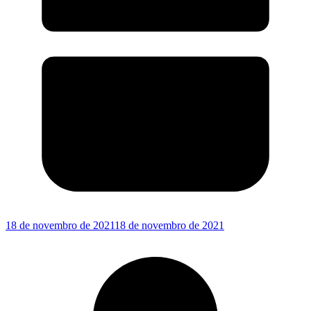
18 de novembro de 2021
18 de novembro de 2021