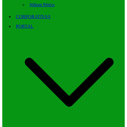
Wilson Périco
CORPORATIVAS
PORTAL