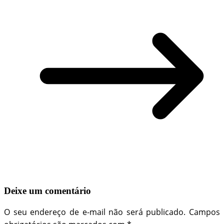
Deixe um comentário
O seu endereço de e-mail não será publicado.
Campos