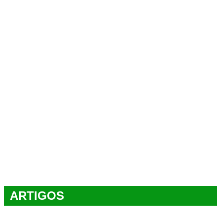
ARTIGOS