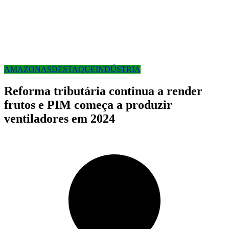
AMAZONAS
DESTAQUE
INDÚSTRIA
Reforma tributária continua a render
frutos e PIM começa a produzir
ventiladores em 2024