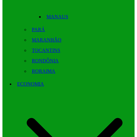
MANAUS
PARÁ
MARANHÃO
TOCANTINS
RONDÔNIA
RORAIMA
ECONOMIA