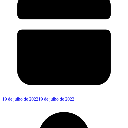
19 de julho de 2022
19 de julho de 2022