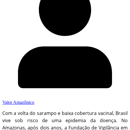
Valor Amazônico
Com a volta do sarampo e baixa cobertura vacinal, Brasil
vive sob risco de uma epidemia da doença. No
Amazonas, após dois anos, a Fundação de Vigilância em