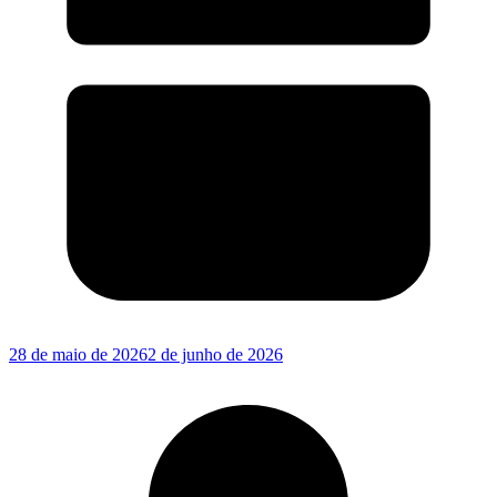
28 de maio de 2026
2 de junho de 2026