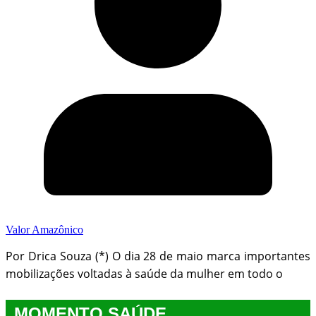
Valor Amazônico
Por Drica Souza (*) O dia 28 de maio marca importantes
mobilizações voltadas à saúde da mulher em todo o
MOMENTO SAÚDE