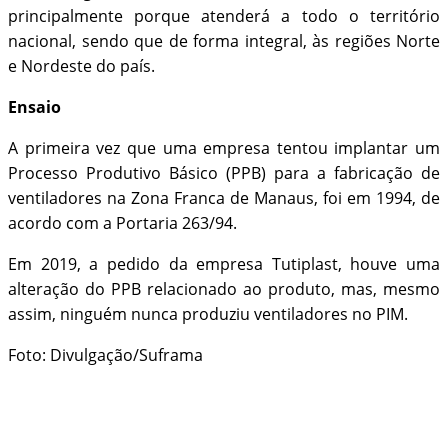
principalmente porque atenderá a todo o território
nacional, sendo que de forma integral, às regiões Norte
e Nordeste do país.
Ensaio
A primeira vez que uma empresa tentou implantar um
Processo Produtivo Básico (PPB) para a fabricação de
ventiladores na Zona Franca de Manaus, foi em 1994, de
acordo com a Portaria 263/94.
Em 2019, a pedido da empresa Tutiplast, houve uma
alteração do PPB relacionado ao produto, mas, mesmo
assim, ninguém nunca produziu ventiladores no PIM.
Foto: Divulgação/Suframa