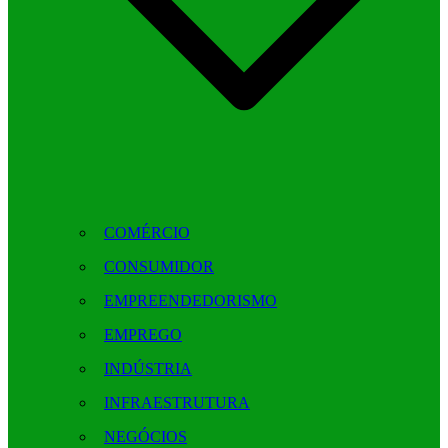
COMÉRCIO
CONSUMIDOR
EMPREENDEDORISMO
EMPREGO
INDÚSTRIA
INFRAESTRUTURA
NEGÓCIOS