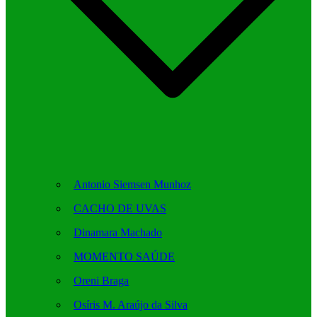
Antonio Siemsen Munhoz
CACHO DE UVAS
Dinamara Machado
MOMENTO SAÚDE
Oreni Braga
Osíris M. Araújo da Silva