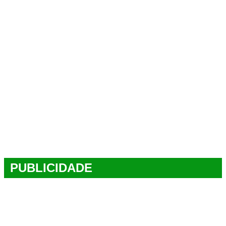
PUBLICIDADE