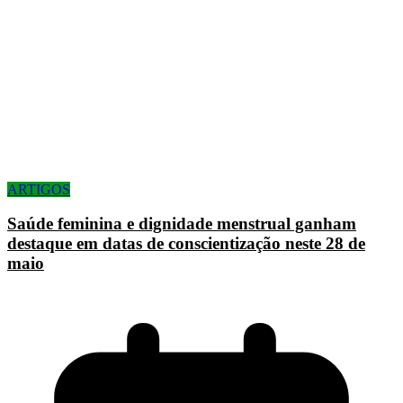
ARTIGOS
Saúde feminina e dignidade menstrual ganham
destaque em datas de conscientização neste 28 de
maio