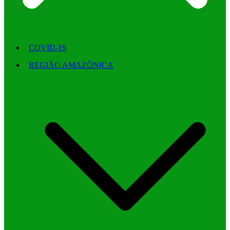
COVID-19
REGIÃO AMAZÔNICA