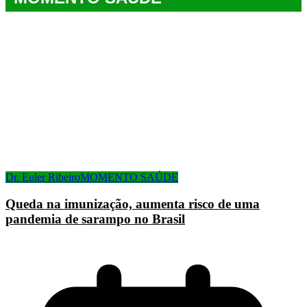
Dr. Euler Ribeiro
MOMENTO SAÚDE
Queda na imunização, aumenta risco de uma
pandemia de sarampo no Brasil