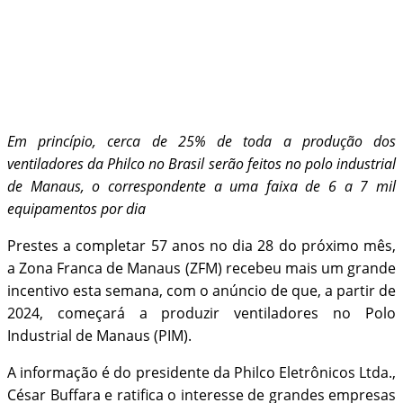
Em princípio, cerca de 25% de toda a produção dos
ventiladores da Philco no Brasil serão feitos no polo industrial
de Manaus, o correspondente a uma faixa de 6 a 7 mil
equipamentos por dia
Prestes a completar 57 anos no dia 28 do próximo mês,
a Zona Franca de Manaus (ZFM) recebeu mais um grande
incentivo esta semana, com o anúncio de que, a partir de
2024, começará a produzir ventiladores no Polo
Industrial de Manaus (PIM).
A informação é do presidente da Philco Eletrônicos Ltda.,
César Buffara e ratifica o interesse de grandes empresas