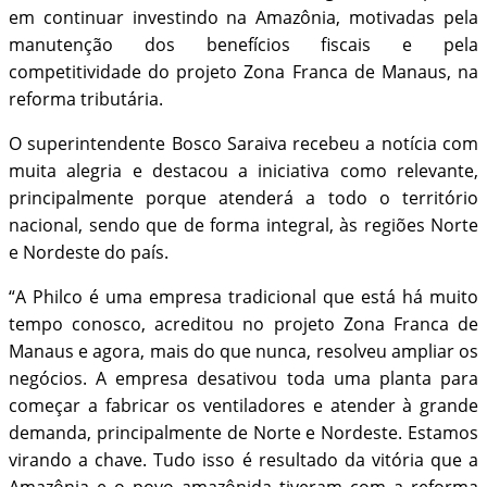
em continuar investindo na Amazônia, motivadas pela
manutenção dos benefícios fiscais e pela
competitividade do projeto Zona Franca de Manaus, na
reforma tributária.
O superintendente Bosco Saraiva recebeu a notícia com
muita alegria e destacou a iniciativa como relevante,
principalmente porque atenderá a todo o território
nacional, sendo que de forma integral, às regiões Norte
e Nordeste do país.
“A Philco é uma empresa tradicional que está há muito
tempo conosco, acreditou no projeto Zona Franca de
Manaus e agora, mais do que nunca, resolveu ampliar os
negócios. A empresa desativou toda uma planta para
começar a fabricar os ventiladores e atender à grande
demanda, principalmente de Norte e Nordeste. Estamos
virando a chave. Tudo isso é resultado da vitória que a