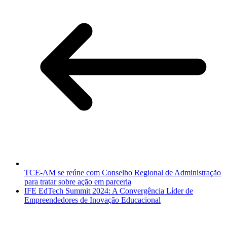
TCE-AM se reúne com Conselho Regional de Administração
para tratar sobre ação em parceria
IFE EdTech Summit 2024: A Convergência Líder de
Empreendedores de Inovação Educacional