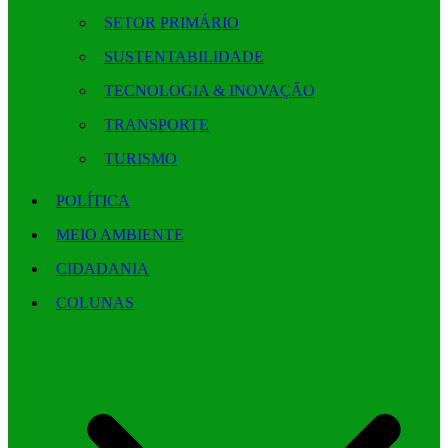
SETOR PRIMÁRIO
SUSTENTABILIDADE
TECNOLOGIA & INOVAÇÃO
TRANSPORTE
TURISMO
POLÍTICA
MEIO AMBIENTE
CIDADANIA
COLUNAS