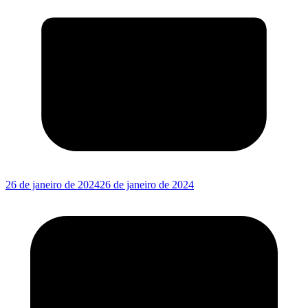
26 de janeiro de 2024
26 de janeiro de 2024