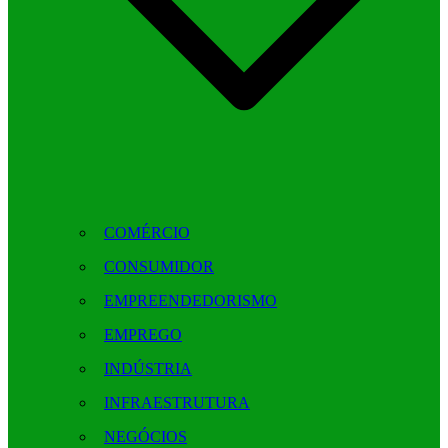
COMÉRCIO
CONSUMIDOR
EMPREENDEDORISMO
EMPREGO
INDÚSTRIA
INFRAESTRUTURA
NEGÓCIOS