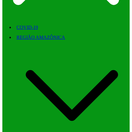
COVID-19
REGIÃO AMAZÔNICA