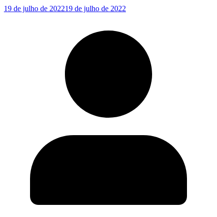
19 de julho de 2022
19 de julho de 2022