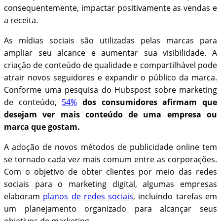
consequentemente, impactar positivamente as vendas e
a receita.
As mídias sociais são utilizadas pelas marcas para
ampliar seu alcance e aumentar sua visibilidade. A
criação de conteúdo de qualidade e compartilhável pode
atrair novos seguidores e expandir o público da marca.
Conforme uma pesquisa do Hubspost sobre marketing
de conteúdo,
54%
dos consumidores afirmam que
desejam ver mais conteúdo de uma empresa ou
marca que gostam.
A adoção de novos métodos de publicidade online tem
se tornado cada vez mais comum entre as corporações.
Com o objetivo de obter clientes por meio das redes
sociais para o marketing digital, algumas empresas
elaboram
planos de redes sociais
, incluindo tarefas em
um planejamento organizado para alcançar seus