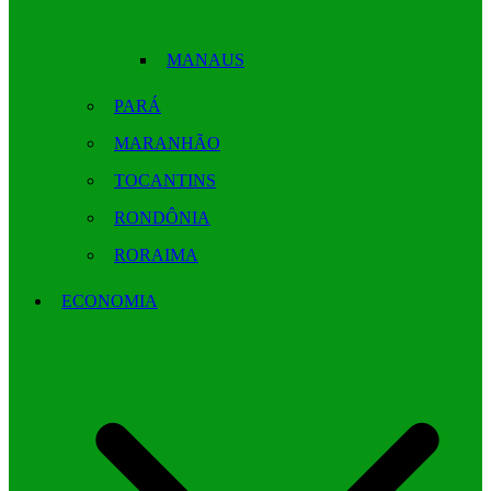
MANAUS
PARÁ
MARANHÃO
TOCANTINS
RONDÔNIA
RORAIMA
ECONOMIA