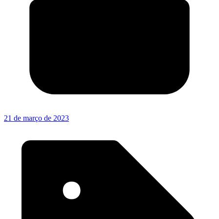
21 de março de 2023