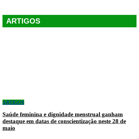
ARTIGOS
ARTIGOS
Saúde feminina e dignidade menstrual ganham
destaque em datas de conscientização neste 28 de
maio