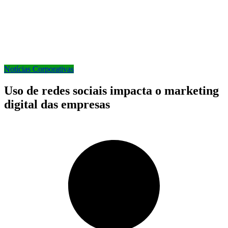
Notícias Corporativas
Uso de redes sociais impacta o marketing
digital das empresas