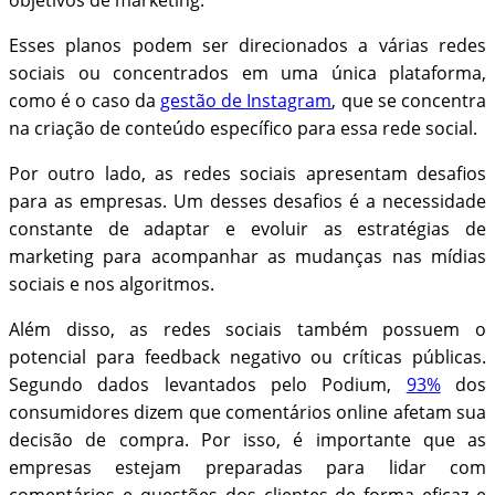
objetivos de marketing.
Esses planos podem ser direcionados a várias redes
sociais ou concentrados em uma única plataforma,
como é o caso da
gestão de Instagram
, que se concentra
na criação de conteúdo específico para essa rede social.
Por outro lado, as redes sociais apresentam desafios
para as empresas. Um desses desafios é a necessidade
constante de adaptar e evoluir as estratégias de
marketing para acompanhar as mudanças nas mídias
sociais e nos algoritmos.
Além disso, as redes sociais também possuem o
potencial para feedback negativo ou críticas públicas.
Segundo dados levantados pelo Podium,
93%
dos
consumidores dizem que comentários online afetam sua
decisão de compra. Por isso, é importante que as
empresas estejam preparadas para lidar com