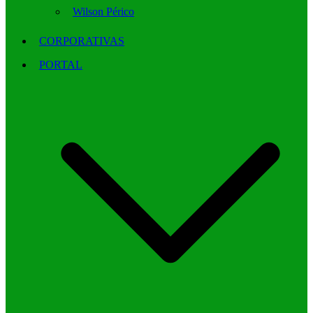
Wilson Périco
CORPORATIVAS
PORTAL