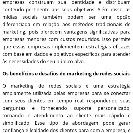
empresas construam sua identidade e distribuam
conteúdo pertinente aos seus objetivos. Além disso, as
mídias sociais também podem ser uma opção
diferenciada em relação aos métodos tradicionais de
marketing, pois oferecem vantagens significativas para
empresas menores com custos reduzidos. Isso permite
que essas empresas implementem estratégias eficazes
com base em dados e objetivos específicos para atender
às necessidades do seu público-alvo.
Os benefícios e desafios do marketing de redes sociais
O marketing de redes sociais é uma estratégia
amplamente utilizada pelas empresas para se conectar
com seus clientes em tempo real, respondendo suas
perguntas e fornecendo suporte personalizado,
tornando o atendimento ao cliente mais rápido e
simplificado. Esse tipo de abordagem pode gerar
confiança e lealdade dos clientes para com a empresa, e