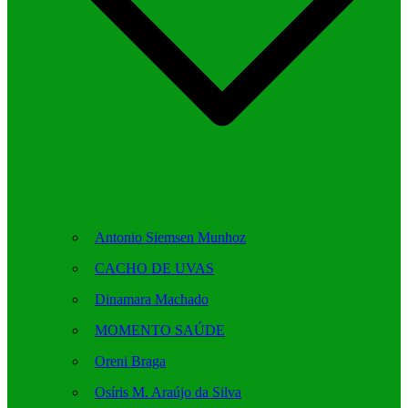
Antonio Siemsen Munhoz
CACHO DE UVAS
Dinamara Machado
MOMENTO SAÚDE
Oreni Braga
Osíris M. Araújo da Silva