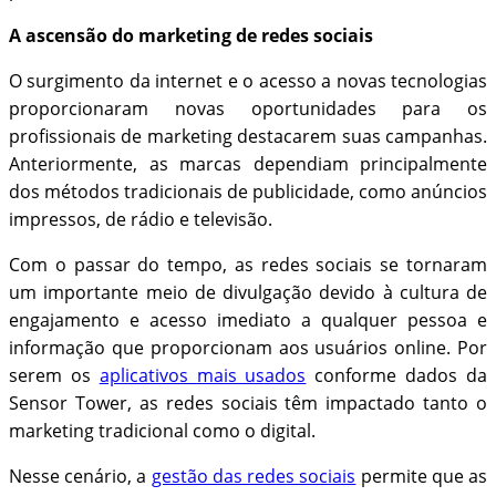
A ascensão do marketing de redes sociais
O surgimento da internet e o acesso a novas tecnologias
proporcionaram novas oportunidades para os
profissionais de marketing destacarem suas campanhas.
Anteriormente, as marcas dependiam principalmente
dos métodos tradicionais de publicidade, como anúncios
impressos, de rádio e televisão.
Com o passar do tempo, as redes sociais se tornaram
um importante meio de divulgação devido à cultura de
engajamento e acesso imediato a qualquer pessoa e
informação que proporcionam aos usuários online. Por
serem os
aplicativos mais usados
conforme dados da
Sensor Tower, as redes sociais têm impactado tanto o
marketing tradicional como o digital.
Nesse cenário, a
gestão das redes sociais
permite que as