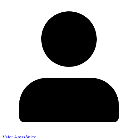
Valor Amazônico