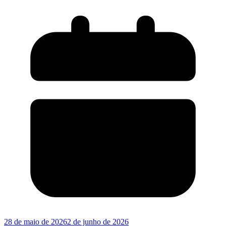
28 de maio de 2026
2 de junho de 2026