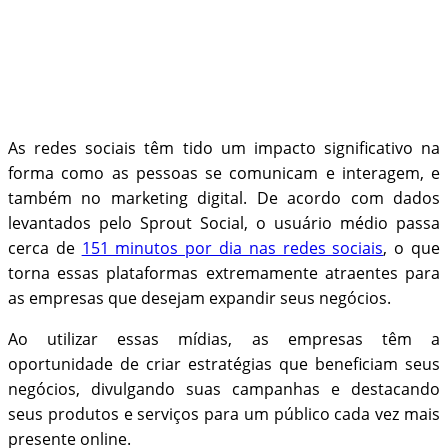
As redes sociais têm tido um impacto significativo na
forma como as pessoas se comunicam e interagem, e
também no marketing digital. De acordo com dados
levantados pelo Sprout Social, o usuário médio passa
cerca de
151 minutos por dia nas redes sociais
, o que
torna essas plataformas extremamente atraentes para
as empresas que desejam expandir seus negócios.
Ao utilizar essas mídias, as empresas têm a
oportunidade de criar estratégias que beneficiam seus
negócios, divulgando suas campanhas e destacando
seus produtos e serviços para um público cada vez mais
presente online.