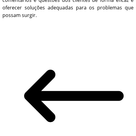
comentários e questões dos clientes de forma eficaz e
oferecer soluções adequadas para os problemas que
possam surgir.