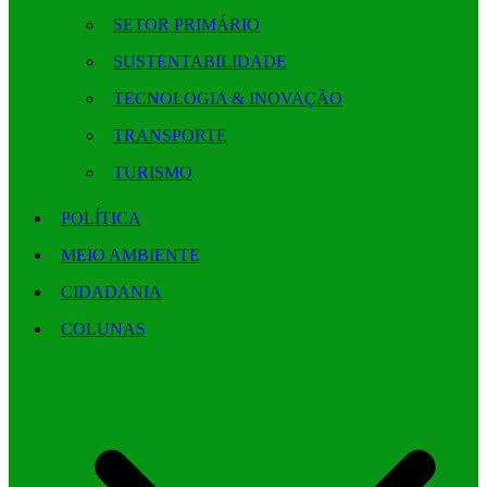
SETOR PRIMÁRIO
SUSTENTABILIDADE
TECNOLOGIA & INOVAÇÃO
TRANSPORTE
TURISMO
POLÍTICA
MEIO AMBIENTE
CIDADANIA
COLUNAS