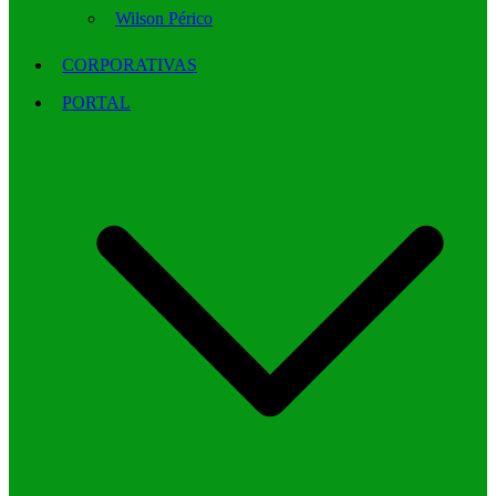
Wilson Périco
CORPORATIVAS
PORTAL