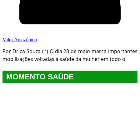
Valor Amazônico
Por Drica Souza (*) O dia 28 de maio marca importantes
mobilizações voltadas à saúde da mulher em todo o
MOMENTO SAÚDE