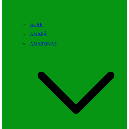
ACRE
AMAPÁ
AMAZONAS