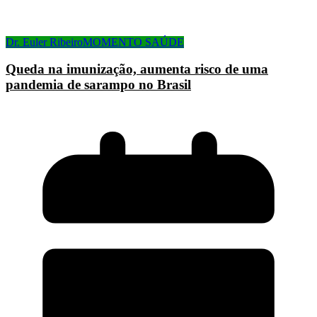
Dr. Euler Ribeiro
MOMENTO SAÚDE
Queda na imunização, aumenta risco de uma
pandemia de sarampo no Brasil