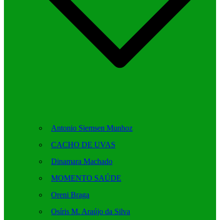
Antonio Siemsen Munhoz
CACHO DE UVAS
Dinamara Machado
MOMENTO SAÚDE
Oreni Braga
Osíris M. Araújo da Silva