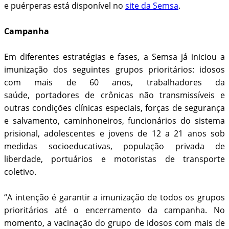
e puérperas está disponível no
site da Semsa
.
Campanha
Em diferentes estratégias e fases, a Semsa já iniciou a
imunização dos seguintes grupos prioritários: idosos
com mais de 60 anos, trabalhadores da
saúde, portadores de crônicas não transmissíveis e
outras condições clínicas especiais, forças de segurança
e salvamento, caminhoneiros, funcionários do sistema
prisional, adolescentes e jovens de 12 a 21 anos sob
medidas socioeducativas, população privada de
liberdade, portuários e motoristas de transporte
coletivo.
“A intenção é garantir a imunização de todos os grupos
prioritários até o encerramento da campanha. No
momento, a vacinação do grupo de idosos com mais de