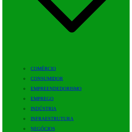
COMÉRCIO
CONSUMIDOR
EMPREENDEDORISMO
EMPREGO
INDÚSTRIA
INFRAESTRUTURA
NEGÓCIOS