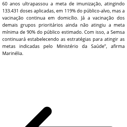
60 anos ultrapassou a meta de imunização, atingindo
133.431 doses aplicadas, em 119% do público-alvo, mas a
vacinação continua em domicílio. Já a vacinação dos
demais grupos prioritários ainda não atingiu a meta
mínima de 90% do público estimado. Com isso, a Semsa
continuará estabelecendo as estratégias para atingir as
metas indicadas pelo Ministério da Saúde”, afirma
Marinélia.