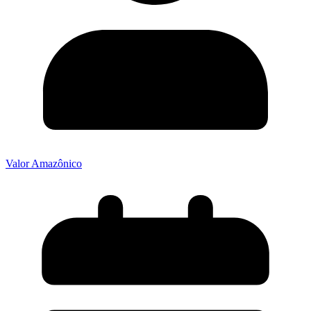
Valor Amazônico