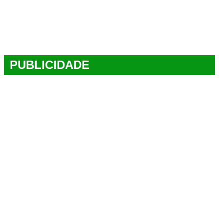
PUBLICIDADE