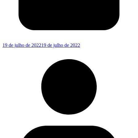
19 de julho de 2022
19 de julho de 2022