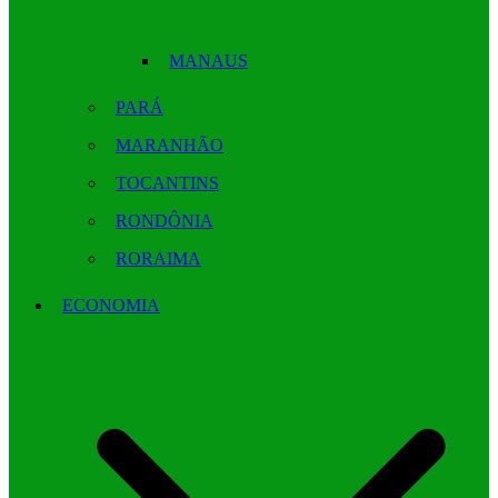
MANAUS
PARÁ
MARANHÃO
TOCANTINS
RONDÔNIA
RORAIMA
ECONOMIA