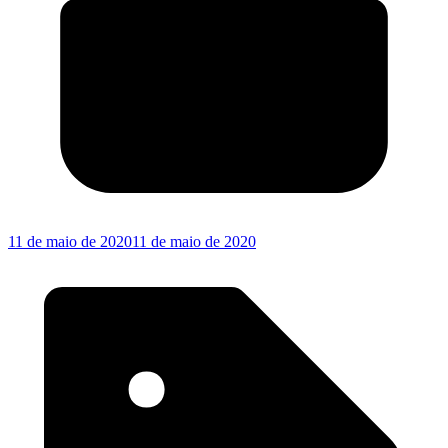
11 de maio de 2020
11 de maio de 2020