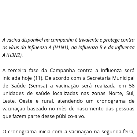
A vacina disponível na campanha é trivalente e protege contra
os vírus da Influenza A (H1N1), da Influenza B e da Influenza
A (H3N2).
A terceira fase da Campanha contra a Influenza será
iniciada hoje (11). De acordo com a Secretaria Municipal
de Saúde (Semsa) a vacinação será realizada em 58
unidades de saúde localizadas nas zonas Norte, Sul,
Leste, Oeste e rural, atendendo um cronograma de
vacinação baseado no mês de nascimento das pessoas
que fazem parte desse público-alvo.
O cronograma inicia com a vacinação na segunda-feira,