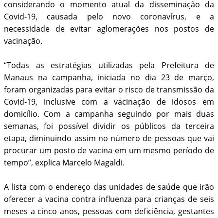
considerando o momento atual da disseminação da
Covid-19, causada pelo novo coronavírus, e a
necessidade de evitar aglomerações nos postos de
vacinação.
“Todas as estratégias utilizadas pela Prefeitura de
Manaus na campanha, iniciada no dia 23 de março,
foram organizadas para evitar o risco de transmissão da
Covid-19, inclusive com a vacinação de idosos em
domicílio. Com a campanha seguindo por mais duas
semanas, foi possível dividir os públicos da terceira
etapa, diminuindo assim no número de pessoas que vai
procurar um posto de vacina em um mesmo período de
tempo”, explica Marcelo Magaldi.
A lista com o endereço das unidades de saúde que irão
oferecer a vacina contra influenza para crianças de seis
meses a cinco anos, pessoas com deficiência, gestantes