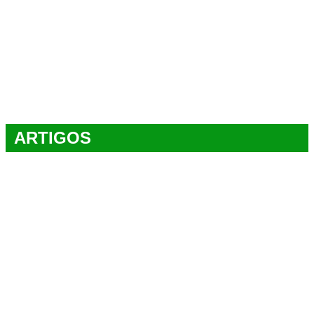
ARTIGOS