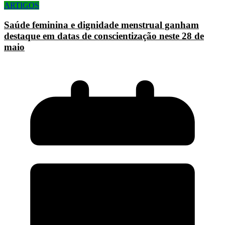
ARTIGOS
Saúde feminina e dignidade menstrual ganham
destaque em datas de conscientização neste 28 de
maio