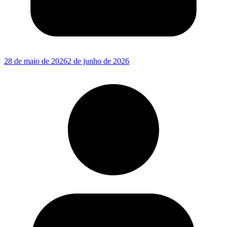
28 de maio de 2026
2 de junho de 2026