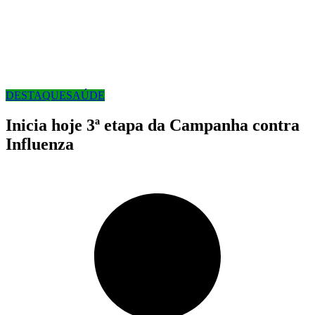
DESTAQUE
SAÚDE
Inicia hoje 3ª etapa da Campanha contra
Influenza