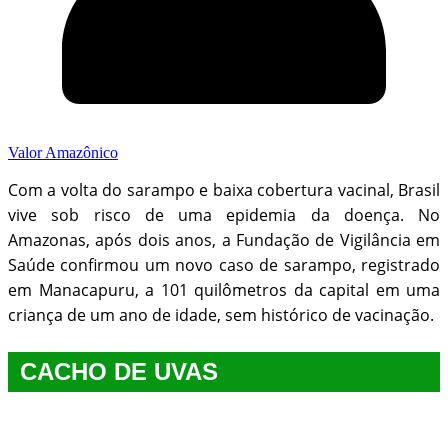
Valor Amazônico
Com a volta do sarampo e baixa cobertura vacinal, Brasil
vive sob risco de uma epidemia da doença. No
Amazonas, após dois anos, a Fundação de Vigilância em
Saúde confirmou um novo caso de sarampo, registrado
em Manacapuru, a 101 quilômetros da capital em uma
criança de um ano de idade, sem histórico de vacinação.
CACHO DE UVAS