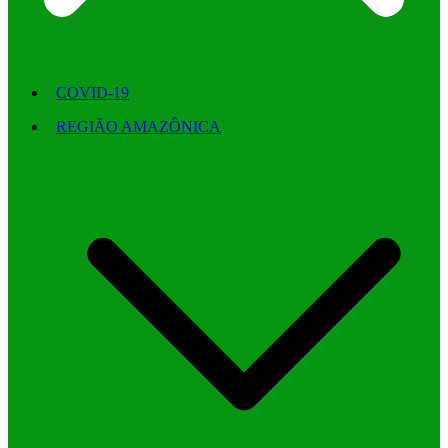
COVID-19
REGIÃO AMAZÔNICA