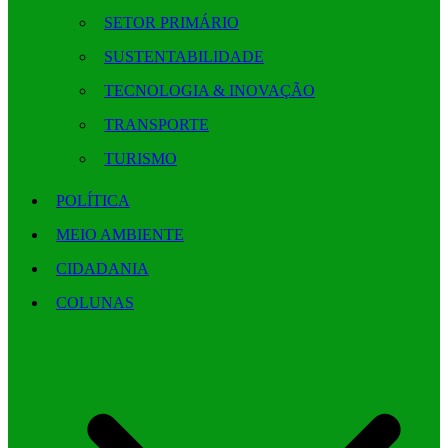
SETOR PRIMÁRIO
SUSTENTABILIDADE
TECNOLOGIA & INOVAÇÃO
TRANSPORTE
TURISMO
POLÍTICA
MEIO AMBIENTE
CIDADANIA
COLUNAS