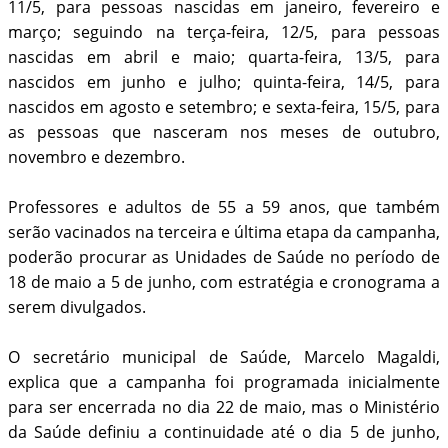
11/5, para pessoas nascidas em janeiro, fevereiro e
março; seguindo na terça-feira, 12/5, para pessoas
nascidas em abril e maio; quarta-feira, 13/5, para
nascidos em junho e julho; quinta-feira, 14/5, para
nascidos em agosto e setembro; e sexta-feira, 15/5, para
as pessoas que nasceram nos meses de outubro,
novembro e dezembro.
Professores e adultos de 55 a 59 anos, que também
serão vacinados na terceira e última etapa da campanha,
poderão procurar as Unidades de Saúde no período de
18 de maio a 5 de junho, com estratégia e cronograma a
serem divulgados.
O secretário municipal de Saúde, Marcelo Magaldi,
explica que a campanha foi programada inicialmente
para ser encerrada no dia 22 de maio, mas o Ministério
da Saúde definiu a continuidade até o dia 5 de junho,