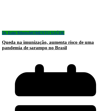
Dr. Euler Ribeiro
MOMENTO SAÚDE
Queda na imunização, aumenta risco de uma
pandemia de sarampo no Brasil