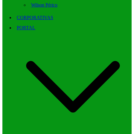
Wilson Périco
CORPORATIVAS
PORTAL