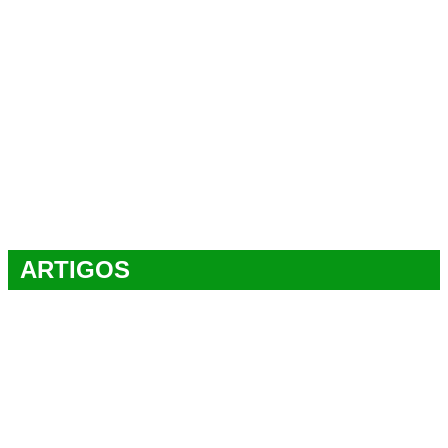
ARTIGOS