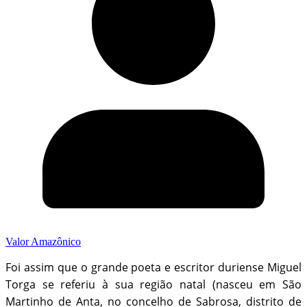
Valor Amazônico
Foi assim que o grande poeta e escritor duriense Miguel
Torga se referiu à sua região natal (nasceu em São
Martinho de Anta, no concelho de Sabrosa, distrito de