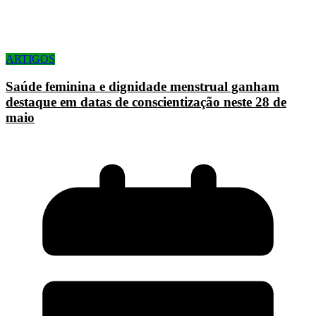
ARTIGOS
Saúde feminina e dignidade menstrual ganham
destaque em datas de conscientização neste 28 de
maio