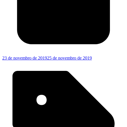
23 de novembro de 2019
25 de novembro de 2019