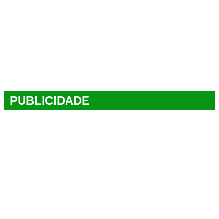
PUBLICIDADE