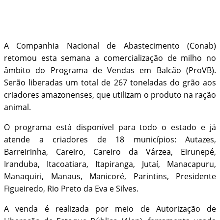
A Companhia Nacional de Abastecimento (Conab)
retomou esta semana a comercialização de milho no
âmbito do Programa de Vendas em Balcão (ProVB).
Serão liberadas um total de 267 toneladas do grão aos
criadores amazonenses, que utilizam o produto na ração
animal.
O programa está disponível para todo o estado e já
atende a criadores de 18 municípios: Autazes,
Barreirinha, Careiro, Careiro da Várzea, Eirunepé,
Iranduba, Itacoatiara, Itapiranga, Jutaí, Manacapuru,
Manaquiri, Manaus, Manicoré, Parintins, Presidente
Figueiredo, Rio Preto da Eva e Silves.
A venda é realizada por meio de Autorização de