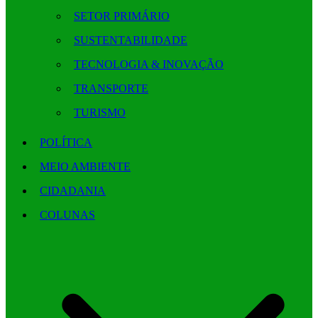
SETOR PRIMÁRIO
SUSTENTABILIDADE
TECNOLOGIA & INOVAÇÃO
TRANSPORTE
TURISMO
POLÍTICA
MEIO AMBIENTE
CIDADANIA
COLUNAS