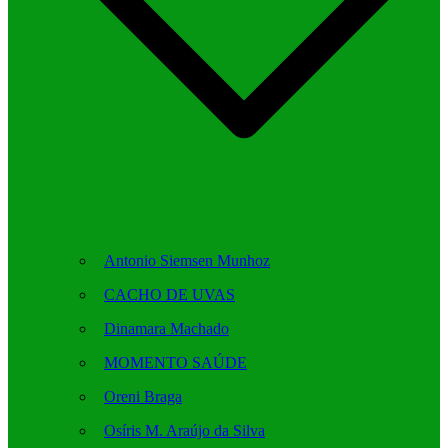
Antonio Siemsen Munhoz
CACHO DE UVAS
Dinamara Machado
MOMENTO SAÚDE
Oreni Braga
Osíris M. Araújo da Silva