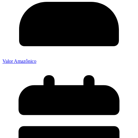
Valor Amazônico