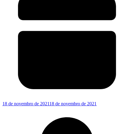
18 de novembro de 2021
18 de novembro de 2021