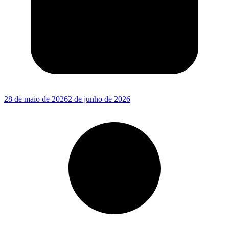
28 de maio de 2026
2 de junho de 2026