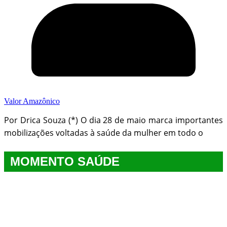
Valor Amazônico
Por Drica Souza (*) O dia 28 de maio marca importantes
mobilizações voltadas à saúde da mulher em todo o
MOMENTO SAÚDE