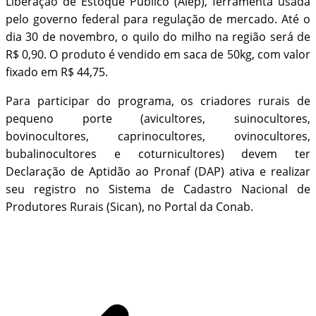
Liberação de Estoque Público (Alep), ferramenta usada
pelo governo federal para regulação de mercado. Até o
dia 30 de novembro, o quilo do milho na região será de
R$ 0,90. O produto é vendido em saca de 50kg, com valor
fixado em R$ 44,75.
Para participar do programa, os criadores rurais de
pequeno porte (avicultores, suinocultores,
bovinocultores, caprinocultores, ovinocultores,
bubalinocultores e coturnicultores) devem ter
Declaração de Aptidão ao Pronaf (DAP) ativa e realizar
seu registro no Sistema de Cadastro Nacional de
Produtores Rurais (Sican), no Portal da Conab.