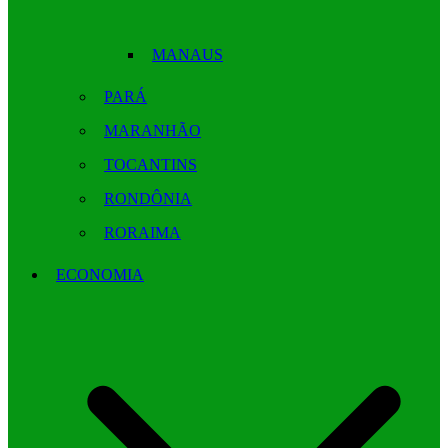
MANAUS
PARÁ
MARANHÃO
TOCANTINS
RONDÔNIA
RORAIMA
ECONOMIA