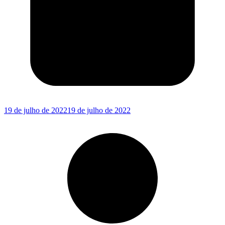
19 de julho de 2022
19 de julho de 2022