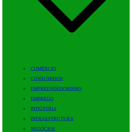
COMÉRCIO
CONSUMIDOR
EMPREENDEDORISMO
EMPREGO
INDÚSTRIA
INFRAESTRUTURA
NEGÓCIOS