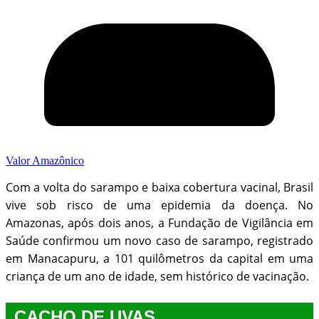
Valor Amazônico
Com a volta do sarampo e baixa cobertura vacinal, Brasil
vive sob risco de uma epidemia da doença. No
Amazonas, após dois anos, a Fundação de Vigilância em
Saúde confirmou um novo caso de sarampo, registrado
em Manacapuru, a 101 quilômetros da capital em uma
criança de um ano de idade, sem histórico de vacinação.
CACHO DE UVAS