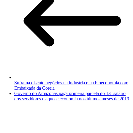
Suframa discute negócios na indústria e na bioeconomia com
Embaixada da Coreia
Governo do Amazonas paga primeira parcela do 13º salário
dos servidores e aquece economia nos últimos meses de 2019