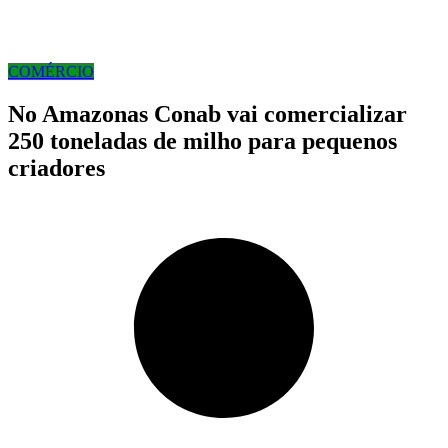
COMÉRCIO
No Amazonas Conab vai comercializar
250 toneladas de milho para pequenos
criadores