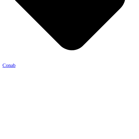
Conab