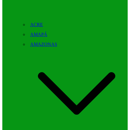
ACRE
AMAPÁ
AMAZONAS