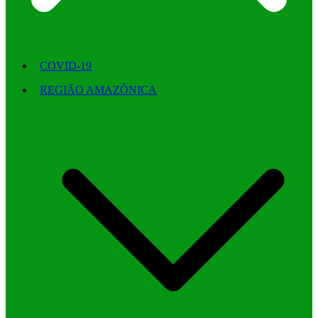
COVID-19
REGIÃO AMAZÔNICA