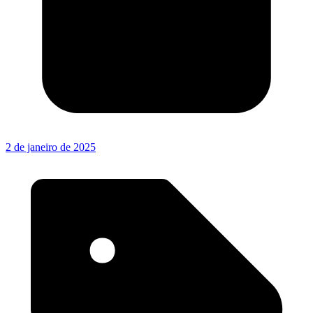
2 de janeiro de 2025