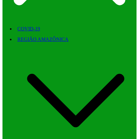
COVID-19
REGIÃO AMAZÔNICA