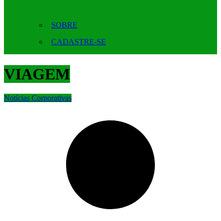
SOBRE
CADASTRE-SE
VIAGEM
Notícias Corporativas