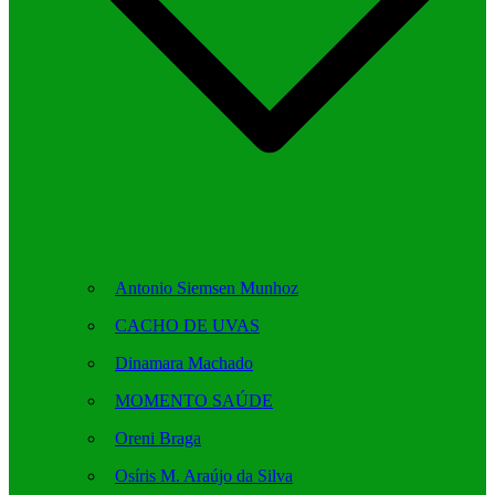
Antonio Siemsen Munhoz
CACHO DE UVAS
Dinamara Machado
MOMENTO SAÚDE
Oreni Braga
Osíris M. Araújo da Silva