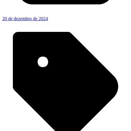
20 de dezembro de 2024