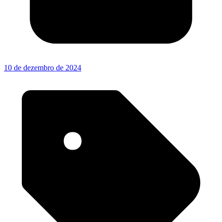
10 de dezembro de 2024