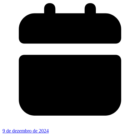
9 de dezembro de 2024