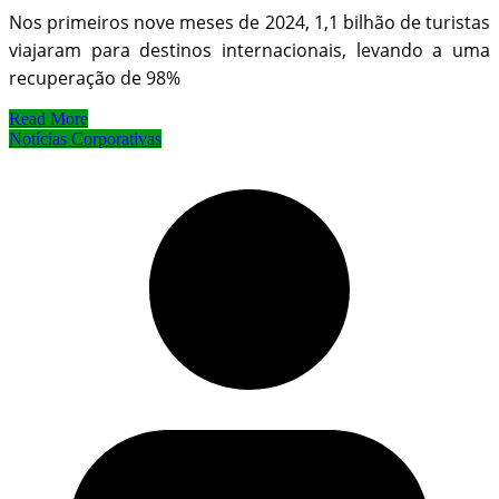
Nos primeiros nove meses de 2024, 1,1 bilhão de turistas
viajaram para destinos internacionais, levando a uma
recuperação de 98%
Read More
Notícias Corporativas