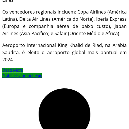
Lines
Os vencedores regionais incluem: Copa Airlines (América
Latina), Delta Air Lines (América do Norte), Iberia Express
(Europa e companhia aérea de baixo custo), Japan
Airlines (Ásia-Pacífico) e Safair (Oriente Médio e África)
Aeroporto Internacional King Khalid de Riad, na Arábia
Saudita, é eleito o aeroporto global mais pontual em
2024
Read More
Notícias Corporativas