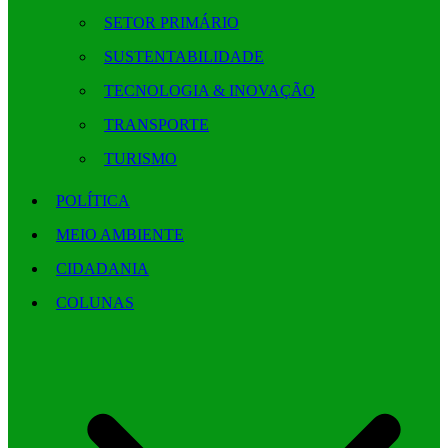
SETOR PRIMÁRIO
SUSTENTABILIDADE
TECNOLOGIA & INOVAÇÃO
TRANSPORTE
TURISMO
POLÍTICA
MEIO AMBIENTE
CIDADANIA
COLUNAS