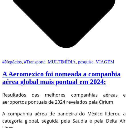
#Negócios
,
#Transporte
,
MULTIMÍDIA
,
pesquisa
,
VIAGEM
A Aeromexico foi nomeada a companhia
aérea global mais pontual em 2024:
Resultados das melhores companhias aéreas e
aeroportos pontuais de 2024 revelados pela Cirium
A companhia aérea de bandeira do México liderou a
categoria global, seguida pela Saudia e pela Delta Air