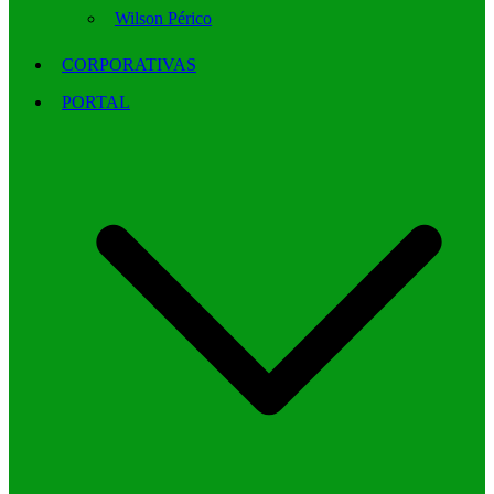
Wilson Périco
CORPORATIVAS
PORTAL