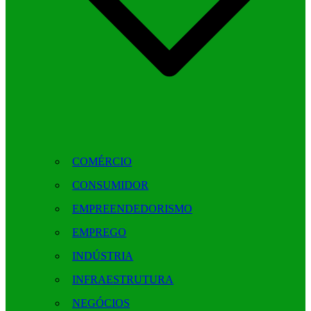
COMÉRCIO
CONSUMIDOR
EMPREENDEDORISMO
EMPREGO
INDÚSTRIA
INFRAESTRUTURA
NEGÓCIOS