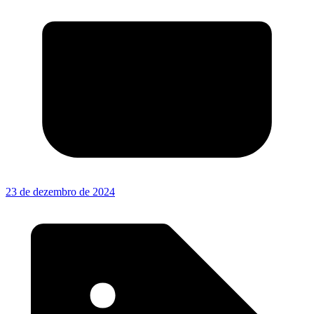
23 de dezembro de 2024