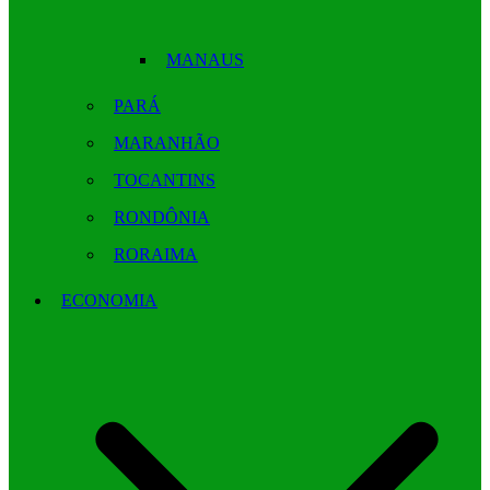
MANAUS
PARÁ
MARANHÃO
TOCANTINS
RONDÔNIA
RORAIMA
ECONOMIA