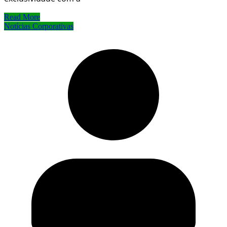
Read More
Notícias Corporativas