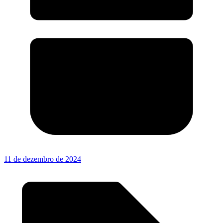
11 de dezembro de 2024