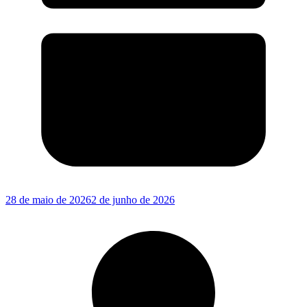
28 de maio de 2026
2 de junho de 2026