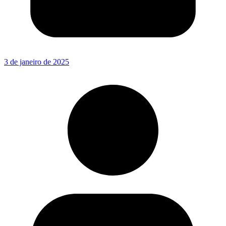
3 de janeiro de 2025