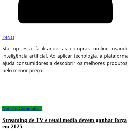
DINO
Startup está facilitando as compras on-line usando
inteligência artificial. Ao aplicar tecnologia, a plataforma
ajuda consumidores a descobrir os melhores produtos,
pelo menor preço.
Notícias Corporativas
Streaming de TV e retail media devem ganhar força
em 2025