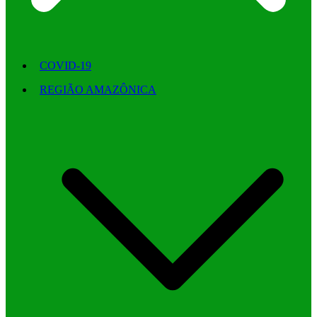
COVID-19
REGIÃO AMAZÔNICA