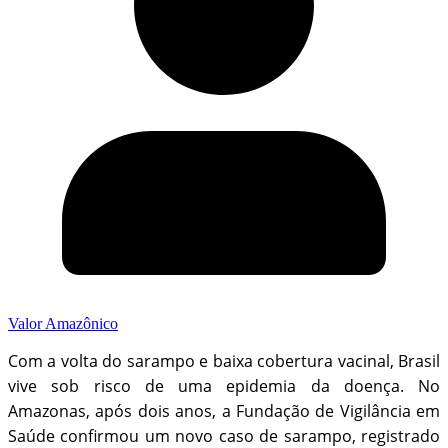
Valor Amazônico
Com a volta do sarampo e baixa cobertura vacinal, Brasil
vive sob risco de uma epidemia da doença. No
Amazonas, após dois anos, a Fundação de Vigilância em
Saúde confirmou um novo caso de sarampo, registrado