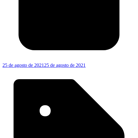
25 de agosto de 2021
25 de agosto de 2021