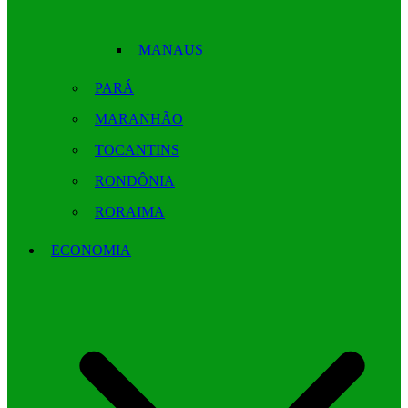
MANAUS
PARÁ
MARANHÃO
TOCANTINS
RONDÔNIA
RORAIMA
ECONOMIA