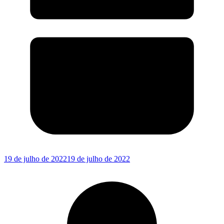
19 de julho de 2022
19 de julho de 2022