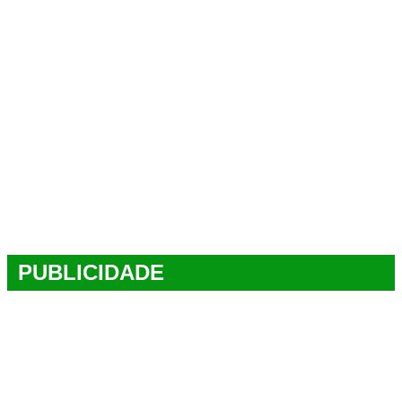
PUBLICIDADE