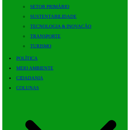
SETOR PRIMÁRIO
SUSTENTABILIDADE
TECNOLOGIA & INOVAÇÃO
TRANSPORTE
TURISMO
POLÍTICA
MEIO AMBIENTE
CIDADANIA
COLUNAS