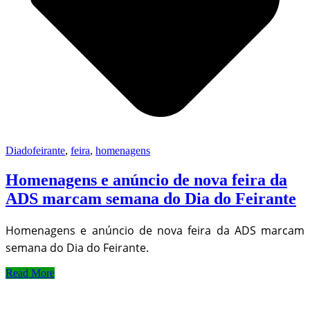
Diadofeirante
,
feira
,
homenagens
Homenagens e anúncio de nova feira da
ADS marcam semana do Dia do Feirante
Homenagens e anúncio de nova feira da ADS marcam
semana do Dia do Feirante.
Read More