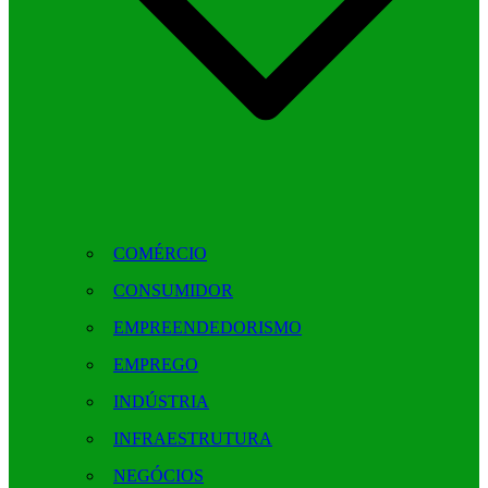
COMÉRCIO
CONSUMIDOR
EMPREENDEDORISMO
EMPREGO
INDÚSTRIA
INFRAESTRUTURA
NEGÓCIOS