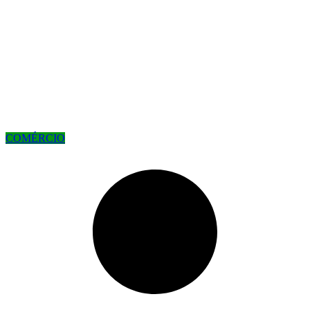
COMÉRCIO