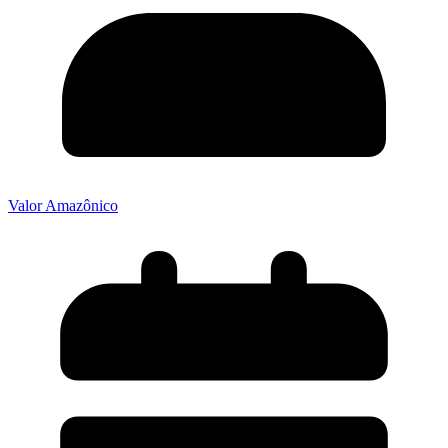
Valor Amazônico