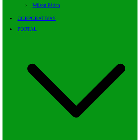
Wilson Périco
CORPORATIVAS
PORTAL