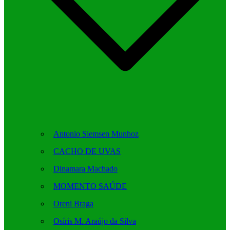
Antonio Siemsen Munhoz
CACHO DE UVAS
Dinamara Machado
MOMENTO SAÚDE
Oreni Braga
Osíris M. Araújo da Silva