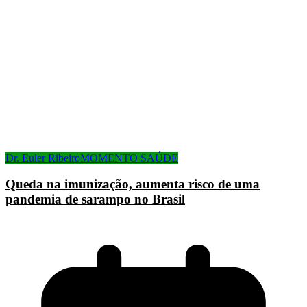
Dr. Euler Ribeiro
MOMENTO SAÚDE
Queda na imunização, aumenta risco de uma
pandemia de sarampo no Brasil