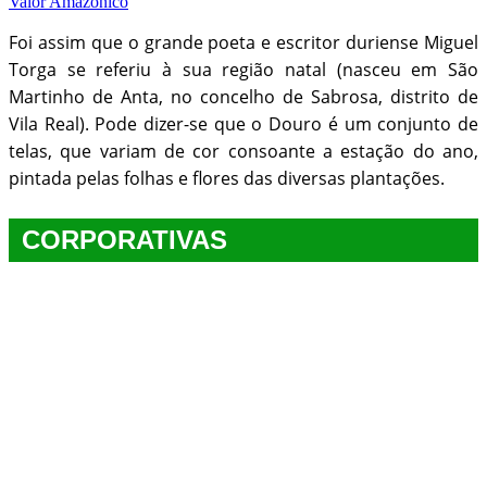
Valor Amazônico
Foi assim que o grande poeta e escritor duriense Miguel
Torga se referiu à sua região natal (nasceu em São
Martinho de Anta, no concelho de Sabrosa, distrito de
Vila Real). Pode dizer-se que o Douro é um conjunto de
telas, que variam de cor consoante a estação do ano,
pintada pelas folhas e flores das diversas plantações.
CORPORATIVAS