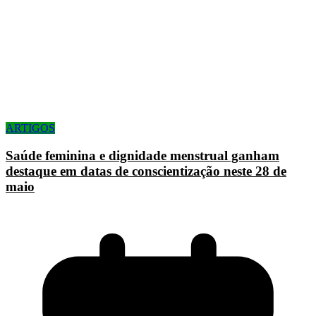
ARTIGOS
Saúde feminina e dignidade menstrual ganham
destaque em datas de conscientização neste 28 de
maio