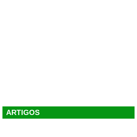
ARTIGOS