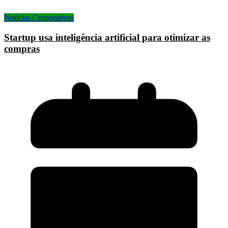
Notícias Corporativas
Startup usa inteligência artificial para otimizar as
compras