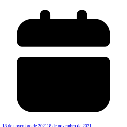
18 de novembro de 2021
18 de novembro de 2021