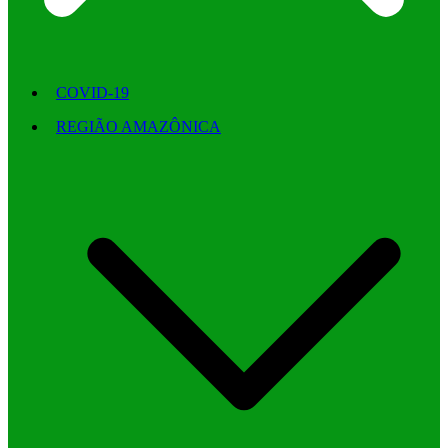
COVID-19
REGIÃO AMAZÔNICA