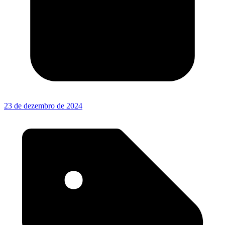
23 de dezembro de 2024