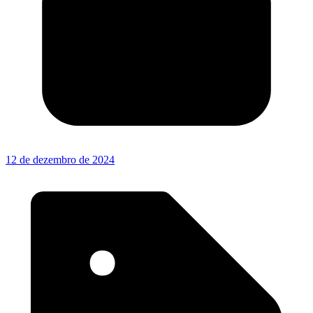
12 de dezembro de 2024