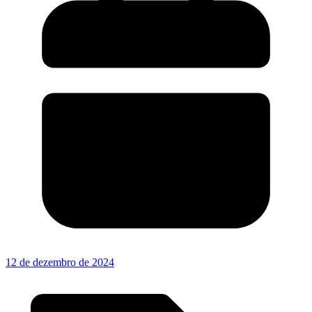
12 de dezembro de 2024