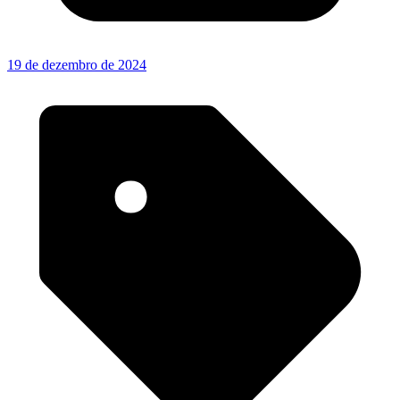
19 de dezembro de 2024