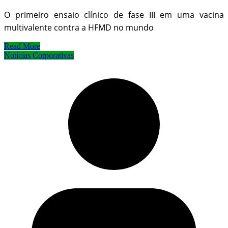
O primeiro ensaio clínico de fase III em uma vacina
multivalente contra a HFMD no mundo
Read More
Notícias Corporativas