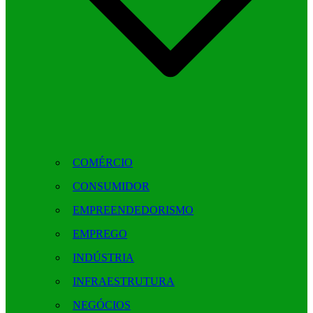
COMÉRCIO
CONSUMIDOR
EMPREENDEDORISMO
EMPREGO
INDÚSTRIA
INFRAESTRUTURA
NEGÓCIOS