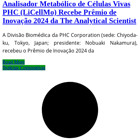
Analisador Metabólico de Células Vivas
PHC (LiCellMo) Recebe Prêmio de
Inovação 2024 da The Analytical Scientist
A Divisão Biomédica da PHC Corporation (sede: Chiyoda-
ku, Tokyo, Japan; presidente: Nobuaki Nakamura),
recebeu o Prêmio de Inovação 2024 da
Read More
Notícias Corporativas