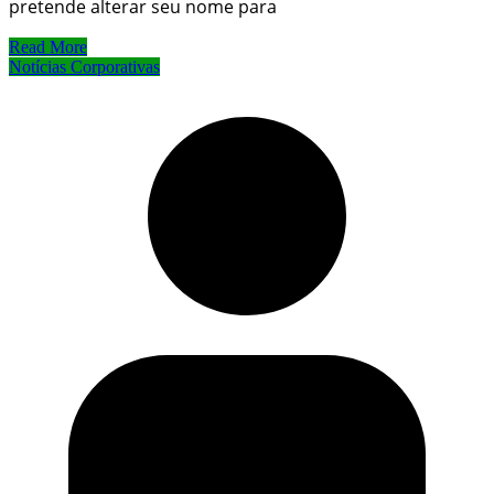
pretende alterar seu nome para
Read More
Notícias Corporativas