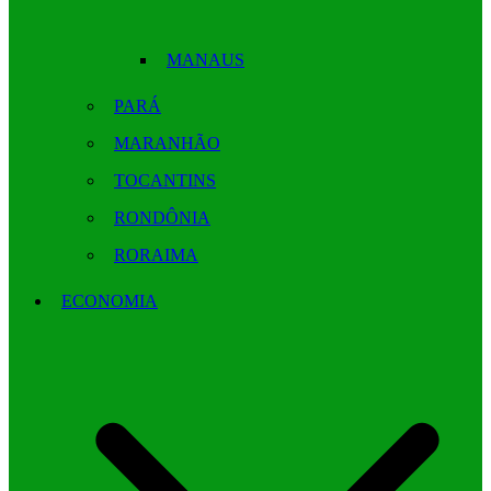
MANAUS
PARÁ
MARANHÃO
TOCANTINS
RONDÔNIA
RORAIMA
ECONOMIA