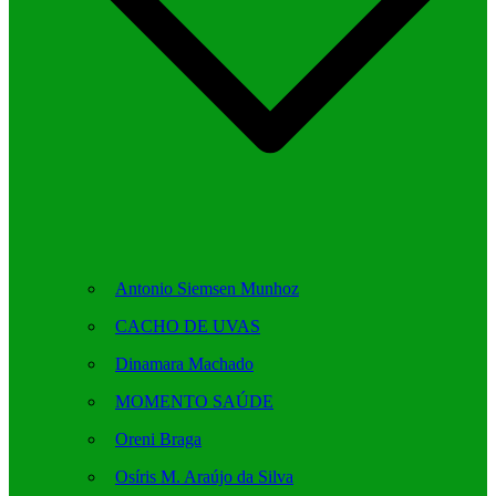
Antonio Siemsen Munhoz
CACHO DE UVAS
Dinamara Machado
MOMENTO SAÚDE
Oreni Braga
Osíris M. Araújo da Silva