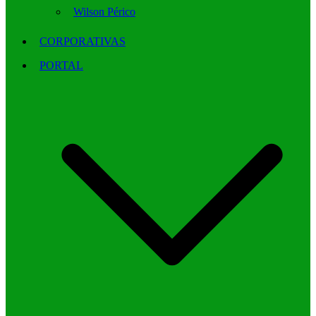
Wilson Périco
CORPORATIVAS
PORTAL