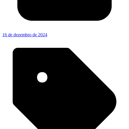
16 de dezembro de 2024