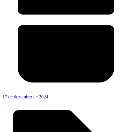
17 de dezembro de 2024