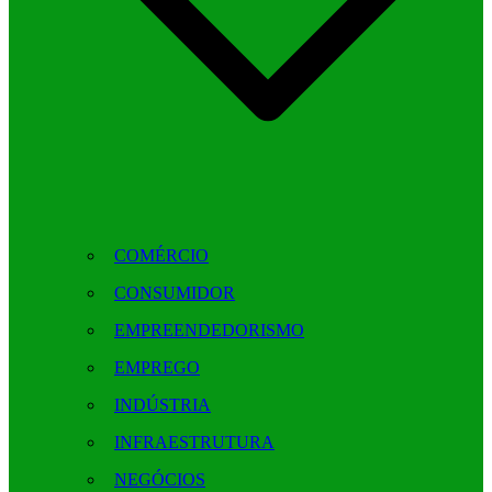
COMÉRCIO
CONSUMIDOR
EMPREENDEDORISMO
EMPREGO
INDÚSTRIA
INFRAESTRUTURA
NEGÓCIOS