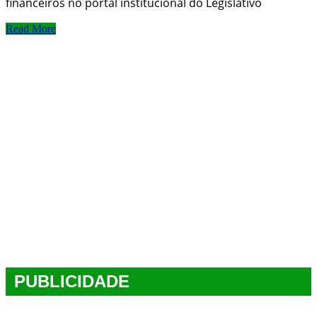
financeiros no portal institucional do Legislativo
Read More
PUBLICIDADE