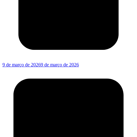
9 de março de 2026
9 de março de 2026