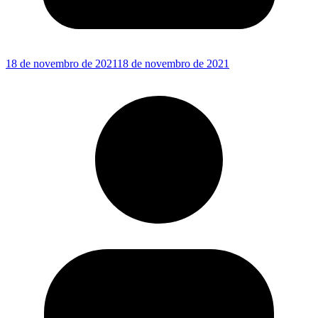
18 de novembro de 2021
18 de novembro de 2021