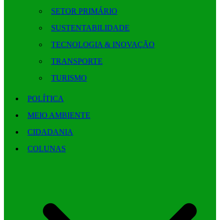
SETOR PRIMÁRIO
SUSTENTABILIDADE
TECNOLOGIA & INOVAÇÃO
TRANSPORTE
TURISMO
POLÍTICA
MEIO AMBIENTE
CIDADANIA
COLUNAS