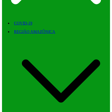
COVID-19
REGIÃO AMAZÔNICA