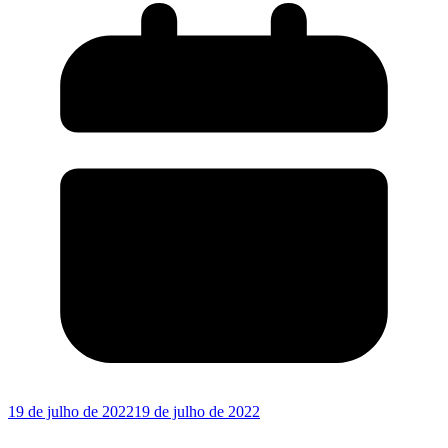
19 de julho de 2022
19 de julho de 2022