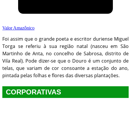
Valor Amazônico
Foi assim que o grande poeta e escritor duriense Miguel
Torga se referiu à sua região natal (nasceu em São
Martinho de Anta, no concelho de Sabrosa, distrito de
Vila Real). Pode dizer-se que o Douro é um conjunto de
telas, que variam de cor consoante a estação do ano,
pintada pelas folhas e flores das diversas plantações.
CORPORATIVAS