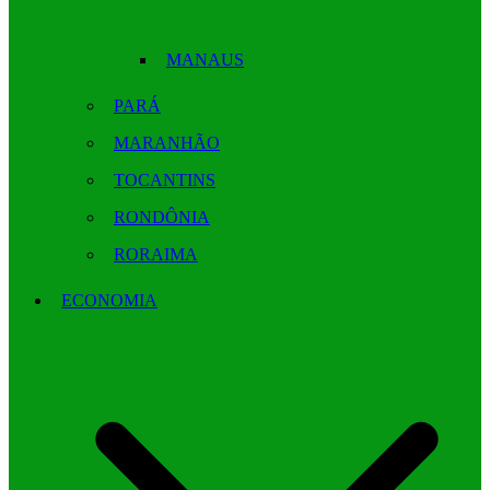
MANAUS
PARÁ
MARANHÃO
TOCANTINS
RONDÔNIA
RORAIMA
ECONOMIA