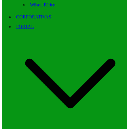
Wilson Périco
CORPORATIVAS
PORTAL