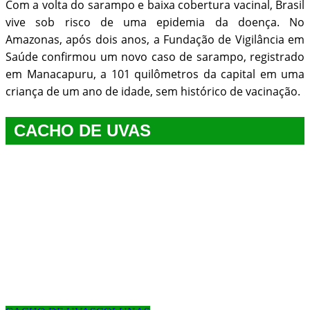
Com a volta do sarampo e baixa cobertura vacinal, Brasil
vive sob risco de uma epidemia da doença. No
Amazonas, após dois anos, a Fundação de Vigilância em
Saúde confirmou um novo caso de sarampo, registrado
em Manacapuru, a 101 quilômetros da capital em uma
criança de um ano de idade, sem histórico de vacinação.
CACHO DE UVAS