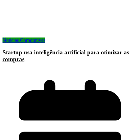
Notícias Corporativas
Startup usa inteligência artificial para otimizar as
compras