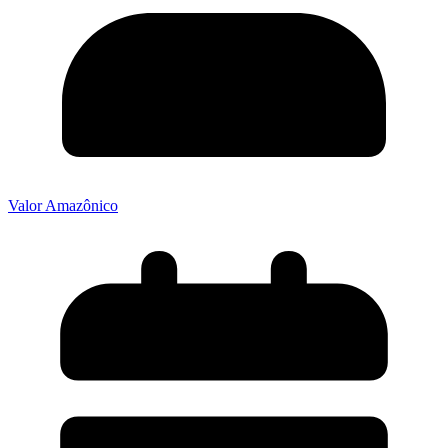
Valor Amazônico