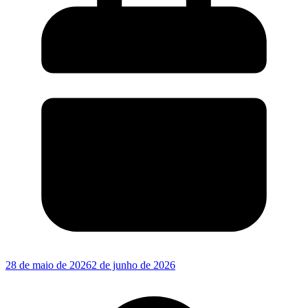
28 de maio de 2026
2 de junho de 2026