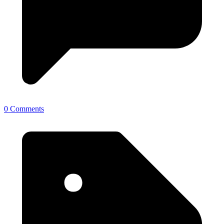
0 Comments