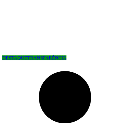
DESTAQUE
TRANSPARÊNCIA