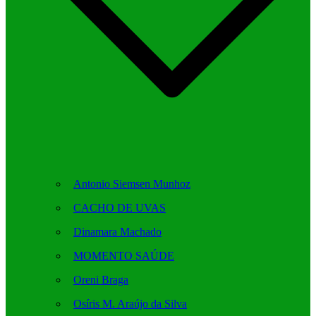
Antonio Siemsen Munhoz
CACHO DE UVAS
Dinamara Machado
MOMENTO SAÚDE
Oreni Braga
Osíris M. Araújo da Silva