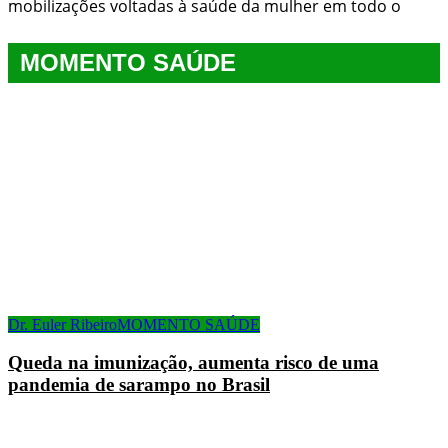
mobilizações voltadas à saúde da mulher em todo o
MOMENTO SAÚDE
Dr. Euler Ribeiro
MOMENTO SAÚDE
Queda na imunização, aumenta risco de uma
pandemia de sarampo no Brasil