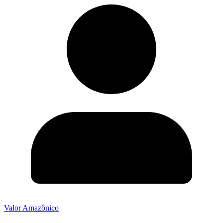
Valor Amazônico