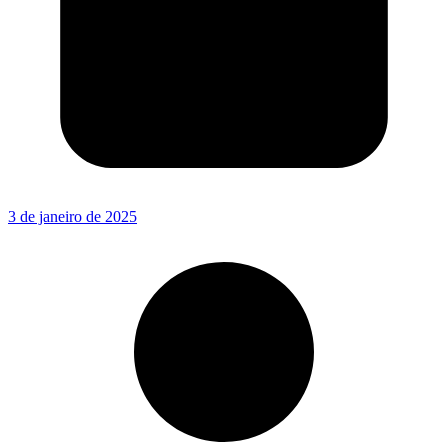
3 de janeiro de 2025