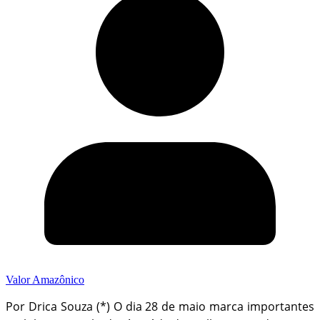
Valor Amazônico
Por Drica Souza (*) O dia 28 de maio marca importantes