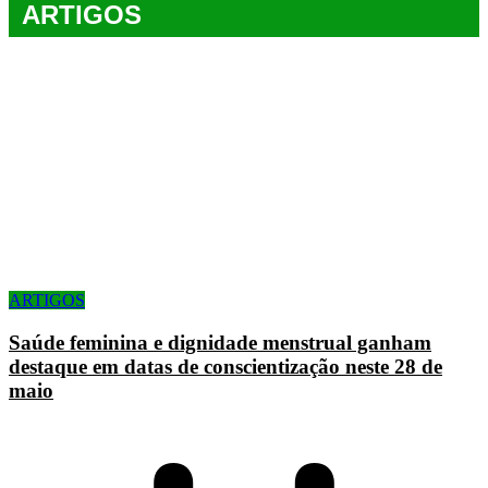
ARTIGOS
ARTIGOS
Saúde feminina e dignidade menstrual ganham
destaque em datas de conscientização neste 28 de
maio