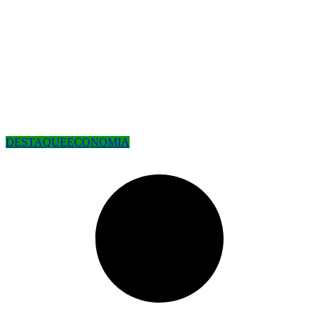
DESTAQUE
ECONOMIA