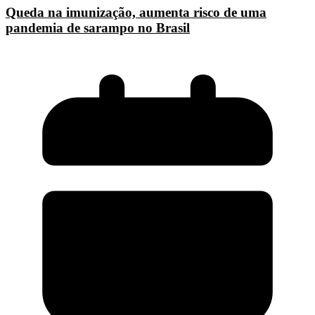
Queda na imunização, aumenta risco de uma
pandemia de sarampo no Brasil