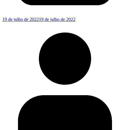
19 de julho de 2022
19 de julho de 2022