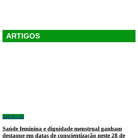
ARTIGOS
ARTIGOS
Saúde feminina e dignidade menstrual ganham
destaque em datas de conscientização neste 28 de