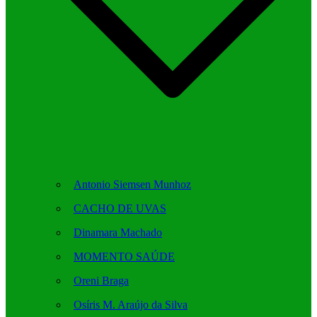
Antonio Siemsen Munhoz
CACHO DE UVAS
Dinamara Machado
MOMENTO SAÚDE
Oreni Braga
Osíris M. Araújo da Silva