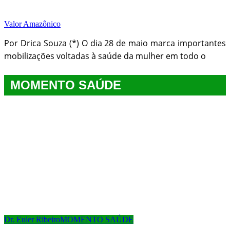
Valor Amazônico
Por Drica Souza (*) O dia 28 de maio marca importantes
mobilizações voltadas à saúde da mulher em todo o
MOMENTO SAÚDE
Dr. Euler Ribeiro
MOMENTO SAÚDE