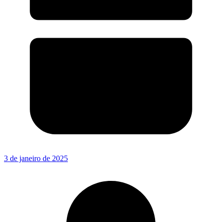
3 de janeiro de 2025