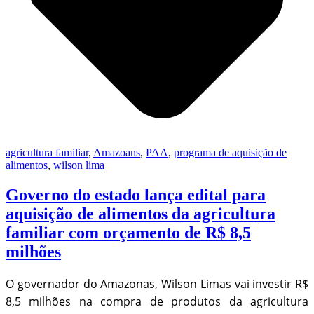
agricultura familiar
,
Amazoans
,
PAA
,
programa de aquisição de
alimentos
,
wilson lima
Governo do estado lança edital para
aquisição de alimentos da agricultura
familiar com orçamento de R$ 8,5
milhões
O governador do Amazonas, Wilson Limas vai investir R$
8,5 milhões na compra de produtos da agricultura