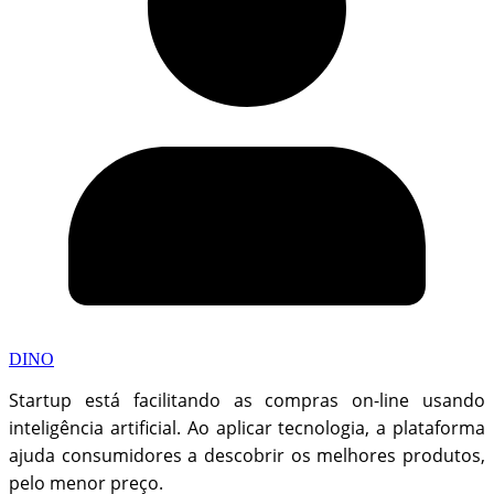
DINO
Startup está facilitando as compras on-line usando
inteligência artificial. Ao aplicar tecnologia, a plataforma
ajuda consumidores a descobrir os melhores produtos,
pelo menor preço.