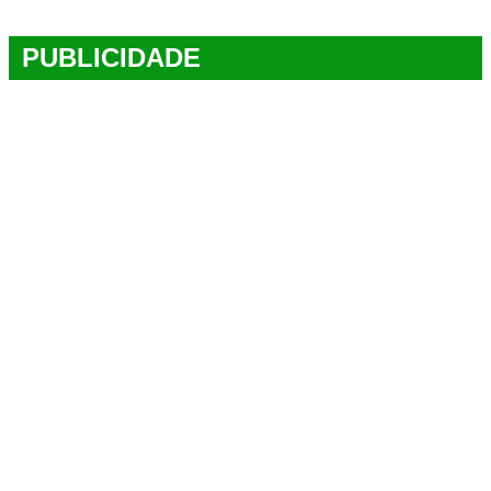
PUBLICIDADE