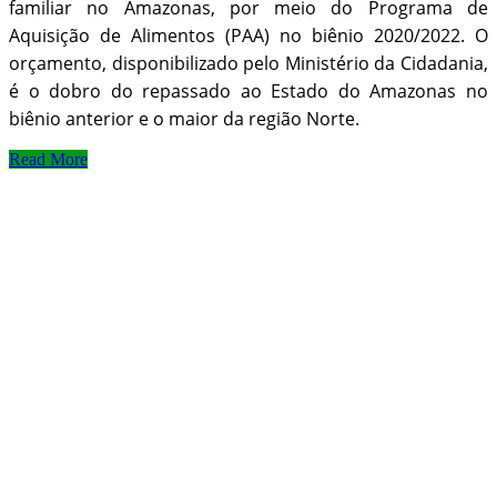
familiar no Amazonas, por meio do Programa de
Aquisição de Alimentos (PAA) no biênio 2020/2022. O
orçamento, disponibilizado pelo Ministério da Cidadania,
é o dobro do repassado ao Estado do Amazonas no
biênio anterior e o maior da região Norte.
Read More