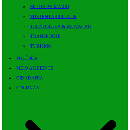
SETOR PRIMÁRIO
SUSTENTABILIDADE
TECNOLOGIA & INOVAÇÃO
TRANSPORTE
TURISMO
POLÍTICA
MEIO AMBIENTE
CIDADANIA
COLUNAS