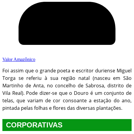
Valor Amazônico
Foi assim que o grande poeta e escritor duriense Miguel
Torga se referiu à sua região natal (nasceu em São
Martinho de Anta, no concelho de Sabrosa, distrito de
Vila Real). Pode dizer-se que o Douro é um conjunto de
telas, que variam de cor consoante a estação do ano,
pintada pelas folhas e flores das diversas plantações.
CORPORATIVAS