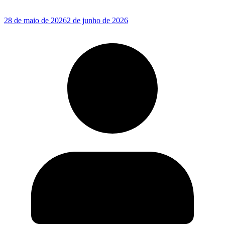
28 de maio de 2026
2 de junho de 2026