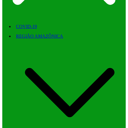
COVID-19
REGIÃO AMAZÔNICA