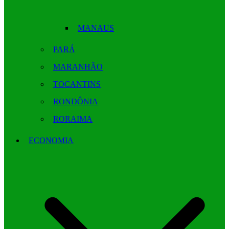
MANAUS
PARÁ
MARANHÃO
TOCANTINS
RONDÔNIA
RORAIMA
ECONOMIA