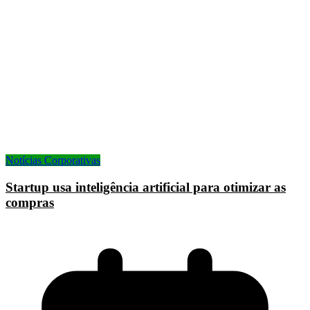
Notícias Corporativas
Startup usa inteligência artificial para otimizar as
compras