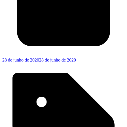
28 de junho de 2020
28 de junho de 2020