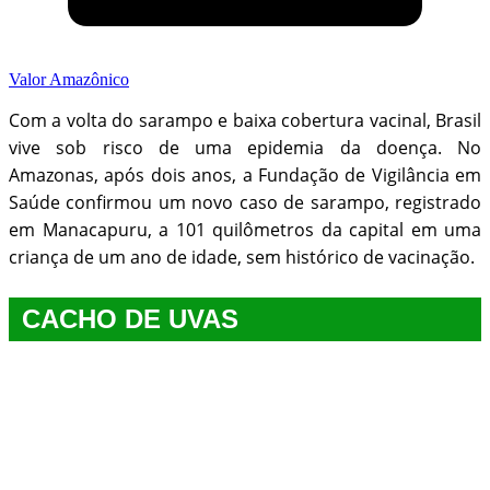
Valor Amazônico
Com a volta do sarampo e baixa cobertura vacinal, Brasil
vive sob risco de uma epidemia da doença. No
Amazonas, após dois anos, a Fundação de Vigilância em
Saúde confirmou um novo caso de sarampo, registrado
em Manacapuru, a 101 quilômetros da capital em uma
criança de um ano de idade, sem histórico de vacinação.
CACHO DE UVAS