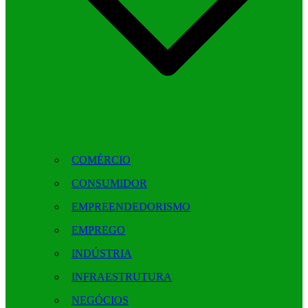
COMÉRCIO
CONSUMIDOR
EMPREENDEDORISMO
EMPREGO
INDÚSTRIA
INFRAESTRUTURA
NEGÓCIOS