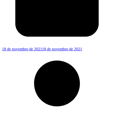
18 de novembro de 2021
18 de novembro de 2021