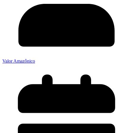
Valor Amazônico