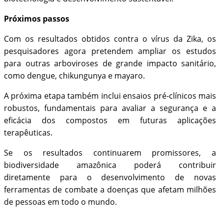
Próximos passos
Com os resultados obtidos contra o vírus da Zika, os
pesquisadores agora pretendem ampliar os estudos
para outras arboviroses de grande impacto sanitário,
como dengue, chikungunya e mayaro.
A próxima etapa também inclui ensaios pré-clínicos mais
robustos, fundamentais para avaliar a segurança e a
eficácia dos compostos em futuras aplicações
terapêuticas.
Se os resultados continuarem promissores, a
biodiversidade amazônica poderá contribuir
diretamente para o desenvolvimento de novas
ferramentas de combate a doenças que afetam milhões
de pessoas em todo o mundo.