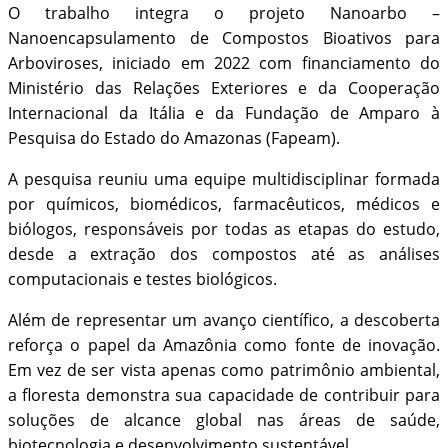
O trabalho integra o projeto Nanoarbo –
Nanoencapsulamento de Compostos Bioativos para
Arboviroses, iniciado em 2022 com financiamento do
Ministério das Relações Exteriores e da Cooperação
Internacional da Itália e da Fundação de Amparo à
Pesquisa do Estado do Amazonas (Fapeam).
A pesquisa reuniu uma equipe multidisciplinar formada
por químicos, biomédicos, farmacêuticos, médicos e
biólogos, responsáveis por todas as etapas do estudo,
desde a extração dos compostos até as análises
computacionais e testes biológicos.
Além de representar um avanço científico, a descoberta
reforça o papel da Amazônia como fonte de inovação.
Em vez de ser vista apenas como patrimônio ambiental,
a floresta demonstra sua capacidade de contribuir para
soluções de alcance global nas áreas de saúde,
biotecnologia e desenvolvimento sustentável.