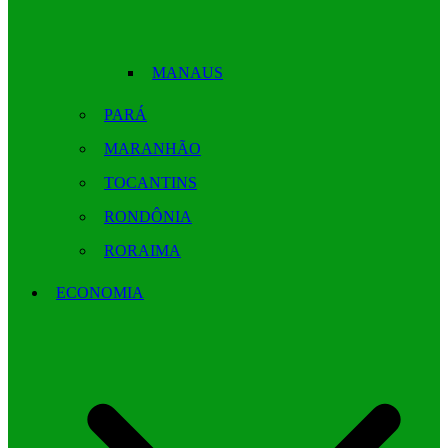
MANAUS
PARÁ
MARANHÃO
TOCANTINS
RONDÔNIA
RORAIMA
ECONOMIA