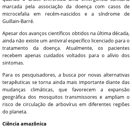
marcada pela associação da doença com casos de
microcefalia em recém-nascidos e a síndrome de
Guillain-Barré.
Apesar dos avanços científicos obtidos na última década,
ainda não existe um antiviral específico licenciado para o
tratamento da doença. Atualmente, os pacientes
recebem apenas cuidados voltados para o alívio dos
sintomas.
Para os pesquisadores, a busca por novas alternativas
terapêuticas se torna ainda mais importante diante das
mudanças climáticas, que favorecem a expansão
geográfica dos mosquitos transmissores e ampliam o
risco de circulação de arbovírus em diferentes regiões
do planeta.
Ciência amazônica