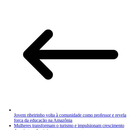
Jovem ribeirinho volta à comunidade como professor e revela
força da educação na Amazônia
Mulheres transformam o turismo e impulsionam crescimento