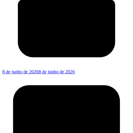
8 de junho de 2026
8 de junho de 2026