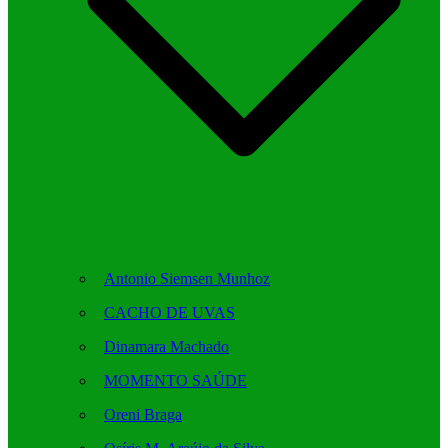
Antonio Siemsen Munhoz
CACHO DE UVAS
Dinamara Machado
MOMENTO SAÚDE
Oreni Braga