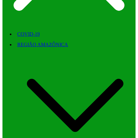
COVID-19
REGIÃO AMAZÔNICA