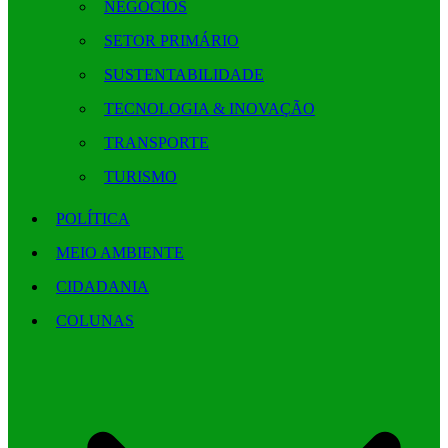
NEGÓCIOS
SETOR PRIMÁRIO
SUSTENTABILIDADE
TECNOLOGIA & INOVAÇÃO
TRANSPORTE
TURISMO
POLÍTICA
MEIO AMBIENTE
CIDADANIA
COLUNAS