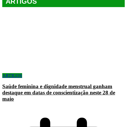
ARTIGOS
ARTIGOS
Saúde feminina e dignidade menstrual ganham
destaque em datas de conscientização neste 28 de
maio