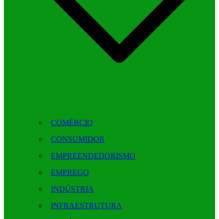
COMÉRCIO
CONSUMIDOR
EMPREENDEDORISMO
EMPREGO
INDÚSTRIA
INFRAESTRUTURA