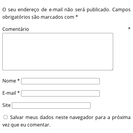
O seu endereço de e-mail não será publicado.
Campos
obrigatórios são marcados com
*
Comentário
*
Nome
*
E-mail
*
Site
Salvar meus dados neste navegador para a próxima
vez que eu comentar.