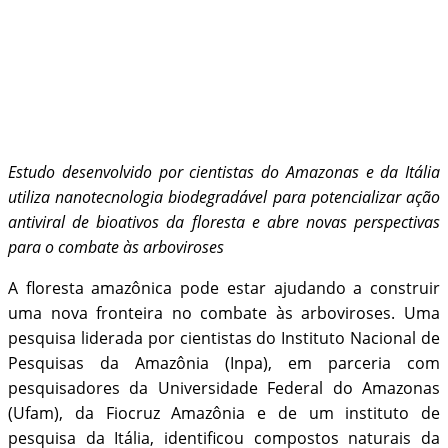
Estudo desenvolvido por cientistas do Amazonas e da Itália
utiliza nanotecnologia biodegradável para potencializar ação
antiviral de bioativos da floresta e abre novas perspectivas
para o combate às arboviroses
A floresta amazônica pode estar ajudando a construir
uma nova fronteira no combate às arboviroses. Uma
pesquisa liderada por cientistas do Instituto Nacional de
Pesquisas da Amazônia (Inpa), em parceria com
pesquisadores da Universidade Federal do Amazonas
(Ufam), da Fiocruz Amazônia e de um instituto de
pesquisa da Itália, identificou compostos naturais da