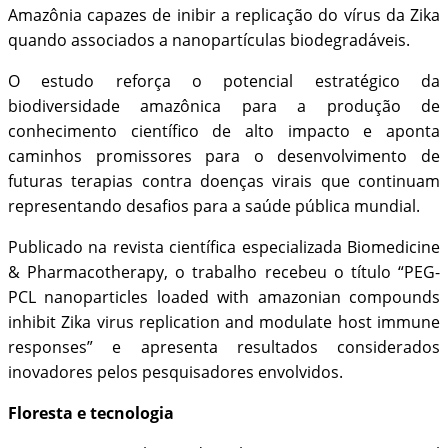
Amazônia capazes de inibir a replicação do vírus da Zika
quando associados a nanopartículas biodegradáveis.
O estudo reforça o potencial estratégico da
biodiversidade amazônica para a produção de
conhecimento científico de alto impacto e aponta
caminhos promissores para o desenvolvimento de
futuras terapias contra doenças virais que continuam
representando desafios para a saúde pública mundial.
Publicado na revista científica especializada Biomedicine
& Pharmacotherapy, o trabalho recebeu o título “PEG-
PCL nanoparticles loaded with amazonian compounds
inhibit Zika virus replication and modulate host immune
responses” e apresenta resultados considerados
inovadores pelos pesquisadores envolvidos.
Floresta e tecnologia