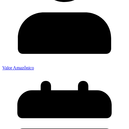
Valor Amazônico