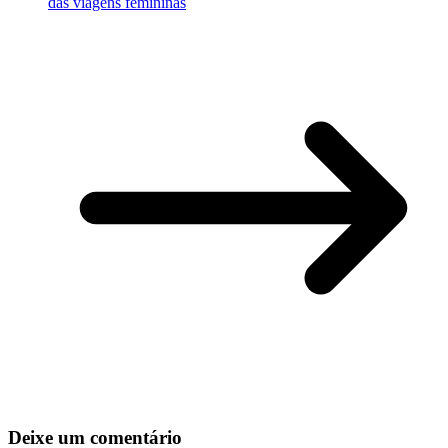
das viagens femininas
Deixe um comentário