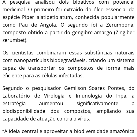
A pesquisa analisou dois bioativos com potencial
medicinal. O primeiro foi extraído do óleo essencial da
espécie Piper alatipetiolatum, conhecida popularmente
como Pau de Angola. O segundo foi a Zerumbona,
composto obtido a partir do gengibre-amargo (Zingiber
zerumbet).
Os cientistas combinaram essas substâncias naturais
com nanopartículas biodegradáveis, criando um sistema
capaz de transportar os compostos de forma mais
eficiente para as células infectadas.
Segundo o pesquisador Gemilson Soares Pontes, do
Laboratório de Virologia e Imunologia do Inpa, a
estratégia aumentou significativamente a
biodisponibilidade dos compostos, ampliando sua
capacidade de atuação contra o vírus.
“A ideia central é aproveitar a biodiversidade amazônica