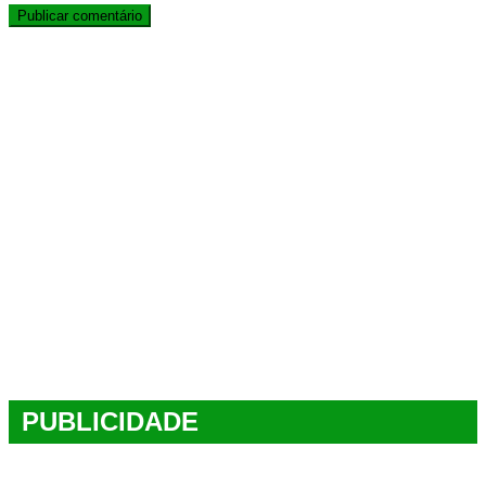
PUBLICIDADE