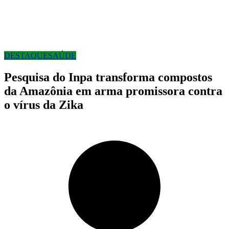
DESTAQUE
SAÚDE
Pesquisa do Inpa transforma compostos
da Amazônia em arma promissora contra
o vírus da Zika