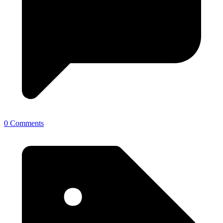
0 Comments