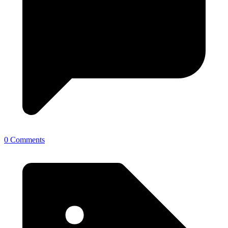
0 Comments