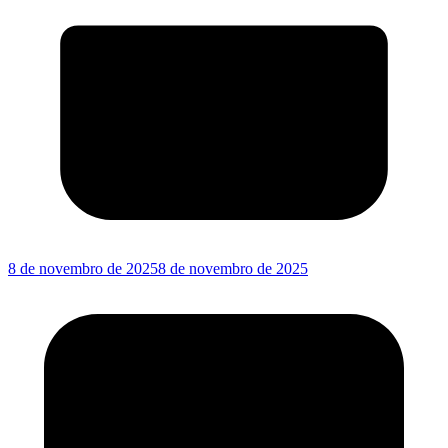
8 de novembro de 2025
8 de novembro de 2025