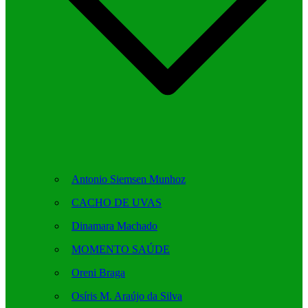
Antonio Siemsen Munhoz
CACHO DE UVAS
Dinamara Machado
MOMENTO SAÚDE
Oreni Braga
Osíris M. Araújo da Silva