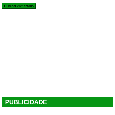
PUBLICIDADE