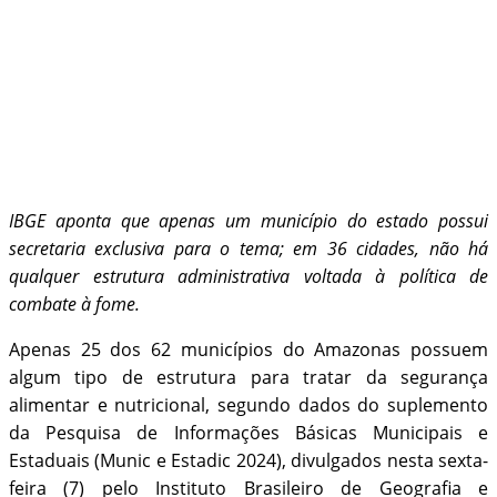
IBGE aponta que apenas um município do estado possui
secretaria exclusiva para o tema; em 36 cidades, não há
qualquer estrutura administrativa voltada à política de
combate à fome.
Apenas 25 dos 62 municípios do Amazonas possuem
algum tipo de estrutura para tratar da segurança
alimentar e nutricional, segundo dados do suplemento
da Pesquisa de Informações Básicas Municipais e
Estaduais (Munic e Estadic 2024), divulgados nesta sexta-
feira (7) pelo Instituto Brasileiro de Geografia e