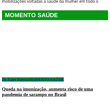
mobilizações voltadas à saúde da mulher em todo o
MOMENTO SAÚDE
Dr. Euler Ribeiro
MOMENTO SAÚDE
Queda na imunização, aumenta risco de uma
pandemia de sarampo no Brasil