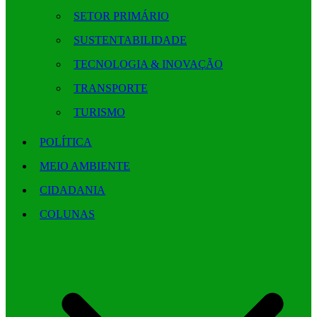
SETOR PRIMÁRIO
SUSTENTABILIDADE
TECNOLOGIA & INOVAÇÃO
TRANSPORTE
TURISMO
POLÍTICA
MEIO AMBIENTE
CIDADANIA
COLUNAS