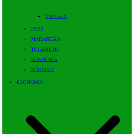
MANAUS
PARÁ
MARANHÃO
TOCANTINS
RONDÔNIA
RORAIMA
ECONOMIA