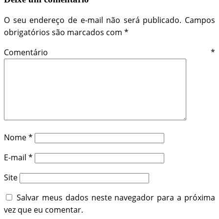
O seu endereço de e-mail não será publicado.
Campos
obrigatórios são marcados com
*
Comentário
*
Nome
*
E-mail
*
Site
Salvar meus dados neste navegador para a próxima
vez que eu comentar.