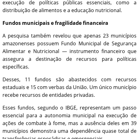
execução de políticas públicas essenciais, como a
distribuição de alimentos e a educação nutricional.
Fundos municipais e fragilidade financeira
A pesquisa também revelou que apenas 23 municípios
amazonenses possuem Fundo Municipal de Segurança
Alimentar e Nutricional — instrumento financeiro que
assegura a destinação de recursos para políticas
específicas.
Desses, 11 fundos são abastecidos com recursos
estaduais e 15 com verbas da União. Um único município
recebe recursos de entidades privadas.
Esses fundos, segundo o IBGE, representam um passo
essencial para a autonomia municipal na execução de
ações de combate à fome, mas a ausência deles em 39
municípios demonstra uma dependência quase total de
transferências esporádicas e emergenciais.