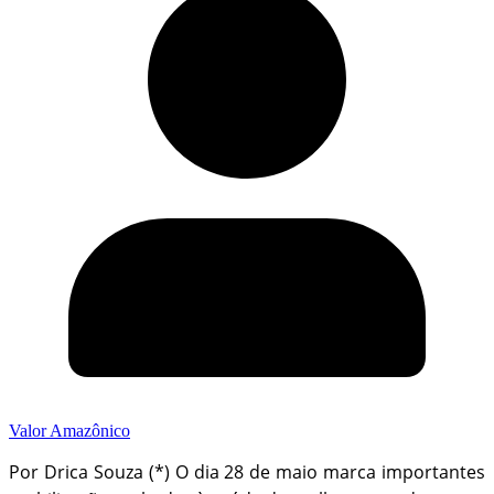
Valor Amazônico
Por Drica Souza (*) O dia 28 de maio marca importantes