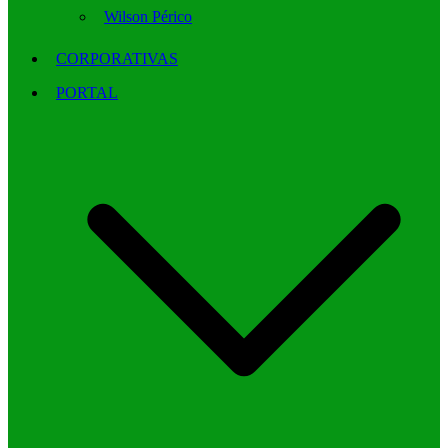
Wilson Périco
CORPORATIVAS
PORTAL