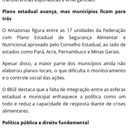
Plano estadual avança, mas municípios ficam para
trás
O Amazonas figura entre as 17 unidades da Federação
com Plano Estadual de Segurança Alimentar e
Nutricional aprovado pelo Conselho Estadual, ao lado de
estados como Pará, Acre, Pernambuco e Minas Gerais.
Apesar disso, a maior parte dos municípios ainda não
elaborou planos locais, o que dificulta o monitoramento
e o controle social das ações.
O IBGE destaca que a falta de integração entre as esferas
estadual e municipal enfraquece a política como um
todo e reduz a capacidade de resposta diante de crises
alimentares.
Política pública e direito fundamental