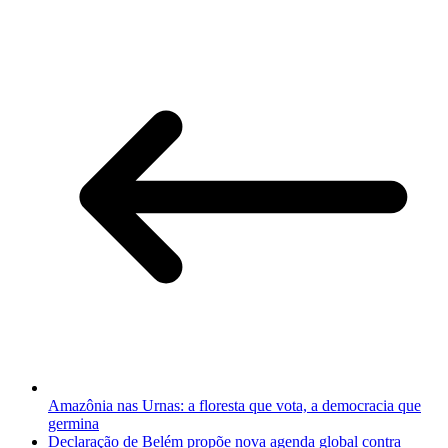
Amazônia nas Urnas: a floresta que vota, a democracia que
germina
Declaração de Belém propõe nova agenda global contra