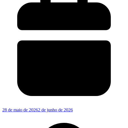
28 de maio de 2026
2 de junho de 2026