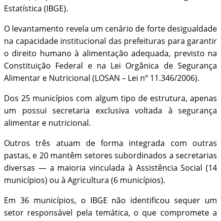
Estatística (IBGE).
O levantamento revela um cenário de forte desigualdade
na capacidade institucional das prefeituras para garantir
o direito humano à alimentação adequada, previsto na
Constituição Federal e na Lei Orgânica de Segurança
Alimentar e Nutricional (LOSAN – Lei nº 11.346/2006).
Dos 25 municípios com algum tipo de estrutura, apenas
um possui secretaria exclusiva voltada à segurança
alimentar e nutricional.
Outros três atuam de forma integrada com outras
pastas, e 20 mantêm setores subordinados a secretarias
diversas — a maioria vinculada à Assistência Social (14
municípios) ou à Agricultura (6 municípios).
Em 36 municípios, o IBGE não identificou sequer um
setor responsável pela temática, o que compromete a