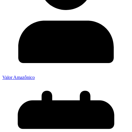
Valor Amazônico