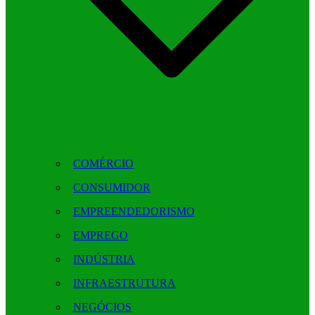
COMÉRCIO
CONSUMIDOR
EMPREENDEDORISMO
EMPREGO
INDÚSTRIA
INFRAESTRUTURA
NEGÓCIOS