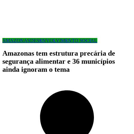
AMAZONAS
DESENVOLVIMENTO SOCIAL
Amazonas tem estrutura precária de
segurança alimentar e 36 municípios
ainda ignoram o tema