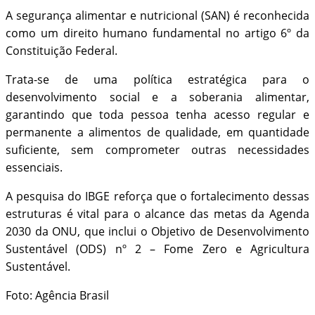
A segurança alimentar e nutricional (SAN) é reconhecida
como um direito humano fundamental no artigo 6º da
Constituição Federal.
Trata-se de uma política estratégica para o
desenvolvimento social e a soberania alimentar,
garantindo que toda pessoa tenha acesso regular e
permanente a alimentos de qualidade, em quantidade
suficiente, sem comprometer outras necessidades
essenciais.
A pesquisa do IBGE reforça que o fortalecimento dessas
estruturas é vital para o alcance das metas da Agenda
2030 da ONU, que inclui o Objetivo de Desenvolvimento
Sustentável (ODS) nº 2 – Fome Zero e Agricultura
Sustentável.
Foto: Agência Brasil