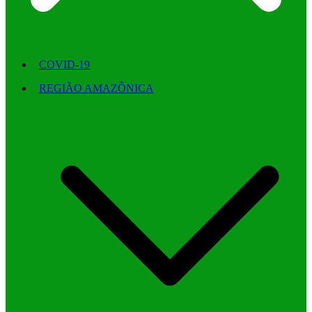
COVID-19
REGIÃO AMAZÔNICA