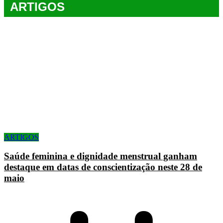
ARTIGOS
ARTIGOS
Saúde feminina e dignidade menstrual ganham
destaque em datas de conscientização neste 28 de
maio