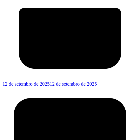
12 de setembro de 2025
12 de setembro de 2025