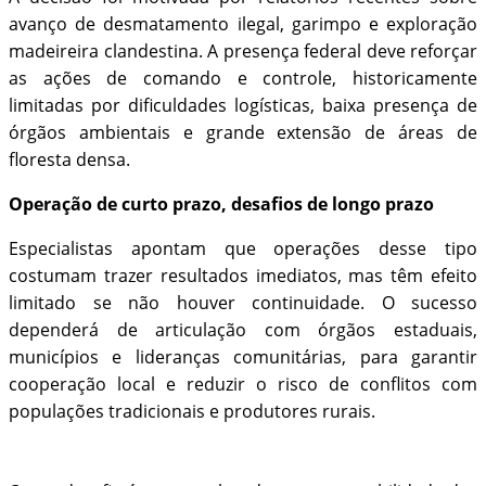
avanço de desmatamento ilegal, garimpo e exploração
madeireira clandestina. A presença federal deve reforçar
as ações de comando e controle, historicamente
limitadas por dificuldades logísticas, baixa presença de
órgãos ambientais e grande extensão de áreas de
floresta densa.
Operação de curto prazo, desafios de longo prazo
Especialistas apontam que operações desse tipo
costumam trazer resultados imediatos, mas têm efeito
limitado se não houver continuidade. O sucesso
dependerá de articulação com órgãos estaduais,
municípios e lideranças comunitárias, para garantir
cooperação local e reduzir o risco de conflitos com
populações tradicionais e produtores rurais.