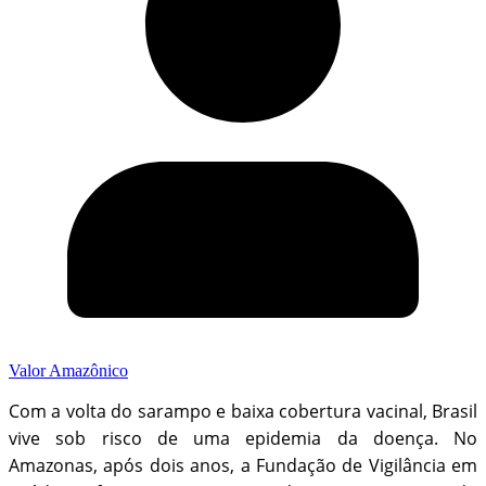
Valor Amazônico
Com a volta do sarampo e baixa cobertura vacinal, Brasil
vive sob risco de uma epidemia da doença. No
Amazonas, após dois anos, a Fundação de Vigilância em