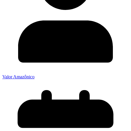
Valor Amazônico