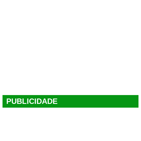
PUBLICIDADE