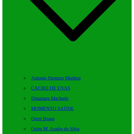
Antonio Siemsen Munhoz
CACHO DE UVAS
Dinamara Machado
MOMENTO SAÚDE
Oreni Braga
Osíris M. Araújo da Silva