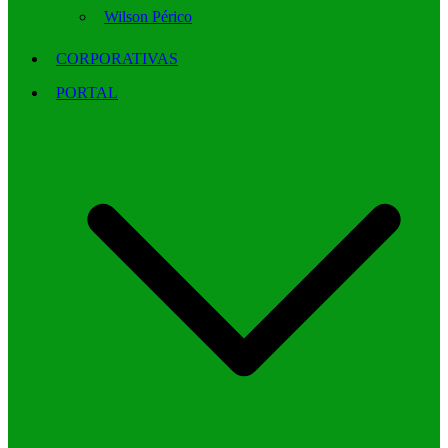
Wilson Périco
CORPORATIVAS
PORTAL