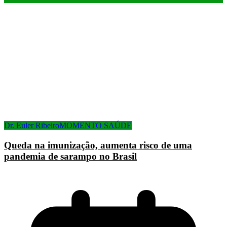
Dr. Euler Ribeiro
MOMENTO SAÚDE
Queda na imunização, aumenta risco de uma
pandemia de sarampo no Brasil