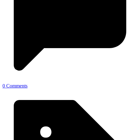
0 Comments