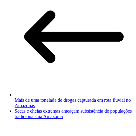
Mais de uma tonelada de drogas capturada em rota fluvial no
Amazonas
Secas e cheias extremas ameaçam subsistência de populações
tradicionais na Amazônia