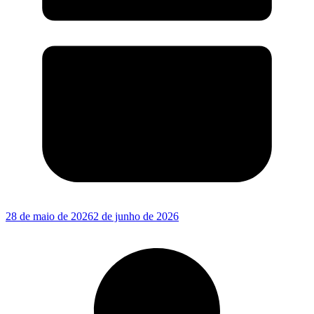
28 de maio de 2026
2 de junho de 2026