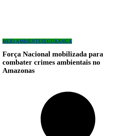
MEIO AMBIENTE
SEGURANÇA
Força Nacional mobilizada para
combater crimes ambientais no
Amazonas