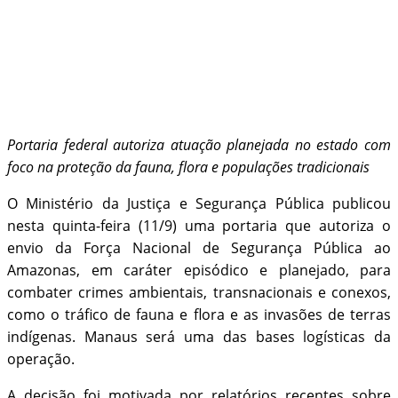
Portaria federal autoriza atuação planejada no estado com
foco na proteção da fauna, flora e populações tradicionais
O Ministério da Justiça e Segurança Pública publicou
nesta quinta-feira (11/9) uma portaria que autoriza o
envio da Força Nacional de Segurança Pública ao
Amazonas, em caráter episódico e planejado, para
combater crimes ambientais, transnacionais e conexos,
como o tráfico de fauna e flora e as invasões de terras
indígenas. Manaus será uma das bases logísticas da
operação.
A decisão foi motivada por relatórios recentes sobre