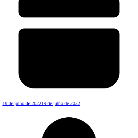
19 de julho de 2022
19 de julho de 2022