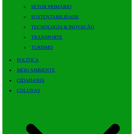
SETOR PRIMÁRIO
SUSTENTABILIDADE
TECNOLOGIA & INOVAÇÃO
TRANSPORTE
TURISMO
POLÍTICA
MEIO AMBIENTE
CIDADANIA
COLUNAS