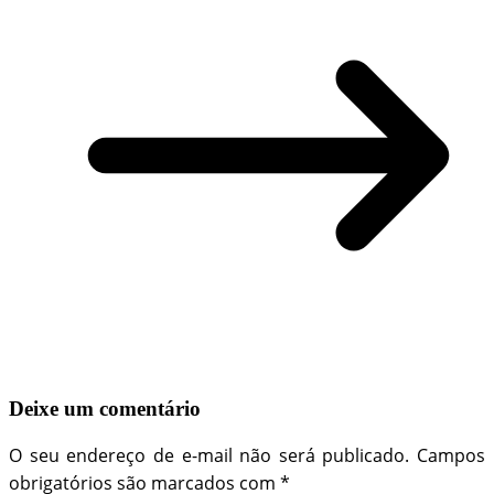
Deixe um comentário
O seu endereço de e-mail não será publicado.
Campos
obrigatórios são marcados com
*