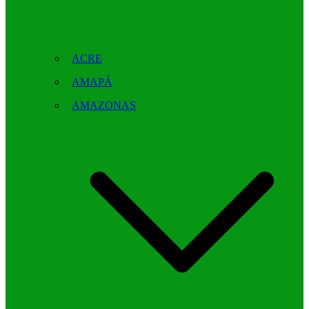
ACRE
AMAPÁ
AMAZONAS