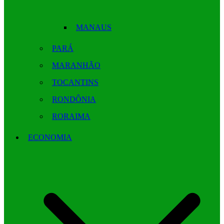
MANAUS
PARÁ
MARANHÃO
TOCANTINS
RONDÔNIA
RORAIMA
ECONOMIA