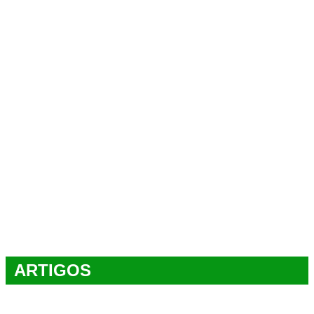
ARTIGOS