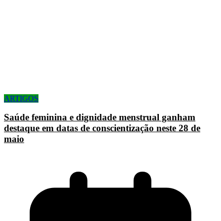
ARTIGOS
Saúde feminina e dignidade menstrual ganham
destaque em datas de conscientização neste 28 de
maio