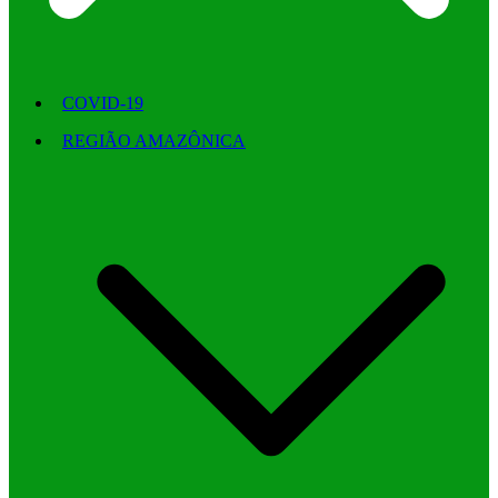
COVID-19
REGIÃO AMAZÔNICA