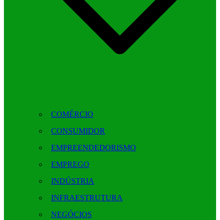
COMÉRCIO
CONSUMIDOR
EMPREENDEDORISMO
EMPREGO
INDÚSTRIA
INFRAESTRUTURA
NEGÓCIOS