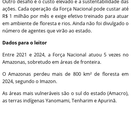
Outro desafio é o custo elevado e a sustentabilidade das
ações. Cada operação da Força Nacional pode custar até
R$ 1 milhão por mês e exige efetivo treinado para atuar
em ambiente de floresta e rios. Ainda não foi divulgado o
número de agentes que virão ao estado.
Dados para o leitor
Entre 2021 e 2024, a Força Nacional atuou 5 vezes no
Amazonas, sobretudo em áreas de fronteira.
O Amazonas perdeu mais de 800 km² de floresta em
2024, segundo o Imazon.
As áreas mais vulneráveis são o sul do estado (Amacro),
as terras indígenas Yanomami, Tenharim e Apurinã.