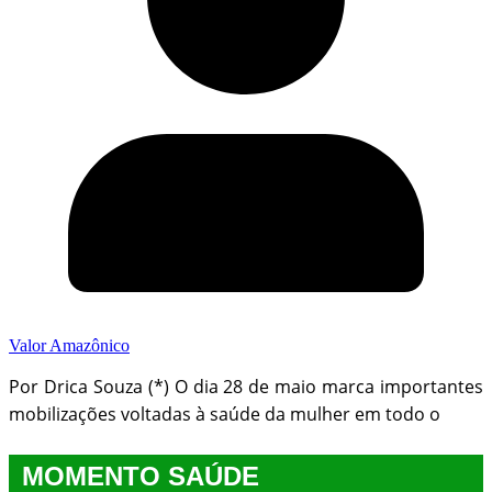
Valor Amazônico
Por Drica Souza (*) O dia 28 de maio marca importantes
mobilizações voltadas à saúde da mulher em todo o
MOMENTO SAÚDE