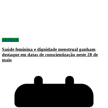
ARTIGOS
Saúde feminina e dignidade menstrual ganham
destaque em datas de conscientização neste 28 de
maio