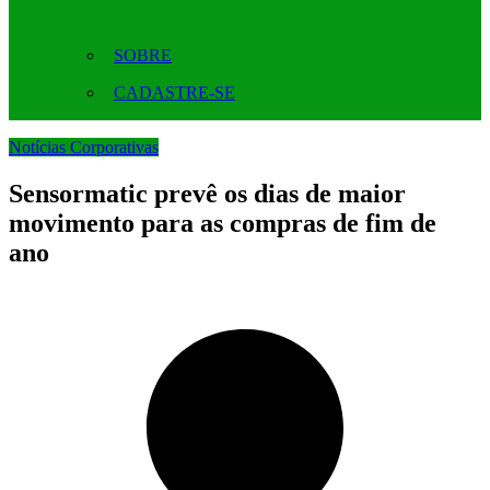
SOBRE
CADASTRE-SE
Notícias Corporativas
Sensormatic prevê os dias de maior
movimento para as compras de fim de
ano