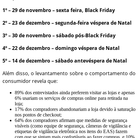
1º – 29 de novembro – sexta feira, Black Friday
2º – 23 de dezembro – segunda-feira véspera de Natal
3º – 30 de novembro – sábado pós-Black Friday
4º – 22 de dezembro – domingo véspera de Natal
5º – 14 de dezembro – sábado antevéspera de Natal
Além disso, o levantamento sobre o comportamento do
consumidor revela que:
89% dos entrevistados ainda preferem visitar as lojas e apenas
6% usariam os serviços de compras online para retirada na
loja;
17% dos compradores abandonariam a loja devido à saturação
nos pontos de checkout;
64% dos compradores afirmam que medidas de segurança
visíveis (como equipe de segurança, câmeras de vigilância e
etiquetas de vigilância eletrônica nos itens do EAS) fazem
com que se sintam mais confortáveis ao fazer compras, e 10%