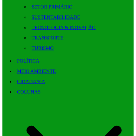
SETOR PRIMÁRIO
SUSTENTABILIDADE
TECNOLOGIA & INOVAÇÃO
TRANSPORTE
TURISMO
POLÍTICA
MEIO AMBIENTE
CIDADANIA
COLUNAS