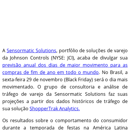
A
Sensormatic Solutions
, portfólio de soluções de varejo
da Johnson Controls (NYSE: JCI), acaba de divulgar sua
previsão anual dos dias de maior movimento para as
compras de fim de ano em todo o mundo
. No Brasil, a
sexta-feira 29 de novembro (Black Friday) será o dia mais
movimentado. O grupo de consultoria e análise de
tráfego de varejo da Sensormatic Solutions faz suas
projeções a partir dos dados históricos de tráfego de
sua solução
ShopperTrak Analytics.
Os resultados sobre o comportamento do consumidor
durante a temporada de festas na América Latina