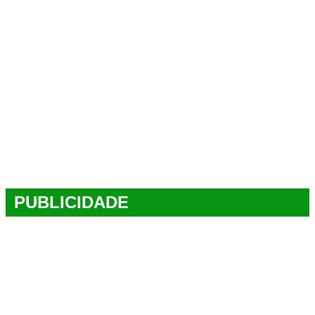
PUBLICIDADE