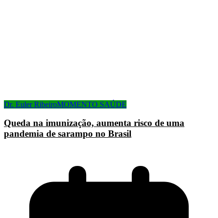
Dr. Euler Ribeiro
MOMENTO SAÚDE
Queda na imunização, aumenta risco de uma
pandemia de sarampo no Brasil