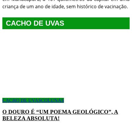
criança de um ano de idade, sem histórico de vacinação.
CACHO DE UVAS
CACHO DE UVAS
COLUNAS
O DOURO É “UM POEMA GEOLÓGICO”, A
BELEZA ABSOLUTA!