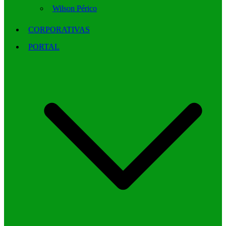
Wilson Périco
CORPORATIVAS
PORTAL