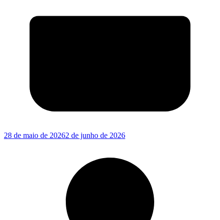
28 de maio de 2026
2 de junho de 2026