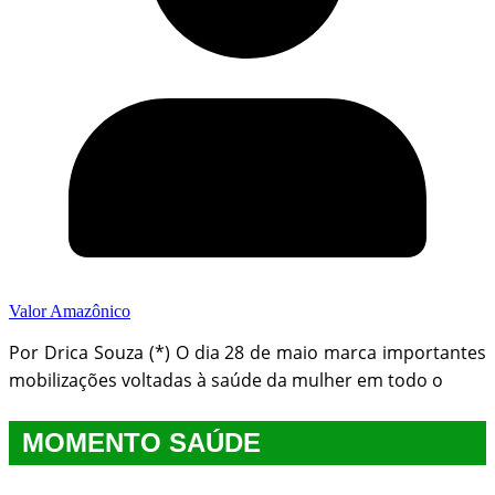
Valor Amazônico
Por Drica Souza (*) O dia 28 de maio marca importantes
mobilizações voltadas à saúde da mulher em todo o
MOMENTO SAÚDE