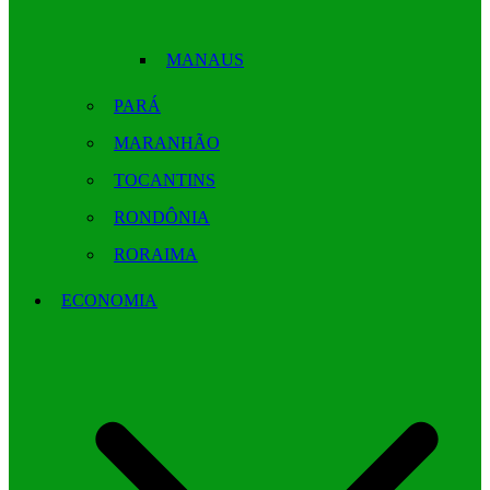
MANAUS
PARÁ
MARANHÃO
TOCANTINS
RONDÔNIA
RORAIMA
ECONOMIA