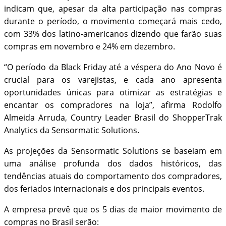
indicam que, apesar da alta participação nas compras
durante o período, o movimento começará mais cedo,
com 33% dos latino-americanos dizendo que farão suas
compras em novembro e 24% em dezembro.
“O período da Black Friday até a véspera do Ano Novo é
crucial para os varejistas, e cada ano apresenta
oportunidades únicas para otimizar as estratégias e
encantar os compradores na loja”, afirma Rodolfo
Almeida Arruda, Country Leader Brasil do ShopperTrak
Analytics da Sensormatic Solutions.
As projeções da Sensormatic Solutions se baseiam em
uma análise profunda dos dados históricos, das
tendências atuais do comportamento dos compradores,
dos feriados internacionais e dos principais eventos.
A empresa prevê que os 5 dias de maior movimento de
compras no Brasil serão: