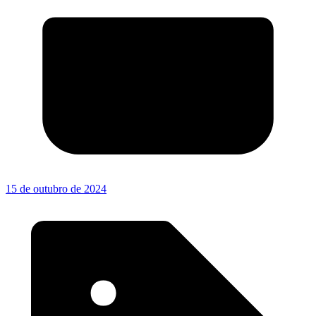
15 de outubro de 2024