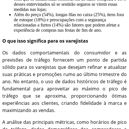
desses entrevistados só se sentirão seguros se virem essas
medidas nas lojas;
Além do preço (54%), longas filas no caixa (25%), itens fora
de estoque (18%) e preocupações com a segurança
relacionadas a furtos (14%) são fatores que podem afetar a
experiência de compras nas festas de fim de ano.
O que isso significa para os varejistas
Os dados comportamentais do consumidor e as
previsões de tráfego fornecem um ponto de partida
sólido para os varejistas que desejam refinar e atualizar
suas práticas e promoções rumo ao último trimestre do
ano. No entanto, o uso de dados históricos de tráfego é
fundamental para aproveitar ao máximo o pico de
tráfego que se aproxima, proporcionando ótimas
experiências aos clientes, criando fidelidade à marca e
maximizando as vendas.
A análise das principais métricas, como horários de pico