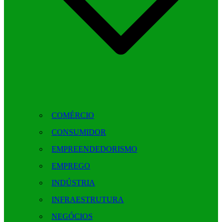
COMÉRCIO
CONSUMIDOR
EMPREENDEDORISMO
EMPREGO
INDÚSTRIA
INFRAESTRUTURA
NEGÓCIOS