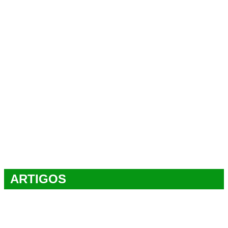
ARTIGOS