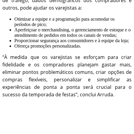
de tráfego, dados demográficos dos compradores e
outros, pode ajudar os varejistas a:
Otimizar a equipe e a programação para acomodar os
períodos de pico;
Aperfeiçoar o merchandising, o gerenciamento de estoque e o
atendimento de pedidos em todos os canais de vendas;
Proporcionar segurança aos consumidores e à equipe da loja;
Ofereça promoções personalizadas.
“À medida que os varejistas se esforçam para criar
fidelidade e os compradores planejam gastar mais,
eliminar pontos problemáticos comuns, criar opções de
compras flexíveis, personalizar e simplificar as
experiências de ponta a ponta será crucial para o
sucesso da temporada de festas”, conclui Arruda.