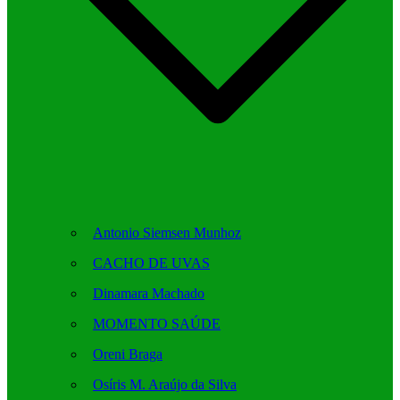
Antonio Siemsen Munhoz
CACHO DE UVAS
Dinamara Machado
MOMENTO SAÚDE
Oreni Braga
Osíris M. Araújo da Silva