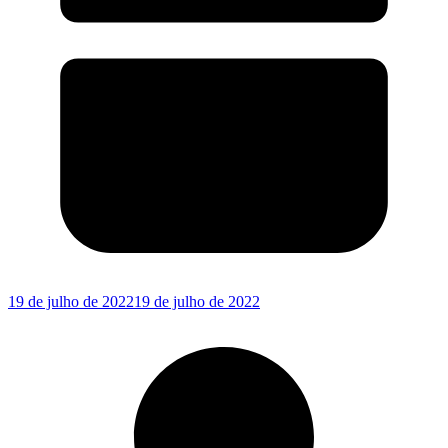
19 de julho de 2022
19 de julho de 2022