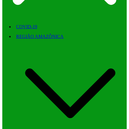
COVID-19
REGIÃO AMAZÔNICA