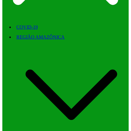
COVID-19
REGIÃO AMAZÔNICA