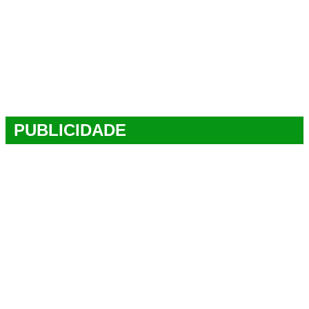
PUBLICIDADE