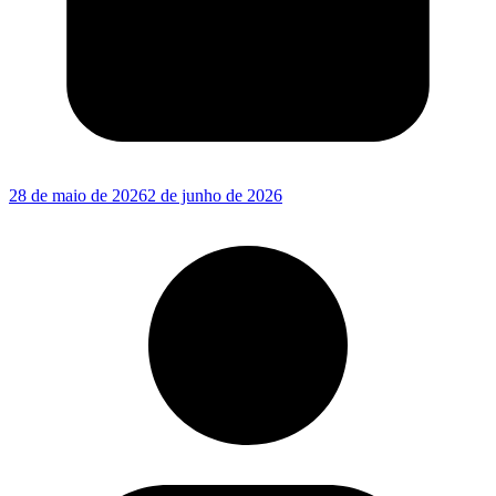
28 de maio de 2026
2 de junho de 2026