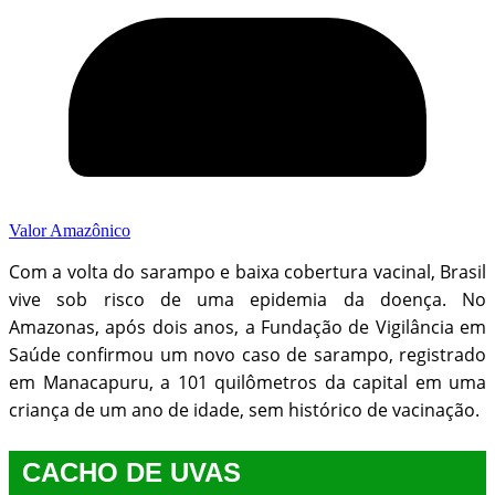
Valor Amazônico
Com a volta do sarampo e baixa cobertura vacinal, Brasil
vive sob risco de uma epidemia da doença. No
Amazonas, após dois anos, a Fundação de Vigilância em
Saúde confirmou um novo caso de sarampo, registrado
em Manacapuru, a 101 quilômetros da capital em uma
criança de um ano de idade, sem histórico de vacinação.
CACHO DE UVAS