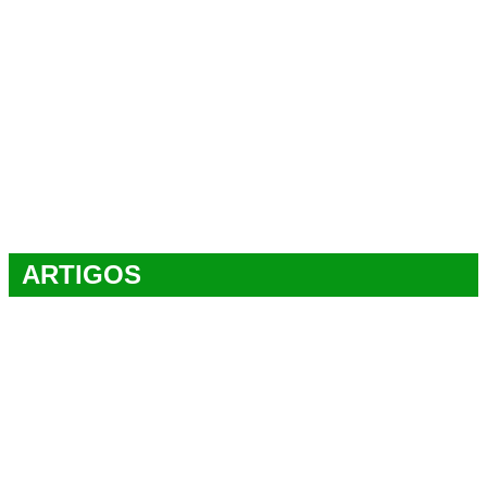
ARTIGOS