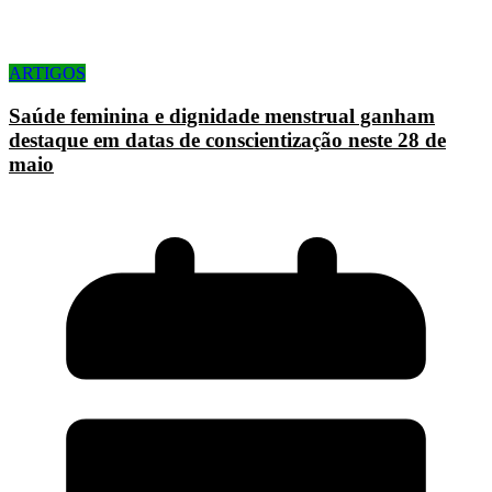
ARTIGOS
Saúde feminina e dignidade menstrual ganham
destaque em datas de conscientização neste 28 de
maio