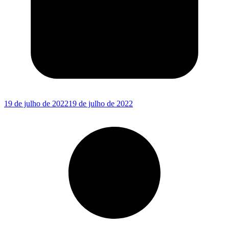
19 de julho de 2022
19 de julho de 2022