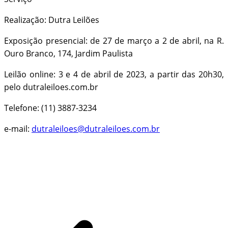
Realização: Dutra Leilões
Exposição presencial: de 27 de março a 2 de abril, na R.
Ouro Branco, 174, Jardim Paulista
Leilão online: 3 e 4 de abril de 2023, a partir das 20h30,
pelo dutraleiloes.com.br
Telefone: (11) 3887-3234
e-mail:
dutraleiloes@dutraleiloes.com.br