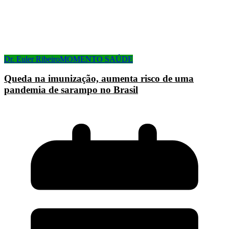
Dr. Euler Ribeiro
MOMENTO SAÚDE
Queda na imunização, aumenta risco de uma
pandemia de sarampo no Brasil