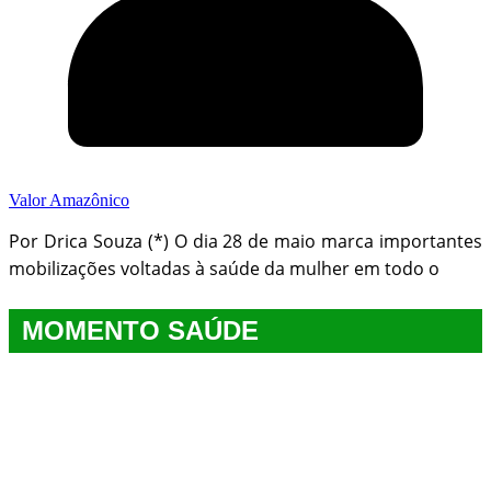
Valor Amazônico
Por Drica Souza (*) O dia 28 de maio marca importantes
mobilizações voltadas à saúde da mulher em todo o
MOMENTO SAÚDE