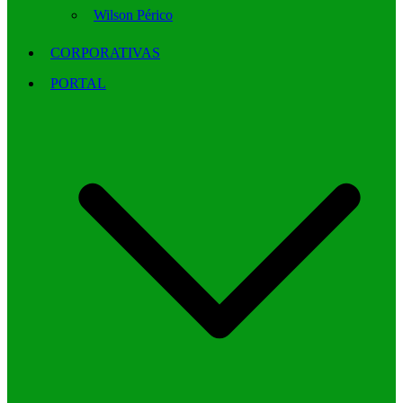
Wilson Périco
CORPORATIVAS
PORTAL