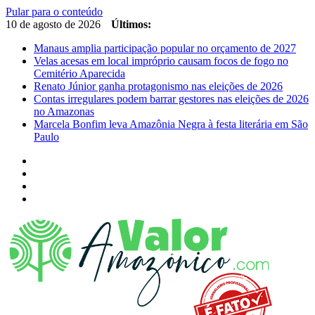
Pular para o conteúdo
10 de agosto de 2026
Últimos:
Manaus amplia participação popular no orçamento de 2027
Velas acesas em local impróprio causam focos de fogo no
Cemitério Aparecida
Renato Júnior ganha protagonismo nas eleições de 2026
Contas irregulares podem barrar gestores nas eleições de 2026
no Amazonas
Marcela Bonfim leva Amazônia Negra à festa literária em São
Paulo