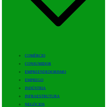
COMÉRCIO
CONSUMIDOR
EMPREENDEDORISMO
EMPREGO
INDÚSTRIA
INFRAESTRUTURA
NEGÓCIOS