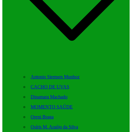
Antonio Siemsen Munhoz
CACHO DE UVAS
Dinamara Machado
MOMENTO SAÚDE
Oreni Braga
Osíris M. Araújo da Silva