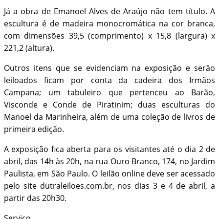
Já a obra de Emanoel Alves de Araújo não tem título. A
escultura é de madeira monocromática na cor branca,
com dimensões 39,5 (comprimento) x 15,8 (largura) x
221,2 (altura).
Outros itens que se evidenciam na exposição e serão
leiloados ficam por conta da cadeira dos Irmãos
Campana; um tabuleiro que pertenceu ao Barão,
Visconde e Conde de Piratinim; duas esculturas do
Manoel da Marinheira, além de uma coleção de livros de
primeira edição.
A exposição fica aberta para os visitantes até o dia 2 de
abril, das 14h às 20h, na rua Ouro Branco, 174, no Jardim
Paulista, em São Paulo. O leilão online deve ser acessado
pelo site dutraleiloes.com.br, nos dias 3 e 4 de abril, a
partir das 20h30.
Serviço