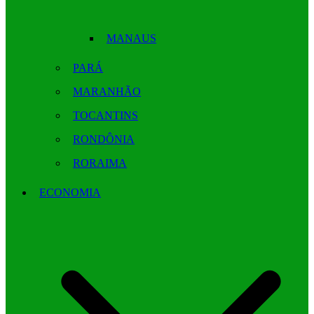
MANAUS
PARÁ
MARANHÃO
TOCANTINS
RONDÔNIA
RORAIMA
ECONOMIA