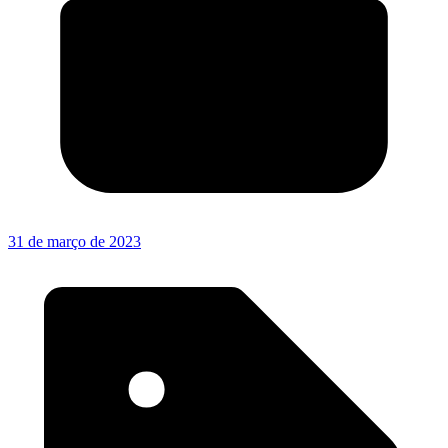
31 de março de 2023