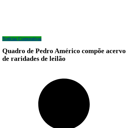
Notícias Corporativas
Quadro de Pedro Américo compõe acervo
de raridades de leilão