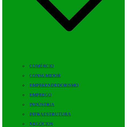
COMÉRCIO
CONSUMIDOR
EMPREENDEDORISMO
EMPREGO
INDÚSTRIA
INFRAESTRUTURA
NEGÓCIOS