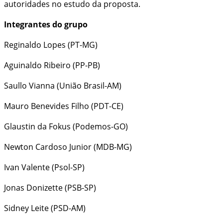
autoridades no estudo da proposta.
Integrantes do grupo
Reginaldo Lopes (PT-MG)
Aguinaldo Ribeiro (PP-PB)
Saullo Vianna (União Brasil-AM)
Mauro Benevides Filho (PDT-CE)
Glaustin da Fokus (Podemos-GO)
Newton Cardoso Junior (MDB-MG)
Ivan Valente (Psol-SP)
Jonas Donizette (PSB-SP)
Sidney Leite (PSD-AM)