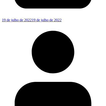
19 de julho de 2022
19 de julho de 2022