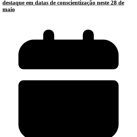
destaque em datas de conscientização neste 28 de
maio