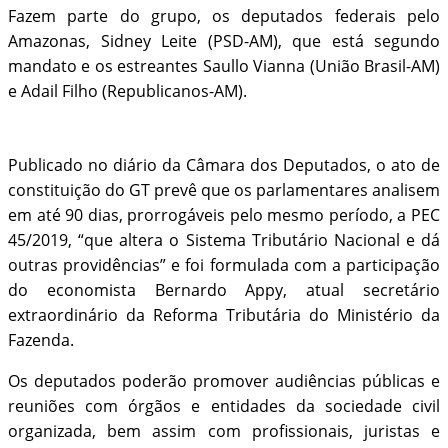
Fazem parte do grupo, os deputados federais pelo
Amazonas, Sidney Leite (PSD-AM), que está segundo
mandato e os estreantes Saullo Vianna (União Brasil-AM)
e Adail Filho (Republicanos-AM).
Publicado no diário da Câmara dos Deputados, o ato de
constituição do GT prevê que os parlamentares analisem
em até 90 dias, prorrogáveis pelo mesmo período, a PEC
45/2019, “que altera o Sistema Tributário Nacional e dá
outras providências” e foi formulada com a participação
do economista Bernardo Appy, atual secretário
extraordinário da Reforma Tributária do Ministério da
Fazenda.
Os deputados poderão promover audiências públicas e
reuniões com órgãos e entidades da sociedade civil
organizada, bem assim com profissionais, juristas e