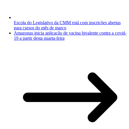
Escola do Legislativo da CMM está com inscrições abertas
para cursos do mês de março
Amazonas inicia aplicação de vacina bivalente contra a covid-
19 a partir desta quarta-feira