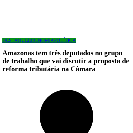
DESTAQUE
ECONOMIA
POLÍTICA
Amazonas tem três deputados no grupo
de trabalho que vai discutir a proposta de
reforma tributária na Câmara