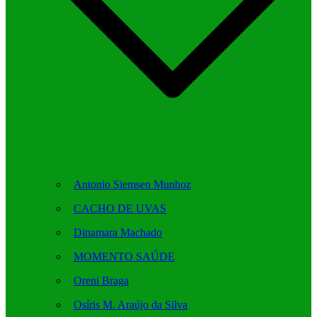
Antonio Siemsen Munhoz
CACHO DE UVAS
Dinamara Machado
MOMENTO SAÚDE
Oreni Braga
Osíris M. Araújo da Silva