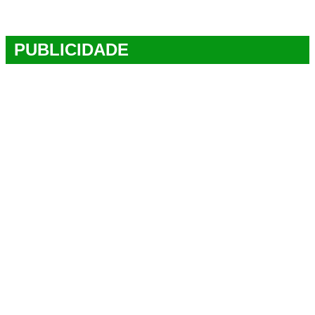
PUBLICIDADE