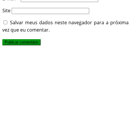
Site
Salvar meus dados neste navegador para a próxima
vez que eu comentar.