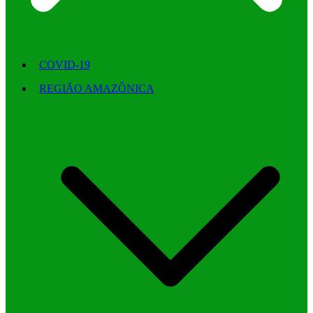
COVID-19
REGIÃO AMAZÔNICA