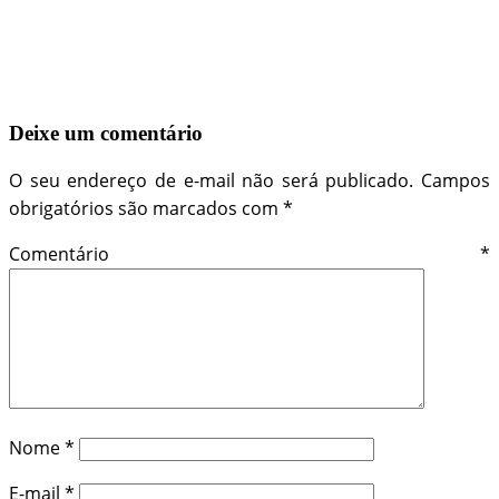
Deixe um comentário
O seu endereço de e-mail não será publicado.
Campos
obrigatórios são marcados com
*
Comentário
*
Nome
*
E-mail
*