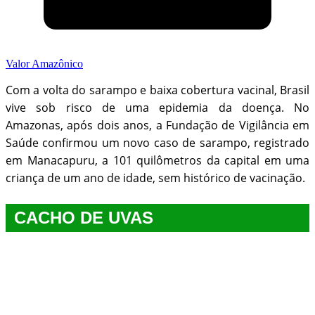
Valor Amazônico
Com a volta do sarampo e baixa cobertura vacinal, Brasil
vive sob risco de uma epidemia da doença. No
Amazonas, após dois anos, a Fundação de Vigilância em
Saúde confirmou um novo caso de sarampo, registrado
em Manacapuru, a 101 quilômetros da capital em uma
criança de um ano de idade, sem histórico de vacinação.
CACHO DE UVAS