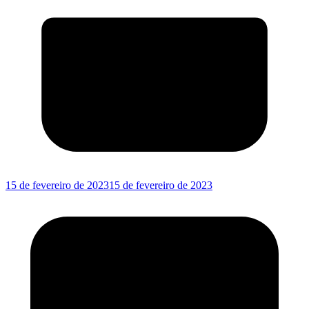
15 de fevereiro de 2023
15 de fevereiro de 2023