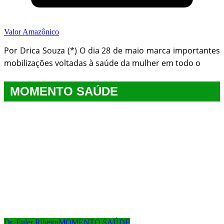
Valor Amazônico
Por Drica Souza (*) O dia 28 de maio marca importantes
mobilizações voltadas à saúde da mulher em todo o
MOMENTO SAÚDE
Dr. Euler Ribeiro
MOMENTO SAÚDE