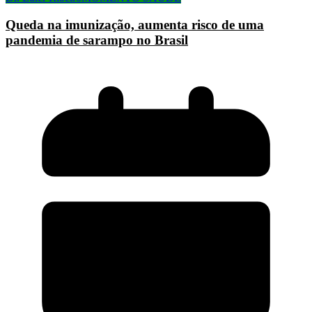
Queda na imunização, aumenta risco de uma
pandemia de sarampo no Brasil