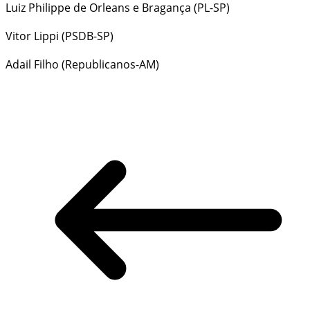
Luiz Philippe de Orleans e Bragança (PL-SP)
Vitor Lippi (PSDB-SP)
Adail Filho (Republicanos-AM)