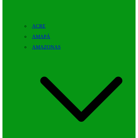
ACRE
AMAPÁ
AMAZONAS