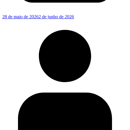
28 de maio de 2026
2 de junho de 2026