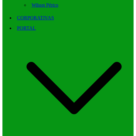
Wilson Périco
CORPORATIVAS
PORTAL