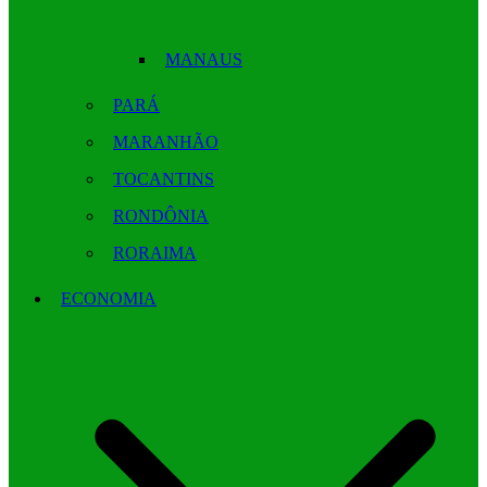
MANAUS
PARÁ
MARANHÃO
TOCANTINS
RONDÔNIA
RORAIMA
ECONOMIA