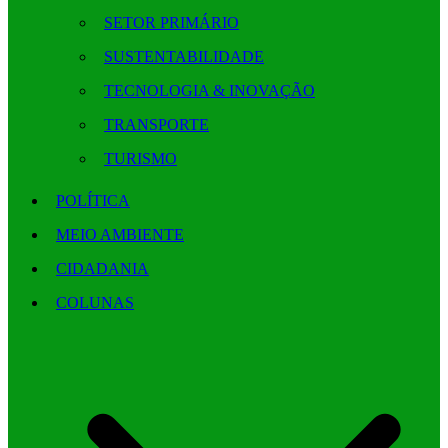
SETOR PRIMÁRIO
SUSTENTABILIDADE
TECNOLOGIA & INOVAÇÃO
TRANSPORTE
TURISMO
POLÍTICA
MEIO AMBIENTE
CIDADANIA
COLUNAS