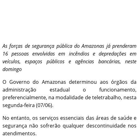
As forças de segurança pública do Amazonas já prenderam
16 pessoas envolvidas em incêndios e depredações em
veículos, espaços públicos e agências bancárias, neste
domingo
O Governo do Amazonas determinou aos órgãos da
administração estadual o funcionamento,
preferencialmente, na modalidade de teletrabalho, nesta
segunda-feira (07/06).
No entanto, os serviços essenciais das áreas de saúde e
segurança não sofrerão qualquer descontinuidade nos
atendimentos.