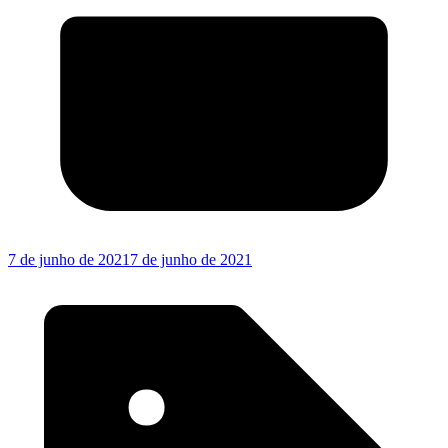
7 de junho de 2021
7 de junho de 2021