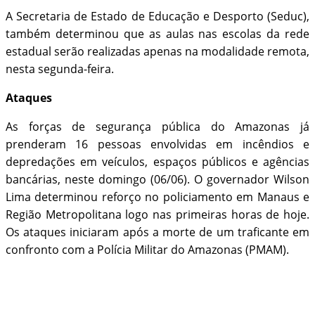
A Secretaria de Estado de Educação e Desporto (Seduc),
também determinou que as aulas nas escolas da rede
estadual serão realizadas apenas na modalidade remota,
nesta segunda-feira.
Ataques
As forças de segurança pública do Amazonas já
prenderam 16 pessoas envolvidas em incêndios e
depredações em veículos, espaços públicos e agências
bancárias, neste domingo (06/06). O governador Wilson
Lima determinou reforço no policiamento em Manaus e
Região Metropolitana logo nas primeiras horas de hoje.
Os ataques iniciaram após a morte de um traficante em
confronto com a Polícia Militar do Amazonas (PMAM).