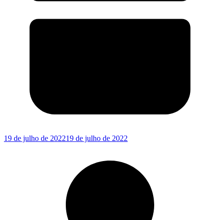
19 de julho de 2022
19 de julho de 2022