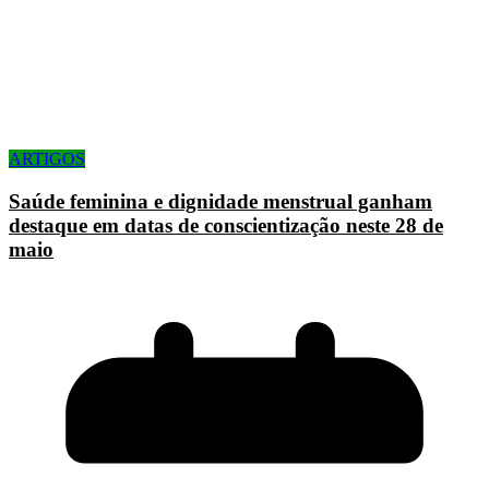
ARTIGOS
Saúde feminina e dignidade menstrual ganham
destaque em datas de conscientização neste 28 de
maio