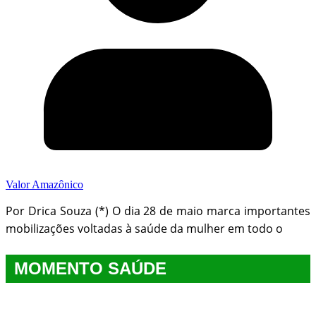
Valor Amazônico
Por Drica Souza (*) O dia 28 de maio marca importantes
mobilizações voltadas à saúde da mulher em todo o
MOMENTO SAÚDE