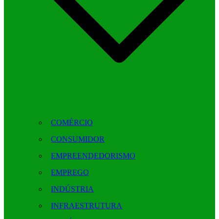
COMÉRCIO
CONSUMIDOR
EMPREENDEDORISMO
EMPREGO
INDÚSTRIA
INFRAESTRUTURA