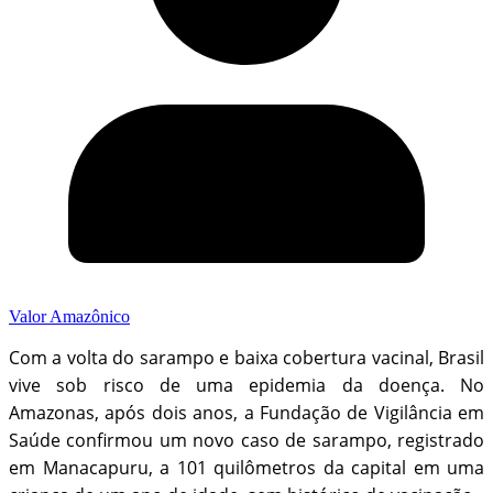
Valor Amazônico
Com a volta do sarampo e baixa cobertura vacinal, Brasil
vive sob risco de uma epidemia da doença. No
Amazonas, após dois anos, a Fundação de Vigilância em
Saúde confirmou um novo caso de sarampo, registrado
em Manacapuru, a 101 quilômetros da capital em uma