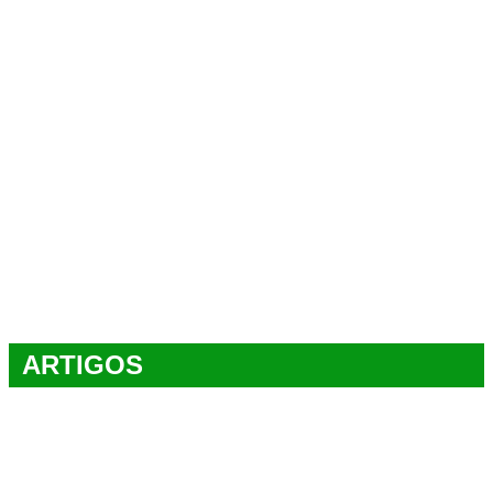
ARTIGOS