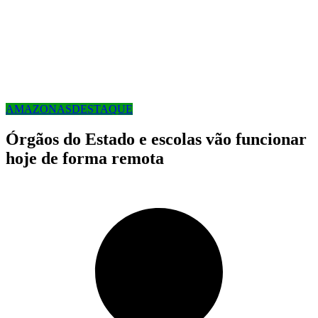
AMAZONAS
DESTAQUE
Órgãos do Estado e escolas vão funcionar
hoje de forma remota