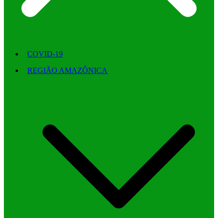
COVID-19
REGIÃO AMAZÔNICA