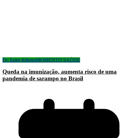
Dr. Euler Ribeiro
MOMENTO SAÚDE
Queda na imunização, aumenta risco de uma
pandemia de sarampo no Brasil