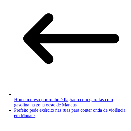
Homem preso por roubo é flagrado com garrafas com
gasolina na zona oeste de Manaus
Prefeito pede exército nas ruas para conter onda de violência
em Manaus