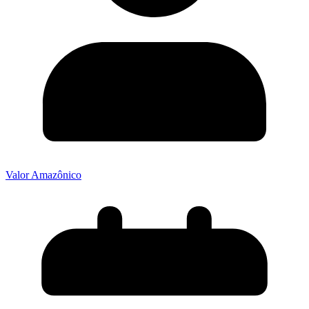
Valor Amazônico