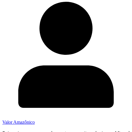
Valor Amazônico