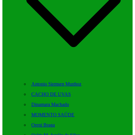
Antonio Siemsen Munhoz
CACHO DE UVAS
Dinamara Machado
MOMENTO SAÚDE
Oreni Braga