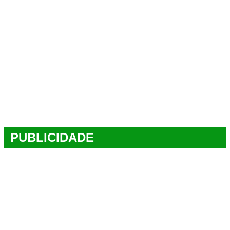
PUBLICIDADE