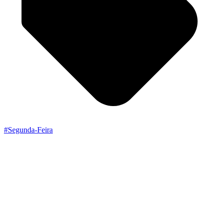
#Segunda-Feira