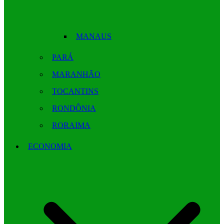
MANAUS
PARÁ
MARANHÃO
TOCANTINS
RONDÔNIA
RORAIMA
ECONOMIA