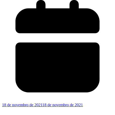
18 de novembro de 2021
18 de novembro de 2021