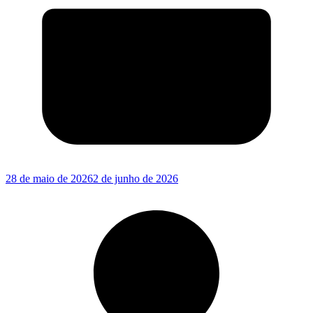
28 de maio de 2026
2 de junho de 2026