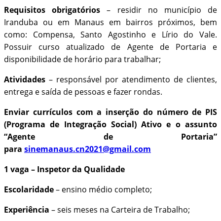
Requisitos obrigatórios
– residir no município de
Iranduba ou em Manaus em bairros próximos, bem
como: Compensa, Santo Agostinho e Lírio do Vale.
Possuir curso atualizado de Agente de Portaria e
disponibilidade de horário para trabalhar;
Atividades
– responsável por atendimento de clientes,
entrega e saída de pessoas e fazer rondas.
Enviar currículos com a inserção do número de PIS
(Programa de Integração Social) Ativo e o assunto
“Agente de Portaria”
para
sinemanaus.cn2021@gmail.com
1 vaga – Inspetor da Qualidade
Escolaridade
– ensino médio completo;
Experiência
– seis meses na Carteira de Trabalho;