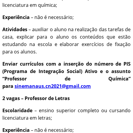
licenciatura em química;
Experiência
– não é necessário;
Atividades
– auxiliar o aluno na realização das tarefas de
casa, explicar para o aluno os conteúdos que estão
estudando na escola e elaborar exercícios de fixação
para os alunos.
Enviar currículos com a inserção do número de PIS
(Programa de Integração Social) Ativo e o assunto
“Professor de Química”
para
sinemanaus.cn2021@gmail.com
2 vagas – Professor de Letras
Escolaridade
– ensino superior completo ou cursando
licenciatura em letras;
Experiência
– não é necessário;