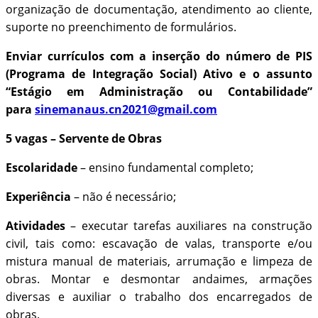
organização de documentação, atendimento ao cliente,
suporte no preenchimento de formulários.
Enviar currículos com a inserção do número de PIS
(Programa de Integração Social) Ativo e o assunto
“Estágio em Administração ou Contabilidade”
para
sinemanaus.cn2021@gmail.com
5 vagas – Servente de Obras
Escolaridade
– ensino fundamental completo;
Experiência
– não é necessário;
Atividades
– executar tarefas auxiliares na construção
civil, tais como: escavação de valas, transporte e/ou
mistura manual de materiais, arrumação e limpeza de
obras. Montar e desmontar andaimes, armações
diversas e auxiliar o trabalho dos encarregados de
obras.