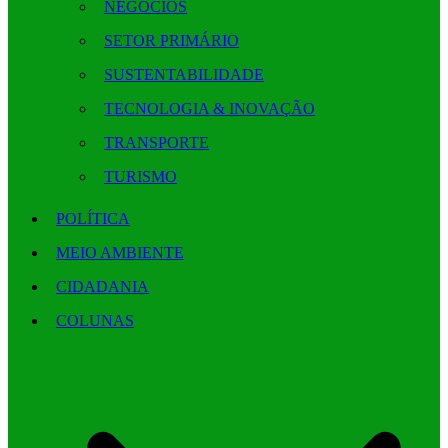
NEGÓCIOS
SETOR PRIMÁRIO
SUSTENTABILIDADE
TECNOLOGIA & INOVAÇÃO
TRANSPORTE
TURISMO
POLÍTICA
MEIO AMBIENTE
CIDADANIA
COLUNAS