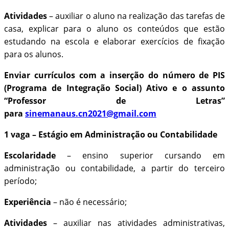
Atividades
– auxiliar o aluno na realização das tarefas de
casa, explicar para o aluno os conteúdos que estão
estudando na escola e elaborar exercícios de fixação
para os alunos.
Enviar currículos com a inserção do número de PIS
(Programa de Integração Social) Ativo e o assunto
“Professor de Letras”
para
sinemanaus.cn2021@gmail.com
1 vaga – Estágio em Administração ou Contabilidade
Escolaridade
– ensino superior cursando em
administração ou contabilidade, a partir do terceiro
período;
Experiência
– não é necessário;
Atividades
– auxiliar nas atividades administrativas,