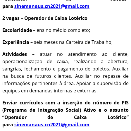
para
sinemanaus.cn2021@gmail.com
2 vagas – Operador de Caixa Lotérico
Escolaridade
– ensino médio completo;
Experiência
– seis meses na Carteira de Trabalho;
Atividades
– atuar no atendimento ao cliente,
operacionalização de caixa, realizando a abertura,
sangrias, fechamento e pagamento de boletos. Auxiliar
na busca de futuros clientes. Auxiliar no repasse de
informações pertinentes à área. Apoiar a supervisão de
equipes em demandas internas e externas.
Enviar currículos com a inserção do número de PIS
(Programa de Integração Social) Ativo e o assunto
“Operador de Caixa Lotérico”
para
sinemanaus.cn2021@gmail.com