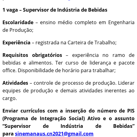
1 vaga – Supervisor de Indústria de Bebidas
Escolaridade
– ensino médio completo em Engenharia
de Produção;
Experiência
– registrada na Carteira de Trabalho;
Requisitos obrigatórios
– experiência no ramo de
bebidas e alimentos. Ter curso de liderança e pacote
office. Disponibilidade de horário para trabalhar;
Atividades
– controle de processo de produção. Liderar
equipes de produção e demais atividades inerentes ao
cargo.
Enviar currículos com a inserção do número de PIS
(Programa de Integração Social) Ativo e o assunto
“Supervisor de Indústria de Bebidas”
para
sinemanaus.cn2021@gmail.com