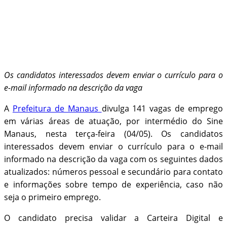
Os candidatos interessados devem enviar o currículo para o
e-mail informado na descrição da vaga
A
Prefeitura de Manaus
divulga 141 vagas de emprego
em várias áreas de atuação, por intermédio do Sine
Manaus, nesta terça-feira (04/05). Os candidatos
interessados devem enviar o currículo para o e-mail
informado na descrição da vaga com os seguintes dados
atualizados: números pessoal e secundário para contato
e informações sobre tempo de experiência, caso não
seja o primeiro emprego.
O candidato precisa validar a Carteira Digital e