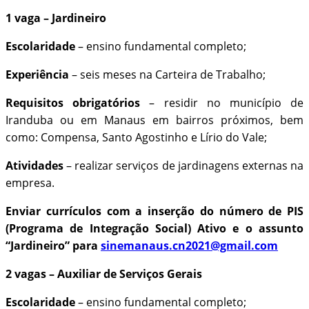
1 vaga – Jardineiro
Escolaridade
– ensino fundamental completo;
Experiência
– seis meses na Carteira de Trabalho;
Requisitos obrigatórios
– residir no município de
Iranduba ou em Manaus em bairros próximos, bem
como: Compensa, Santo Agostinho e Lírio do Vale;
Atividades
– realizar serviços de jardinagens externas na
empresa.
Enviar currículos com a inserção do número de PIS
(Programa de Integração Social) Ativo e o assunto
“Jardineiro” para
sinemanaus.cn2021@gmail.com
2 vagas – Auxiliar de Serviços Gerais
Escolaridade
– ensino fundamental completo;