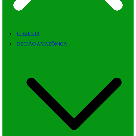
COVID-19
REGIÃO AMAZÔNICA