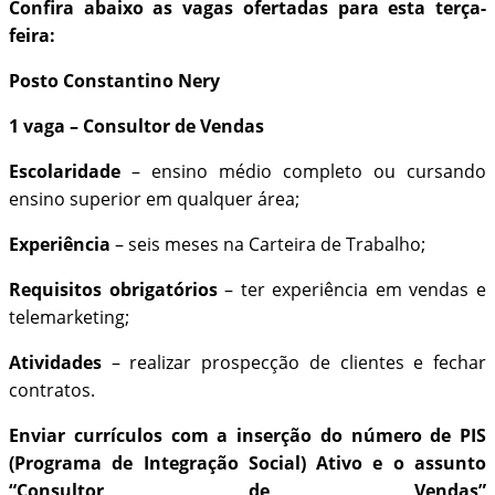
Confira abaixo as vagas ofertadas para esta terça-
feira:
Posto Constantino Nery
1 vaga – Consultor de Vendas
Escolaridade
– ensino médio completo ou cursando
ensino superior em qualquer área;
Experiência
– seis meses na Carteira de Trabalho;
Requisitos obrigatórios
– ter experiência em vendas e
telemarketing;
Atividades
– realizar prospecção de clientes e fechar
contratos.
Enviar currículos com a inserção do número de PIS
(Programa de Integração Social) Ativo e o assunto
“Consultor de Vendas”