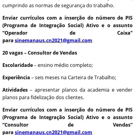
cumprindo as normas de segurança do trabalho.
Enviar currículos com a inserção do número de PIS
(Programa de Integração Social) Ativo e o assunto
“Operador de Caixa”
para
sinemanaus.cn2021@gmail.com
20 vagas – Consultor de Vendas
Escolaridade
– ensino médio completo;
Experiência
– seis meses na Carteira de Trabalho;
Atividades
– apresentar planos da academia e vender
planos para fidelização dos clientes.
Enviar currículos com a inserção do número de PIS
(Programa de Integração Social) Ativo e o assunto
“Consultor de Vendas”
para
sinemanaus.cn2021@gmail.com