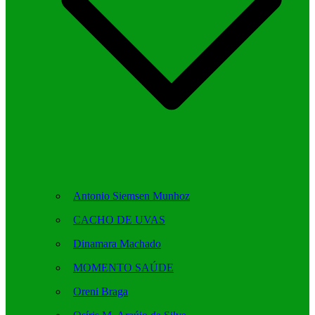
Antonio Siemsen Munhoz
CACHO DE UVAS
Dinamara Machado
MOMENTO SAÚDE
Oreni Braga