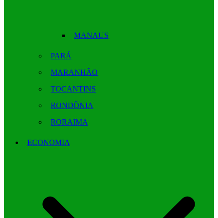
MANAUS
PARÁ
MARANHÃO
TOCANTINS
RONDÔNIA
RORAIMA
ECONOMIA