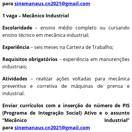
para
sinemanaus.cn2021@gmail.com
1 vaga – Mecânico Industrial
Escolaridade
– ensino médio completo ou cursando
ensino técnico em mecânica industrial;
Experiência
– seis meses na Carteira de Trabalho;
Requisitos obrigatórios
– experiência em manutenções
industriais;
Atividades
– realizar ações voltadas para mecânica
preventiva e corretiva de máquinas de prensa e
industrial.
Enviar currículos com a inserção do número de PIS
(Programa de Integração Social) Ativo e o assunto
“Mecânico Industrial”
para
sinemanaus.cn2021@gmail.com