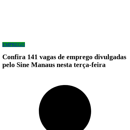
EMPREGO
Confira 141 vagas de emprego divulgadas
pelo Sine Manaus nesta terça-feira