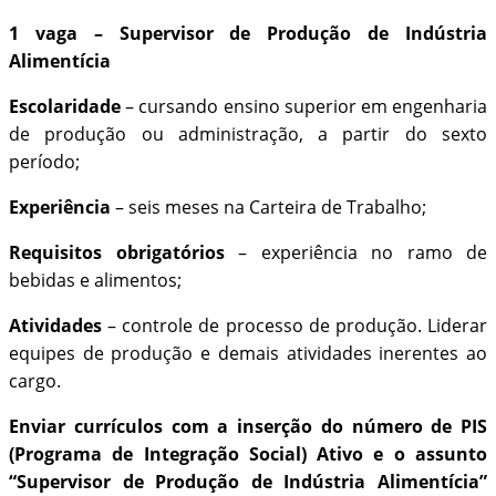
1 vaga – Supervisor de Produção de Indústria
Alimentícia
Escolaridade
– cursando ensino superior em engenharia
de produção ou administração, a partir do sexto
período;
Experiência
– seis meses na Carteira de Trabalho;
Requisitos obrigatórios
– experiência no ramo de
bebidas e alimentos;
Atividades
– controle de processo de produção. Liderar
equipes de produção e demais atividades inerentes ao
cargo.
Enviar currículos com a inserção do número de PIS
(Programa de Integração Social) Ativo e o assunto
“Supervisor de Produção de Indústria Alimentícia”