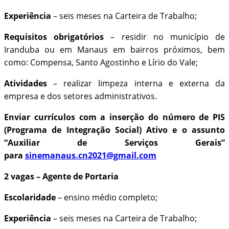
Experiência
– seis meses na Carteira de Trabalho;
Requisitos obrigatórios
– residir no município de
Iranduba ou em Manaus em bairros próximos, bem
como: Compensa, Santo Agostinho e Lírio do Vale;
Atividades
– realizar limpeza interna e externa da
empresa e dos setores administrativos.
Enviar currículos com a inserção do número de PIS
(Programa de Integração Social) Ativo e o assunto
“Auxiliar de Serviços Gerais”
para
sinemanaus.cn2021@gmail.com
2 vagas – Agente de Portaria
Escolaridade
– ensino médio completo;
Experiência
– seis meses na Carteira de Trabalho;