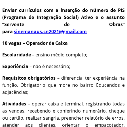
Enviar currículos com a inserção do número de PIS
(Programa de Integração Social) Ativo e o assunto
“Servente de Obras”
para
sinemanaus.cn2021@gmail.com
10 vagas – Operador de Caixa
Escolaridade
– ensino médio completo;
Experiência
– não é necessário;
Requisitos obrigatórios
– diferencial ter experiência na
função. Obrigatório que more no bairro Educandos e
adjacências;
Atividades
– operar caixa e terminal, registrando todas
as vendas, recebendo e conferindo numerário, cheque
ou cartão, realizar sangria, preencher relatório de erros,
atender aos clientes, orientar o empacotador,