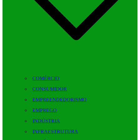
COMÉRCIO
CONSUMIDOR
EMPREENDEDORISMO
EMPREGO
INDÚSTRIA
INFRAESTRUTURA