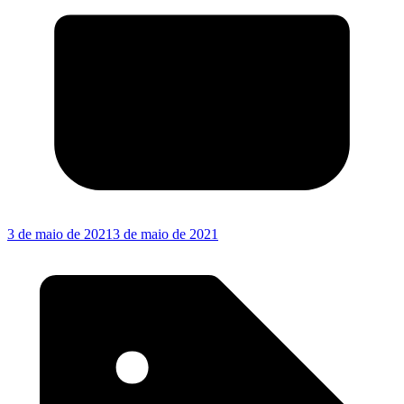
3 de maio de 2021
3 de maio de 2021