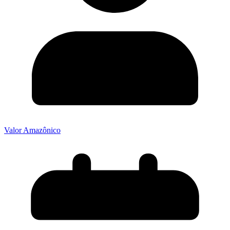
Valor Amazônico