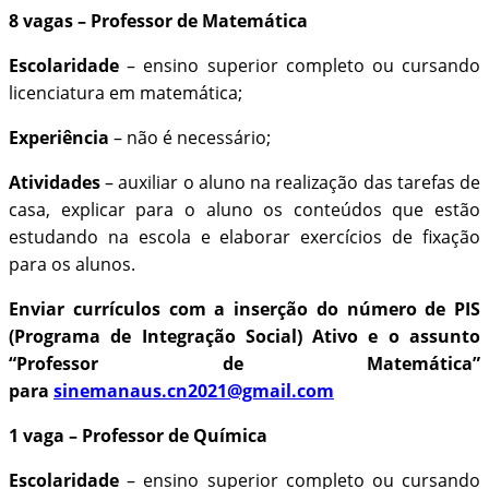
8 vagas – Professor de Matemática
Escolaridade
– ensino superior completo ou cursando
licenciatura em matemática;
Experiência
– não é necessário;
Atividades
– auxiliar o aluno na realização das tarefas de
casa, explicar para o aluno os conteúdos que estão
estudando na escola e elaborar exercícios de fixação
para os alunos.
Enviar currículos com a inserção do número de PIS
(Programa de Integração Social) Ativo e o assunto
“Professor de Matemática”
para
sinemanaus.cn2021@gmail.com
1 vaga – Professor de Química
Escolaridade
– ensino superior completo ou cursando