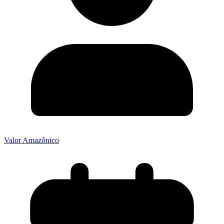
Valor Amazônico