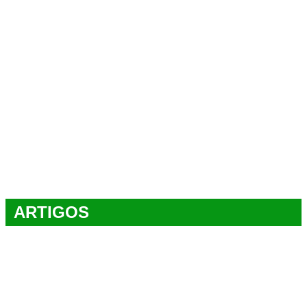
ARTIGOS