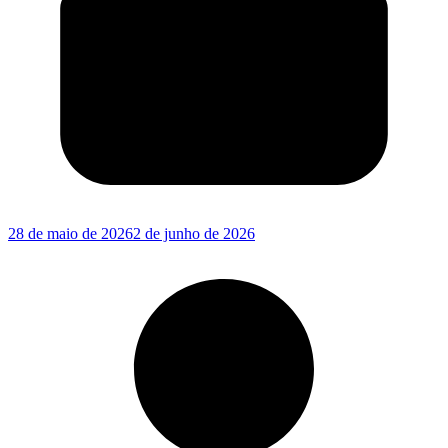
28 de maio de 2026
2 de junho de 2026