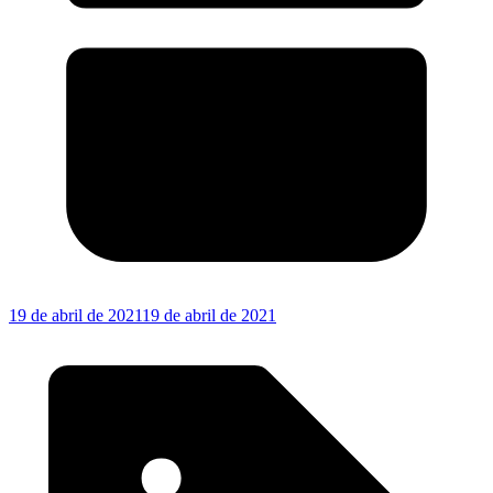
19 de abril de 2021
19 de abril de 2021