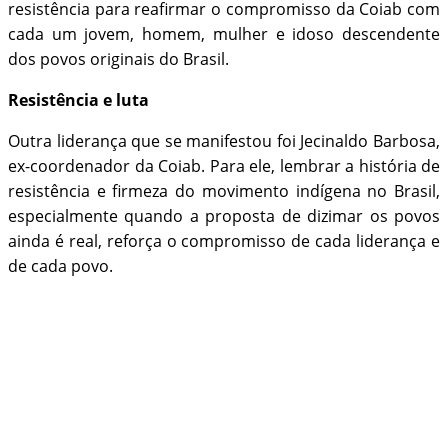
resistência para reafirmar o compromisso da Coiab com
cada um jovem, homem, mulher e idoso descendente
dos povos originais do Brasil.
Resistência e luta
Outra liderança que se manifestou foi Jecinaldo Barbosa,
ex-coordenador da Coiab. Para ele, lembrar a história de
resistência e firmeza do movimento indígena no Brasil,
especialmente quando a proposta de dizimar os povos
ainda é real, reforça o compromisso de cada liderança e
de cada povo.