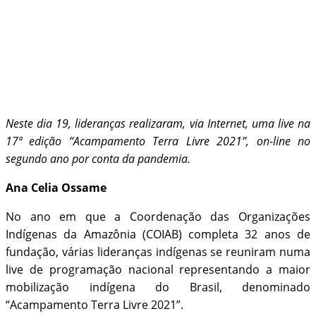
Neste dia 19, lideranças realizaram, via Internet, uma live na
17ª edição “Acampamento Terra Livre 2021”, on-line no
segundo ano por conta da pandemia.
Ana Celia Ossame
No ano em que a Coordenação das Organizações
Indígenas da Amazônia (COIAB) completa 32 anos de
fundação, várias lideranças indígenas se reuniram numa
live de programação nacional representando a maior
mobilização indígena do Brasil, denominado
“Acampamento Terra Livre 2021”.