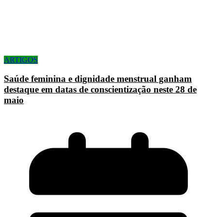
ARTIGOS
Saúde feminina e dignidade menstrual ganham
destaque em datas de conscientização neste 28 de
maio