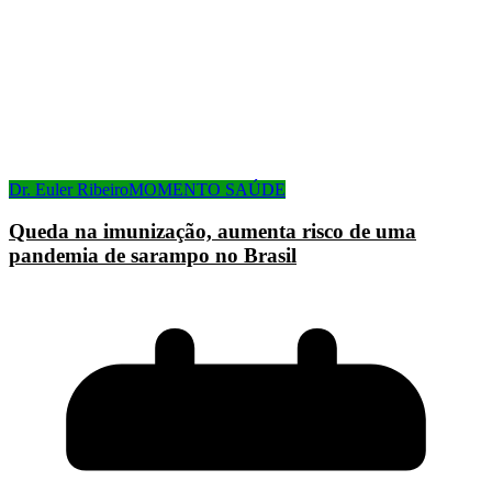
Dr. Euler Ribeiro
MOMENTO SAÚDE
Queda na imunização, aumenta risco de uma
pandemia de sarampo no Brasil