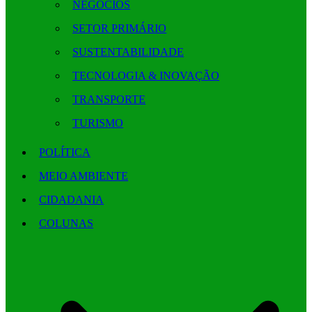
NEGÓCIOS
SETOR PRIMÁRIO
SUSTENTABILIDADE
TECNOLOGIA & INOVAÇÃO
TRANSPORTE
TURISMO
POLÍTICA
MEIO AMBIENTE
CIDADANIA
COLUNAS