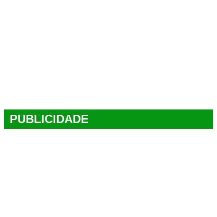
PUBLICIDADE