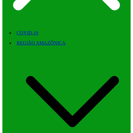
COVID-19
REGIÃO AMAZÔNICA