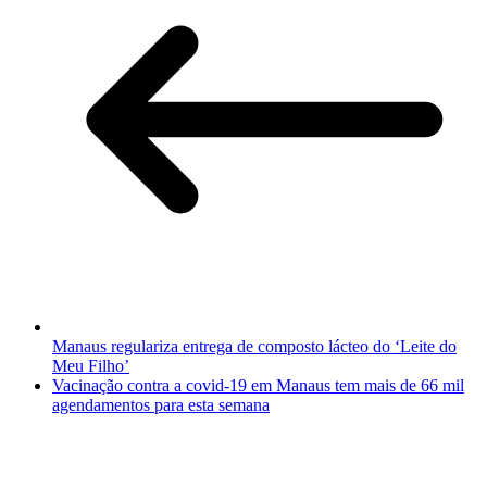
Manaus regulariza entrega de composto lácteo do ‘Leite do
Meu Filho’
Vacinação contra a covid-19 em Manaus tem mais de 66 mil
agendamentos para esta semana