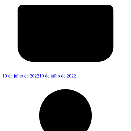
19 de julho de 2022
19 de julho de 2022