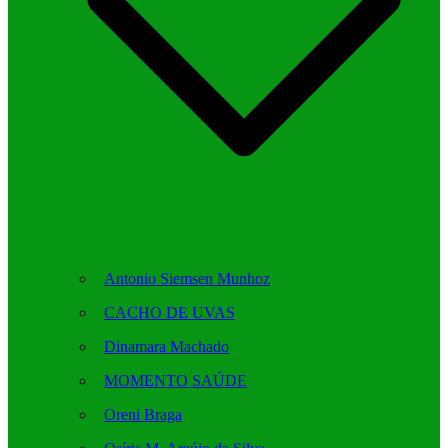
Antonio Siemsen Munhoz
CACHO DE UVAS
Dinamara Machado
MOMENTO SAÚDE
Oreni Braga