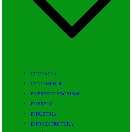
COMÉRCIO
CONSUMIDOR
EMPREENDEDORISMO
EMPREGO
INDÚSTRIA
INFRAESTRUTURA