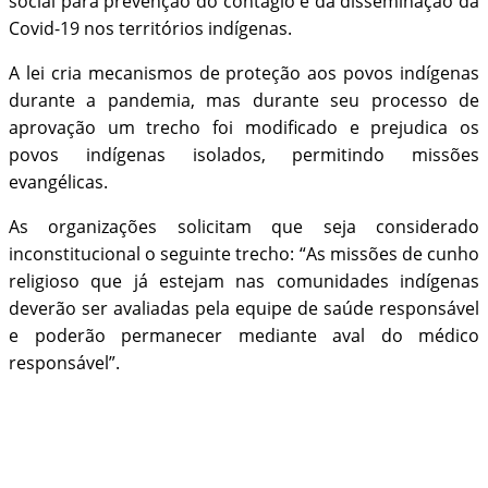
social para prevenção do contágio e da disseminação da
Covid-19 nos territórios indígenas.
A lei cria mecanismos de proteção aos povos indígenas
durante a pandemia, mas durante seu processo de
aprovação um trecho foi modificado e prejudica os
povos indígenas isolados, permitindo missões
evangélicas.
As organizações solicitam que seja considerado
inconstitucional o seguinte trecho: “As missões de cunho
religioso que já estejam nas comunidades indígenas
deverão ser avaliadas pela equipe de saúde responsável
e poderão permanecer mediante aval do médico
responsável”.