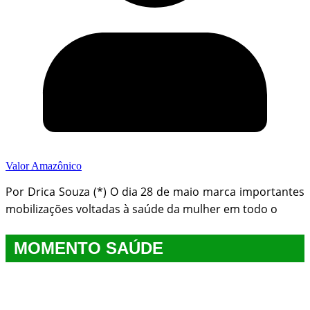
Valor Amazônico
Por Drica Souza (*) O dia 28 de maio marca importantes
mobilizações voltadas à saúde da mulher em todo o
MOMENTO SAÚDE