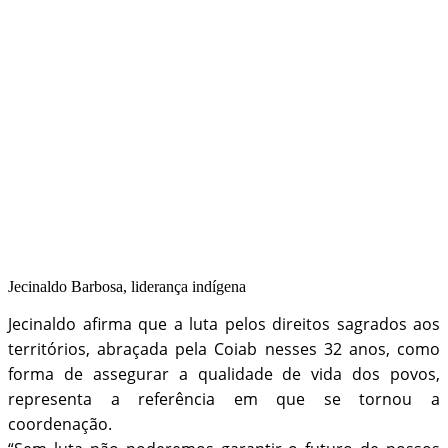
Jecinaldo Barbosa, liderança indígena
Jecinaldo afirma que a luta pelos direitos sagrados aos
territórios, abraçada pela Coiab nesses 32 anos, como
forma de assegurar a qualidade de vida dos povos,
representa a referência em que se tornou a
coordenação.