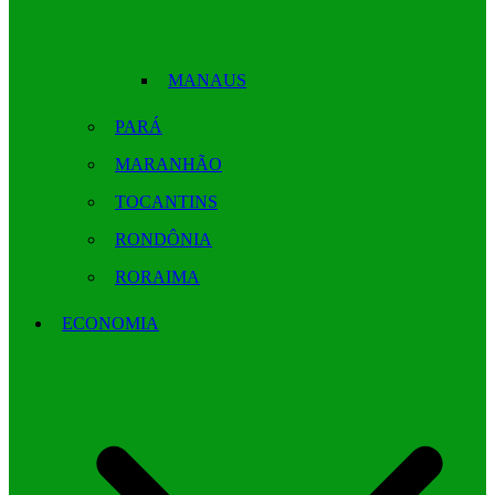
MANAUS
PARÁ
MARANHÃO
TOCANTINS
RONDÔNIA
RORAIMA
ECONOMIA