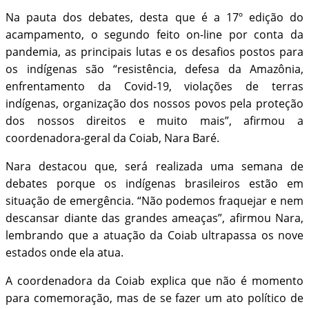
Na pauta dos debates, desta que é a 17º edição do
acampamento, o segundo feito on-line por conta da
pandemia, as principais lutas e os desafios postos para
os indígenas são “resistência, defesa da Amazônia,
enfrentamento da Covid-19, violações de terras
indígenas, organização dos nossos povos pela proteção
dos nossos direitos e muito mais”, afirmou a
coordenadora-geral da Coiab, Nara Baré.
Nara destacou que, será realizada uma semana de
debates porque os indígenas brasileiros estão em
situação de emergência. “Não podemos fraquejar e nem
descansar diante das grandes ameaças”, afirmou Nara,
lembrando que a atuação da Coiab ultrapassa os nove
estados onde ela atua.
A coordenadora da Coiab explica que não é momento
para comemoração, mas de se fazer um ato político de