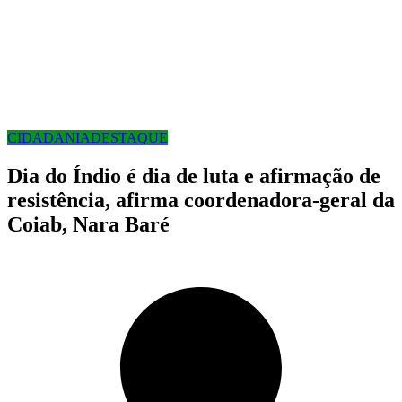
CIDADANIA
DESTAQUE
Dia do Índio é dia de luta e afirmação de
resistência, afirma coordenadora-geral da
Coiab, Nara Baré