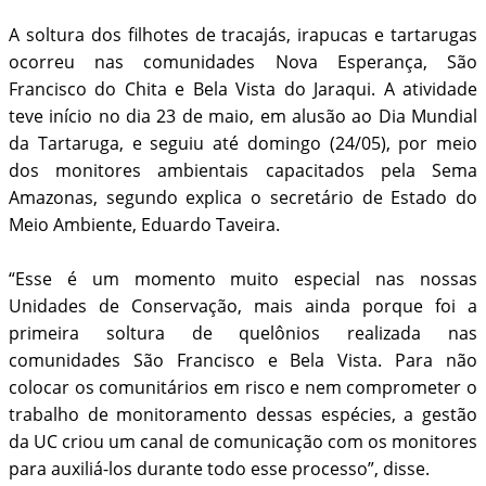
A soltura dos filhotes de tracajás, irapucas e tartarugas
ocorreu nas comunidades Nova Esperança, São
Francisco do Chita e Bela Vista do Jaraqui. A atividade
teve início no dia 23 de maio, em alusão ao Dia Mundial
da Tartaruga, e seguiu até domingo (24/05), por meio
dos monitores ambientais capacitados pela Sema
Amazonas, segundo explica o secretário de Estado do
Meio Ambiente, Eduardo Taveira.
“Esse é um momento muito especial nas nossas
Unidades de Conservação, mais ainda porque foi a
primeira soltura de quelônios realizada nas
comunidades São Francisco e Bela Vista. Para não
colocar os comunitários em risco e nem comprometer o
trabalho de monitoramento dessas espécies, a gestão
da UC criou um canal de comunicação com os monitores
para auxiliá-los durante todo esse processo”, disse.