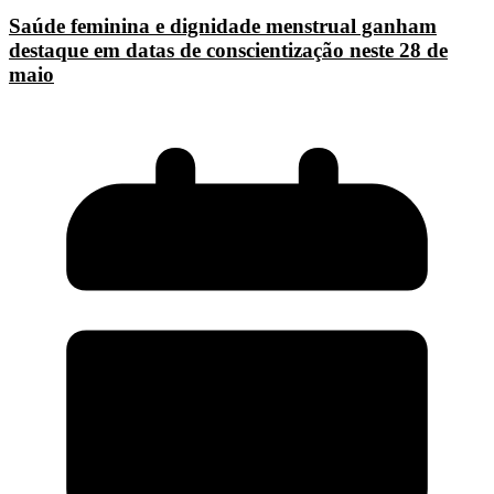
Saúde feminina e dignidade menstrual ganham
destaque em datas de conscientização neste 28 de
maio