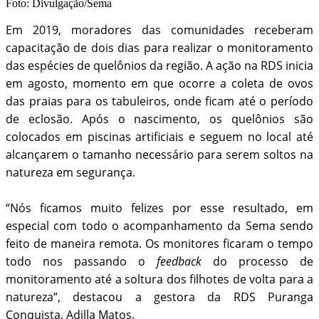
Foto: Divulgação/Sema
Em 2019, moradores das comunidades receberam
capacitação de dois dias para realizar o monitoramento
das espécies de quelônios da região. A ação na RDS inicia
em agosto, momento em que ocorre a coleta de ovos
das praias para os tabuleiros, onde ficam até o período
de eclosão. Após o nascimento, os quelônios são
colocados em piscinas artificiais e seguem no local até
alcançarem o tamanho necessário para serem soltos na
natureza em segurança.
“Nós ficamos muito felizes por esse resultado, em
especial com todo o acompanhamento da Sema sendo
feito de maneira remota. Os monitores ficaram o tempo
todo nos passando o
feedback
do processo de
monitoramento até a soltura dos filhotes de volta para a
natureza”, destacou a gestora da RDS Puranga
Conquista, Adilla Matos.