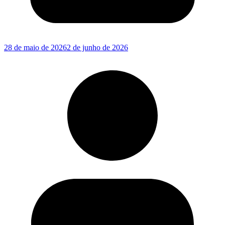
28 de maio de 2026
2 de junho de 2026