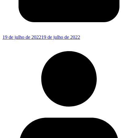
19 de julho de 2022
19 de julho de 2022