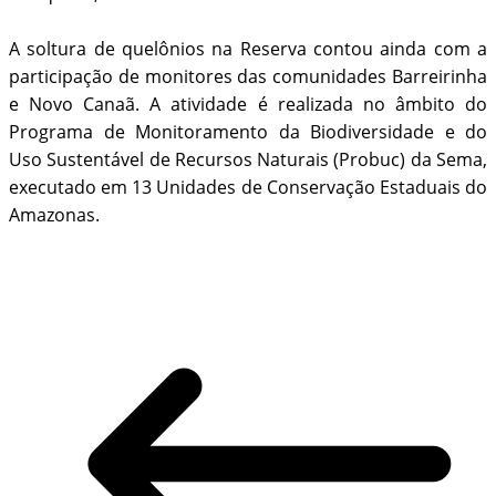
A soltura de quelônios na Reserva contou ainda com a
participação de monitores das comunidades Barreirinha
e Novo Canaã. A atividade é realizada no âmbito do
Programa de Monitoramento da Biodiversidade e do
Uso Sustentável de Recursos Naturais (Probuc) da Sema,
executado em 13 Unidades de Conservação Estaduais do
Amazonas.