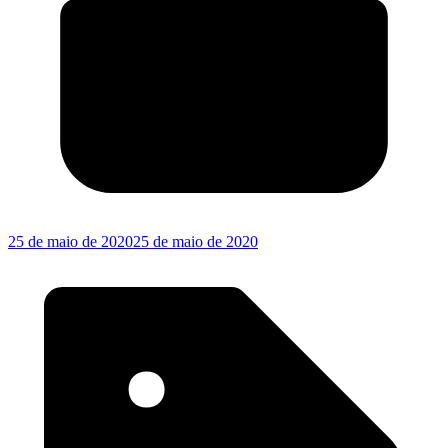
25 de maio de 2020
25 de maio de 2020