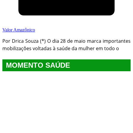
Valor Amazônico
Por Drica Souza (*) O dia 28 de maio marca importantes
mobilizações voltadas à saúde da mulher em todo o
MOMENTO SAÚDE