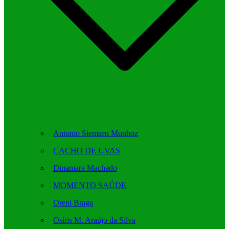
Antonio Siemsen Munhoz
CACHO DE UVAS
Dinamara Machado
MOMENTO SAÚDE
Oreni Braga
Osíris M. Araújo da Silva