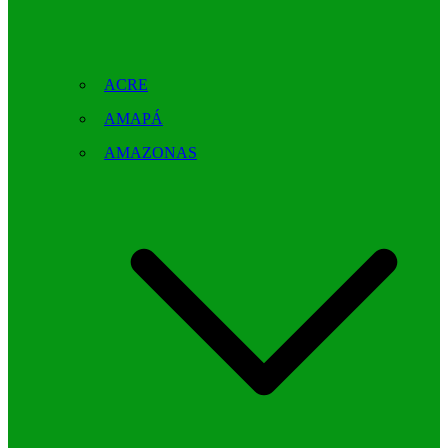
ACRE
AMAPÁ
AMAZONAS