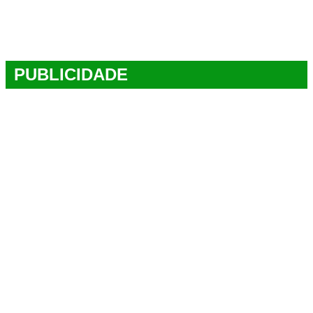
PUBLICIDADE