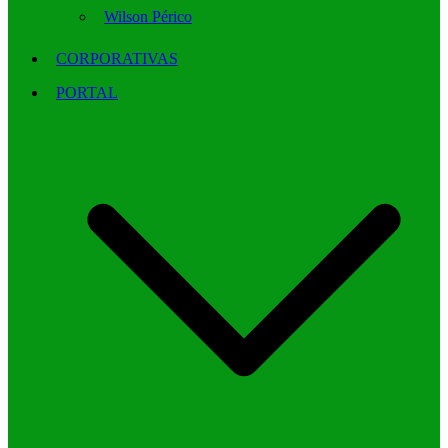
Wilson Périco
CORPORATIVAS
PORTAL