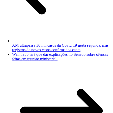
AM ultrapassa 30 mil casos da Covid-19 nesta segunda, mas
registros de novos casos confirmados caem
Weintraub terá que dar explicações no Senado sobre ofensas
feitas em reunião ministerial.