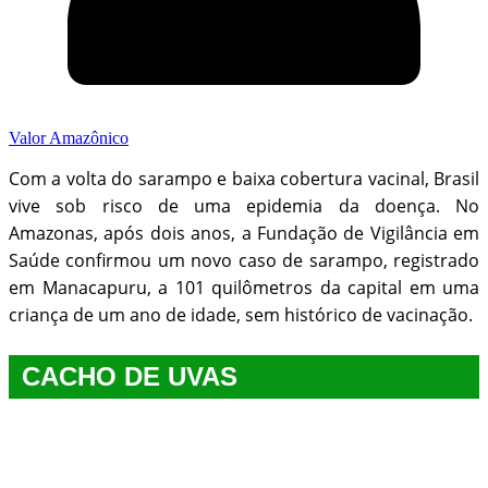
Valor Amazônico
Com a volta do sarampo e baixa cobertura vacinal, Brasil
vive sob risco de uma epidemia da doença. No
Amazonas, após dois anos, a Fundação de Vigilância em
Saúde confirmou um novo caso de sarampo, registrado
em Manacapuru, a 101 quilômetros da capital em uma
criança de um ano de idade, sem histórico de vacinação.
CACHO DE UVAS