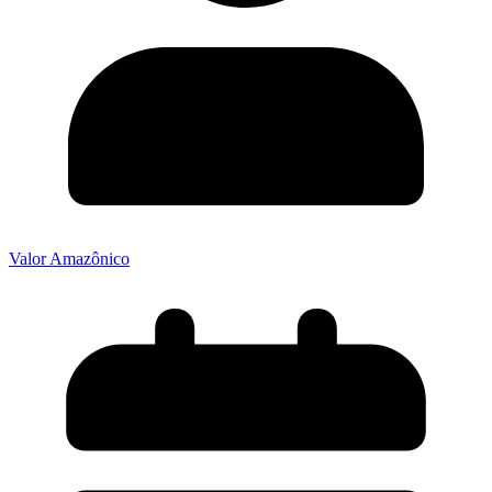
Valor Amazônico