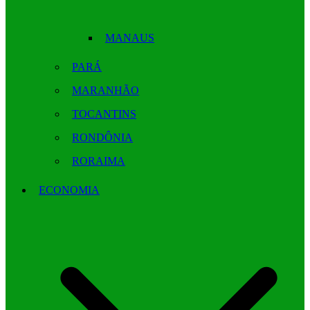
MANAUS
PARÁ
MARANHÃO
TOCANTINS
RONDÔNIA
RORAIMA
ECONOMIA