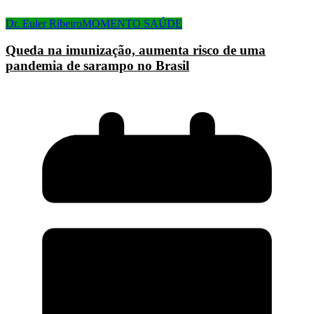
Dr. Euler Ribeiro
MOMENTO SAÚDE
Queda na imunização, aumenta risco de uma
pandemia de sarampo no Brasil