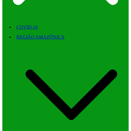
COVID-19
REGIÃO AMAZÔNICA