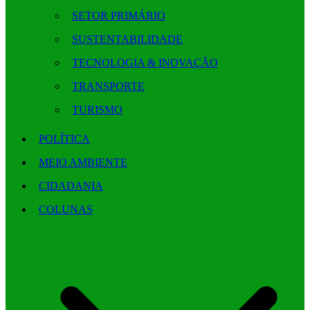
SETOR PRIMÁRIO
SUSTENTABILIDADE
TECNOLOGIA & INOVAÇÃO
TRANSPORTE
TURISMO
POLÍTICA
MEIO AMBIENTE
CIDADANIA
COLUNAS