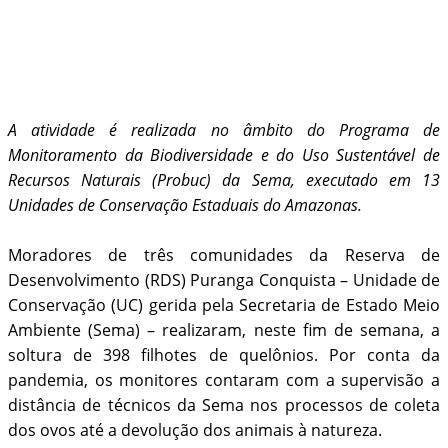
A atividade é realizada no âmbito do Programa de
Monitoramento da Biodiversidade e do Uso Sustentável de
Recursos Naturais (Probuc) da Sema, executado em 13
Unidades de Conservação Estaduais do Amazonas.
Moradores de três comunidades da Reserva de
Desenvolvimento (RDS) Puranga Conquista – Unidade de
Conservação (UC) gerida pela Secretaria de Estado Meio
Ambiente (Sema) – realizaram, neste fim de semana, a
soltura de 398 filhotes de quelônios. Por conta da
pandemia, os monitores contaram com a supervisão a
distância de técnicos da Sema nos processos de coleta
dos ovos até a devolução dos animais à natureza.