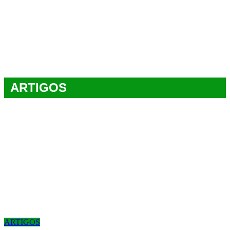
ARTIGOS
ARTIGOS