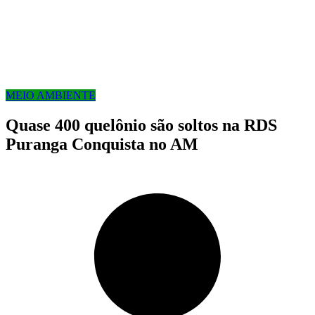
MEIO AMBIENTE
Quase 400 quelônio são soltos na RDS
Puranga Conquista no AM