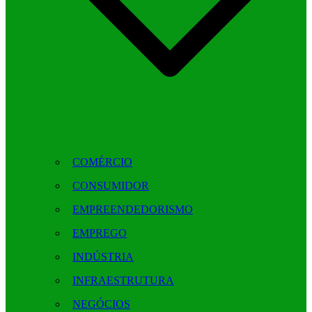
COMÉRCIO
CONSUMIDOR
EMPREENDEDORISMO
EMPREGO
INDÚSTRIA
INFRAESTRUTURA
NEGÓCIOS