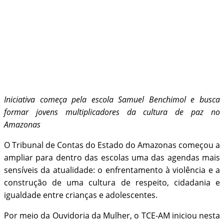
Iniciativa começa pela escola Samuel Benchimol e busca
formar jovens multiplicadores da cultura de paz no
Amazonas
O Tribunal de Contas do Estado do Amazonas começou a
ampliar para dentro das escolas uma das agendas mais
sensíveis da atualidade: o enfrentamento à violência e a
construção de uma cultura de respeito, cidadania e
igualdade entre crianças e adolescentes.
Por meio da Ouvidoria da Mulher, o TCE-AM iniciou nesta