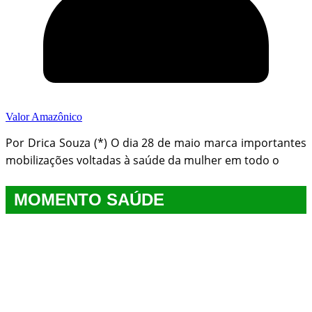
Valor Amazônico
Por Drica Souza (*) O dia 28 de maio marca importantes
mobilizações voltadas à saúde da mulher em todo o
MOMENTO SAÚDE