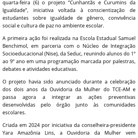
quarta-feira (6) o projeto “Cunhantãs e Curumins da
Igualdade”, iniciativa voltada à conscientização de
estudantes sobre igualdade de gênero, convivência
social e cultura de paz no ambiente escolar.
A primeira ação foi realizada na Escola Estadual Samuel
Benchimol, em parceria com o Núcleo de Integração
Socioeducacional (Nise), da Seduc, reunindo alunos do 1º
ao 9º ano em uma programação marcada por palestras,
debates e atividades educativas.
O projeto havia sido anunciado durante a celebração
dos dois anos da Ouvidoria da Mulher do TCE-AM e
passa agora a integrar as ações preventivas
desenvolvidas pelo órgão junto às comunidades
escolares.
Criada em 2024 por iniciativa da conselheira-presidente
Yara Amazônia Lins, a Ouvidoria da Mulher vem