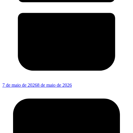
7 de maio de 2026
8 de maio de 2026