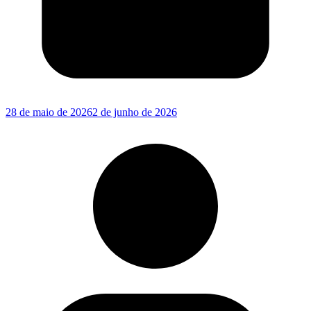
28 de maio de 2026
2 de junho de 2026