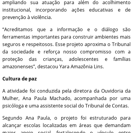
ampliando sua atuação para além do acolhimento
institucional, incorporando ações educativas e de
prevenção à violência.
“Acreditamos que a informação e o diálogo são
ferramentas importantes para construir ambientes mais
seguros e respeitosos. Esse projeto aproxima o Tribunal
da sociedade e reforça nosso compromisso com a
proteção das crianças, adolescentes e famílias
amazonenses”, destacou Yara Amazônia Lins.
Cultura de paz
A atividade foi conduzida pela diretora da Ouvidoria da
Mulher, Ana Paula Machado, acompanhada por uma
psicóloga e uma assistente social do Tribunal de Contas.
Segundo Ana Paula, o projeto foi estruturado para
alcançar escolas localizadas em áreas que demandam
maior apoio social, fortalecendo o vínculo entre