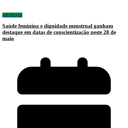
ARTIGOS
Saúde feminina e dignidade menstrual ganham
destaque em datas de conscientização neste 28 de
maio