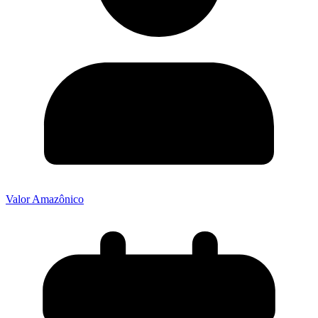
Valor Amazônico