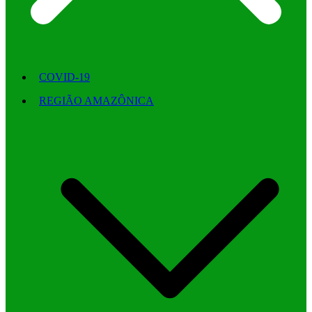
COVID-19
REGIÃO AMAZÔNICA