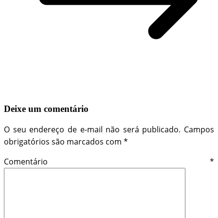
Deixe um comentário
O seu endereço de e-mail não será publicado.
Campos
obrigatórios são marcados com
*
Comentário
*