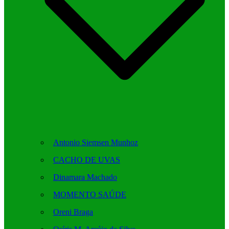
Antonio Siemsen Munhoz
CACHO DE UVAS
Dinamara Machado
MOMENTO SAÚDE
Oreni Braga