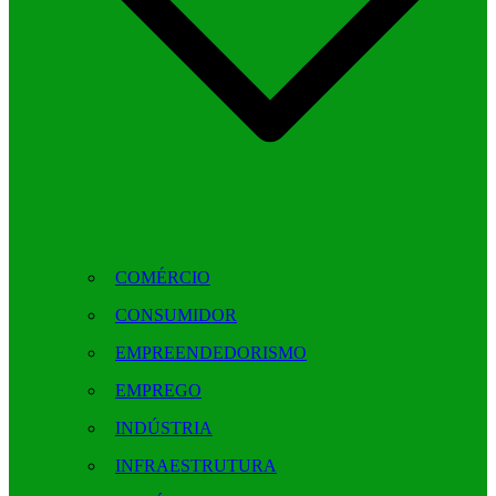
COMÉRCIO
CONSUMIDOR
EMPREENDEDORISMO
EMPREGO
INDÚSTRIA
INFRAESTRUTURA