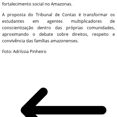
fortalecimento social no Amazonas.
A proposta do Tribunal de Contas é transformar os
estudantes em agentes multiplicadores de
conscientização dentro das próprias comunidades,
aproximando o debate sobre direitos, respeito e
convivência das famílias amazonenses.
Foto: Adríssia Pinheiro