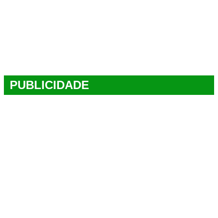
PUBLICIDADE