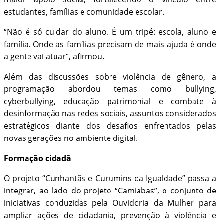
estudantes, famílias e comunidade escolar.
“Não é só cuidar do aluno. É um tripé: escola, aluno e
família. Onde as famílias precisam de mais ajuda é onde
a gente vai atuar”, afirmou.
Além das discussões sobre violência de gênero, a
programação abordou temas como bullying,
cyberbullying, educação patrimonial e combate à
desinformação nas redes sociais, assuntos considerados
estratégicos diante dos desafios enfrentados pelas
novas gerações no ambiente digital.
Formação cidadã
O projeto “Cunhantãs e Curumins da Igualdade” passa a
integrar, ao lado do projeto “Camiabas”, o conjunto de
iniciativas conduzidas pela Ouvidoria da Mulher para
ampliar ações de cidadania, prevenção à violência e