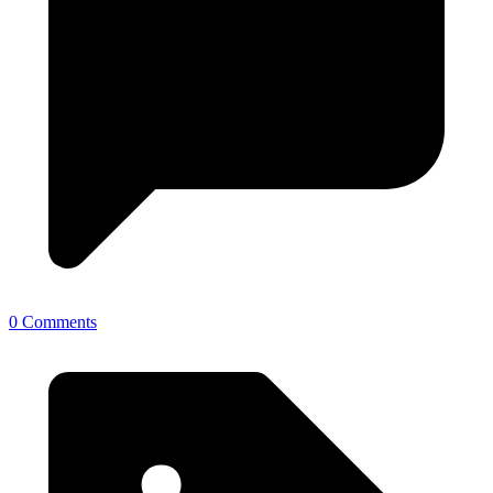
0 Comments