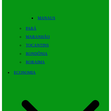
MANAUS
PARÁ
MARANHÃO
TOCANTINS
RONDÔNIA
RORAIMA
ECONOMIA