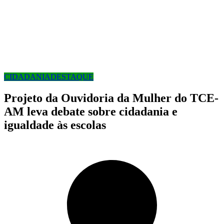
CIDADANIA
DESTAQUE
Projeto da Ouvidoria da Mulher do TCE-
AM leva debate sobre cidadania e
igualdade às escolas