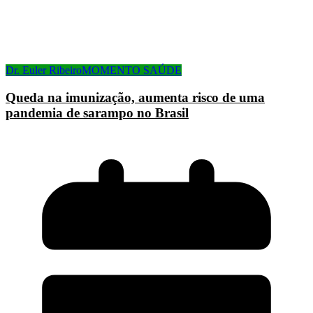
Dr. Euler Ribeiro
MOMENTO SAÚDE
Queda na imunização, aumenta risco de uma
pandemia de sarampo no Brasil