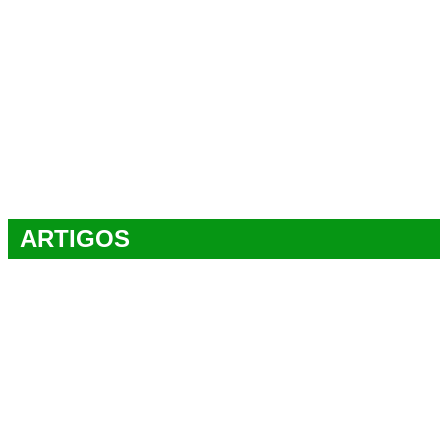
ARTIGOS