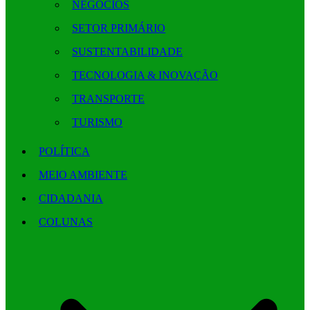
NEGÓCIOS
SETOR PRIMÁRIO
SUSTENTABILIDADE
TECNOLOGIA & INOVAÇÃO
TRANSPORTE
TURISMO
POLÍTICA
MEIO AMBIENTE
CIDADANIA
COLUNAS