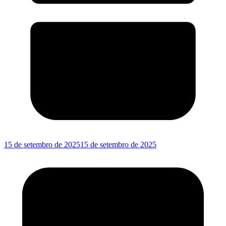
15 de setembro de 2025
15 de setembro de 2025