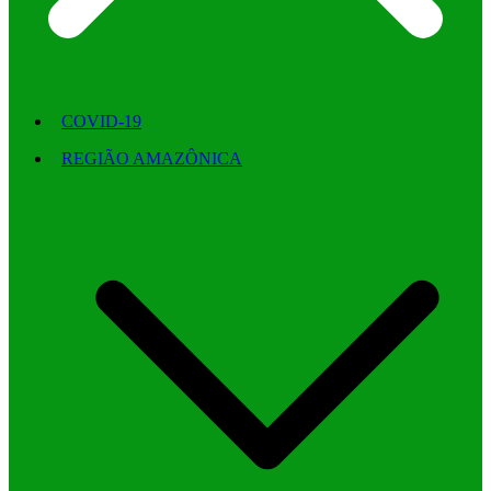
COVID-19
REGIÃO AMAZÔNICA