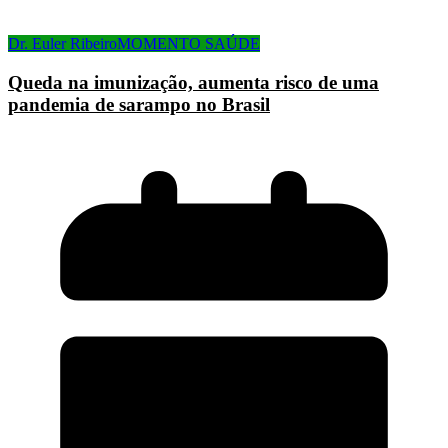
Dr. Euler Ribeiro
MOMENTO SAÚDE
Queda na imunização, aumenta risco de uma
pandemia de sarampo no Brasil