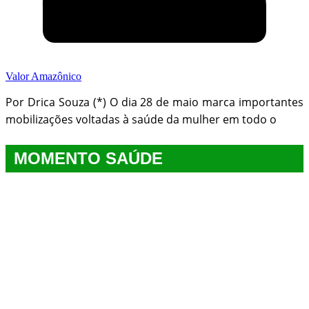
Valor Amazônico
Por Drica Souza (*) O dia 28 de maio marca importantes
mobilizações voltadas à saúde da mulher em todo o
MOMENTO SAÚDE