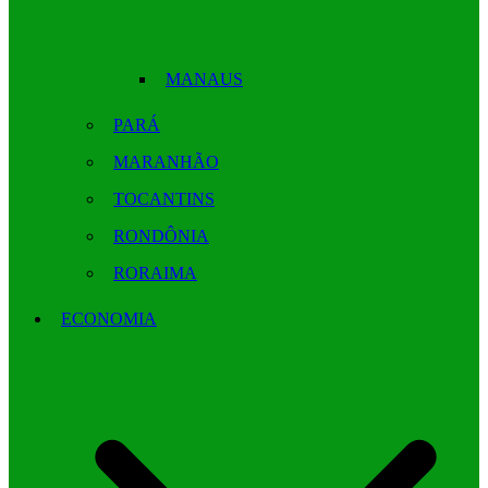
MANAUS
PARÁ
MARANHÃO
TOCANTINS
RONDÔNIA
RORAIMA
ECONOMIA