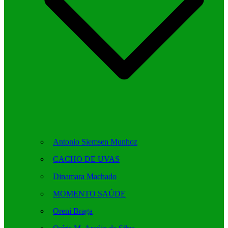
Antonio Siemsen Munhoz
CACHO DE UVAS
Dinamara Machado
MOMENTO SAÚDE
Oreni Braga