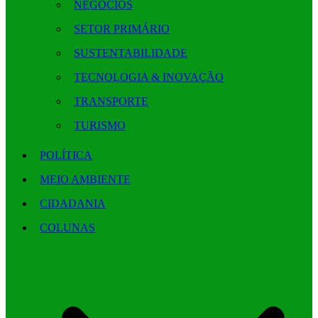
NEGÓCIOS
SETOR PRIMÁRIO
SUSTENTABILIDADE
TECNOLOGIA & INOVAÇÃO
TRANSPORTE
TURISMO
POLÍTICA
MEIO AMBIENTE
CIDADANIA
COLUNAS