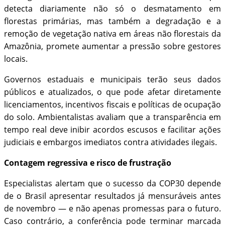
detecta diariamente não só o desmatamento em
florestas primárias, mas também a degradação e a
remoção de vegetação nativa em áreas não florestais da
Amazônia, promete aumentar a pressão sobre gestores
locais.
Governos estaduais e municipais terão seus dados
públicos e atualizados, o que pode afetar diretamente
licenciamentos, incentivos fiscais e políticas de ocupação
do solo. Ambientalistas avaliam que a transparência em
tempo real deve inibir acordos escusos e facilitar ações
judiciais e embargos imediatos contra atividades ilegais.
Contagem regressiva e risco de frustração
Especialistas alertam que o sucesso da COP30 depende
de o Brasil apresentar resultados já mensuráveis antes
de novembro — e não apenas promessas para o futuro.
Caso contrário, a conferência pode terminar marcada