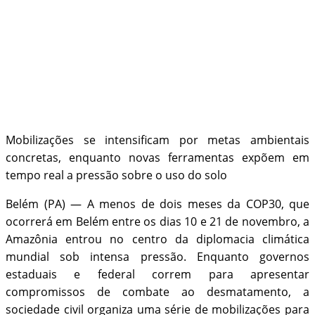
Mobilizações se intensificam por metas ambientais
concretas, enquanto novas ferramentas expõem em
tempo real a pressão sobre o uso do solo
Belém (PA) — A menos de dois meses da COP30, que
ocorrerá em Belém entre os dias 10 e 21 de novembro, a
Amazônia entrou no centro da diplomacia climática
mundial sob intensa pressão. Enquanto governos
estaduais e federal correm para apresentar
compromissos de combate ao desmatamento, a
sociedade civil organiza uma série de mobilizações para