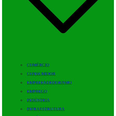
COMÉRCIO
CONSUMIDOR
EMPREENDEDORISMO
EMPREGO
INDÚSTRIA
INFRAESTRUTURA