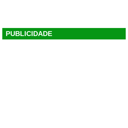
PUBLICIDADE