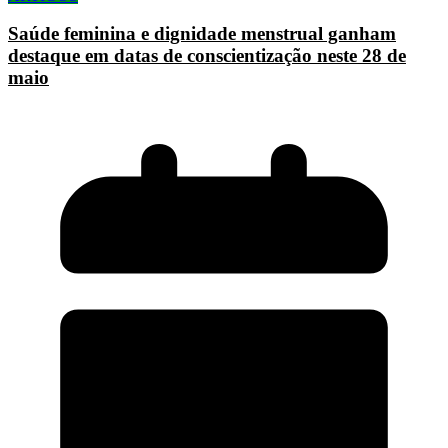
Saúde feminina e dignidade menstrual ganham
destaque em datas de conscientização neste 28 de
maio