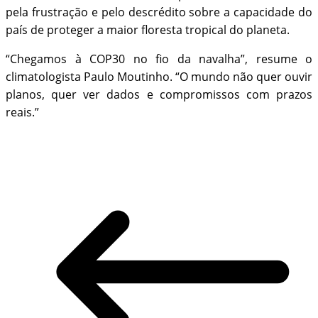
pela frustração e pelo descrédito sobre a capacidade do
país de proteger a maior floresta tropical do planeta.
“Chegamos à COP30 no fio da navalha”, resume o
climatologista Paulo Moutinho. “O mundo não quer ouvir
planos, quer ver dados e compromissos com prazos
reais.”