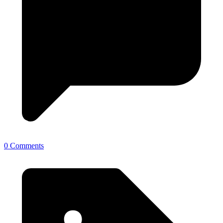
0 Comments