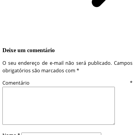
Deixe um comentário
O seu endereço de e-mail não será publicado.
Campos
obrigatórios são marcados com
*
Comentário
*