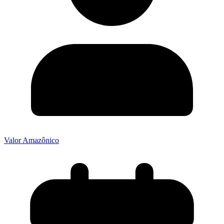
Valor Amazônico