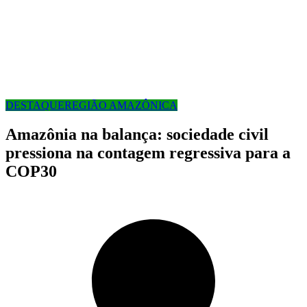
DESTAQUE
REGIÃO AMAZÔNICA
Amazônia na balança: sociedade civil
pressiona na contagem regressiva para a
COP30