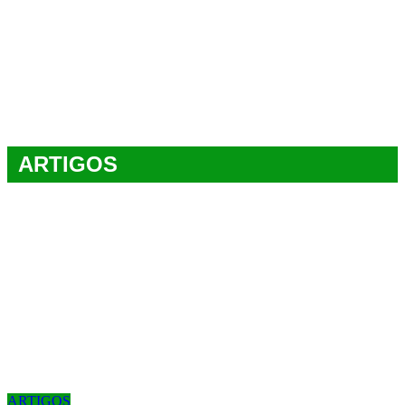
ARTIGOS
ARTIGOS