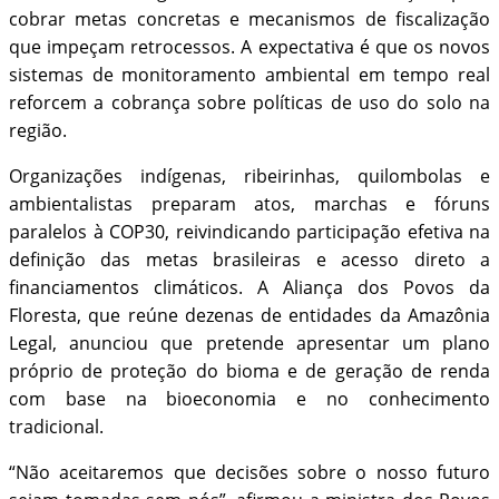
cobrar metas concretas e mecanismos de fiscalização
que impeçam retrocessos. A expectativa é que os novos
sistemas de monitoramento ambiental em tempo real
reforcem a cobrança sobre políticas de uso do solo na
região.
Organizações indígenas, ribeirinhas, quilombolas e
ambientalistas preparam atos, marchas e fóruns
paralelos à COP30, reivindicando participação efetiva na
definição das metas brasileiras e acesso direto a
financiamentos climáticos. A Aliança dos Povos da
Floresta, que reúne dezenas de entidades da Amazônia
Legal, anunciou que pretende apresentar um plano
próprio de proteção do bioma e de geração de renda
com base na bioeconomia e no conhecimento
tradicional.
“Não aceitaremos que decisões sobre o nosso futuro