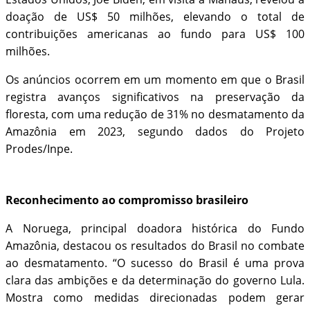
doação de US$ 50 milhões, elevando o total de
contribuições americanas ao fundo para US$ 100
milhões.
Os anúncios ocorrem em um momento em que o Brasil
registra avanços significativos na preservação da
floresta, com uma redução de 31% no desmatamento da
Amazônia em 2023, segundo dados do Projeto
Prodes/Inpe.
Reconhecimento ao compromisso brasileiro
A Noruega, principal doadora histórica do Fundo
Amazônia, destacou os resultados do Brasil no combate
ao desmatamento. “O sucesso do Brasil é uma prova
clara das ambições e da determinação do governo Lula.
Mostra como medidas direcionadas podem gerar