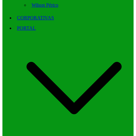
Wilson Périco
CORPORATIVAS
PORTAL