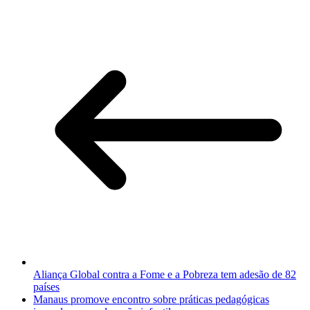
Aliança Global contra a Fome e a Pobreza tem adesão de 82
países
Manaus promove encontro sobre práticas pedagógicas