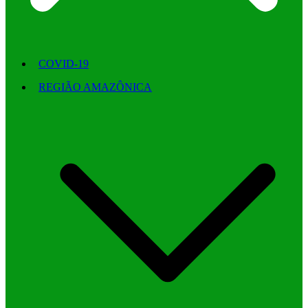
COVID-19
REGIÃO AMAZÔNICA