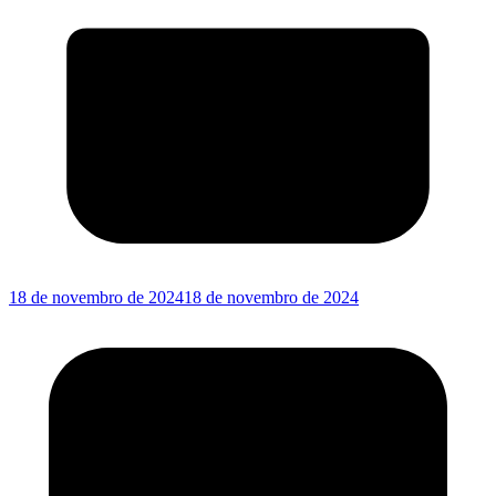
18 de novembro de 2024
18 de novembro de 2024