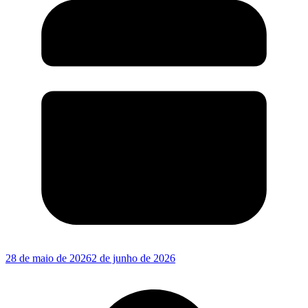
28 de maio de 2026
2 de junho de 2026