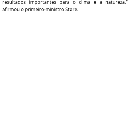
resultados importantes para o clima e a natureza,”
afirmou o primeiro-ministro Støre.