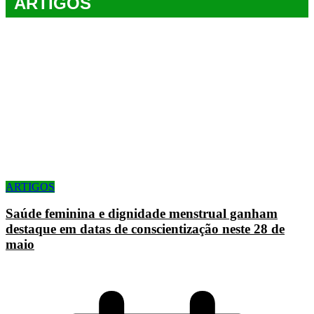
ARTIGOS
ARTIGOS
Saúde feminina e dignidade menstrual ganham
destaque em datas de conscientização neste 28 de
maio