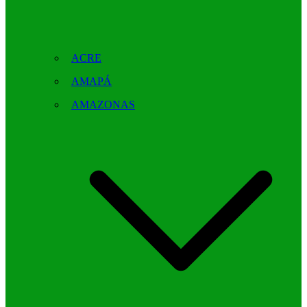
ACRE
AMAPÁ
AMAZONAS