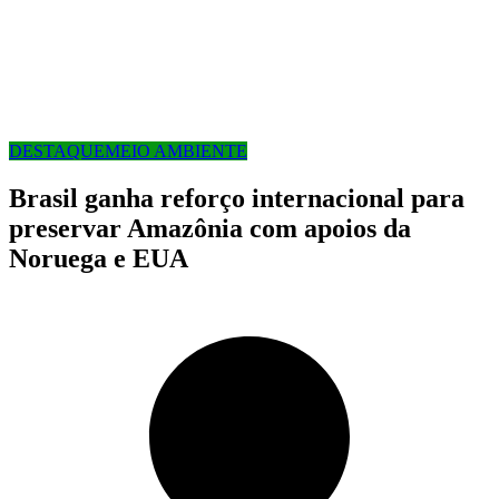
DESTAQUE
MEIO AMBIENTE
Brasil ganha reforço internacional para
preservar Amazônia com apoios da
Noruega e EUA