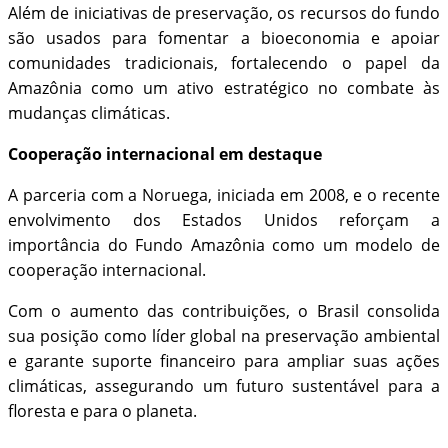
Além de iniciativas de preservação, os recursos do fundo
são usados para fomentar a bioeconomia e apoiar
comunidades tradicionais, fortalecendo o papel da
Amazônia como um ativo estratégico no combate às
mudanças climáticas.
Cooperação internacional em destaque
A parceria com a Noruega, iniciada em 2008, e o recente
envolvimento dos Estados Unidos reforçam a
importância do Fundo Amazônia como um modelo de
cooperação internacional.
Com o aumento das contribuições, o Brasil consolida
sua posição como líder global na preservação ambiental
e garante suporte financeiro para ampliar suas ações
climáticas, assegurando um futuro sustentável para a
floresta e para o planeta.