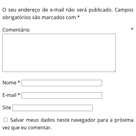
O seu endereço de e-mail não será publicado.
Campos
obrigatórios são marcados com
*
Comentário
*
Nome
*
E-mail
*
Site
Salvar meus dados neste navegador para a próxima
vez que eu comentar.