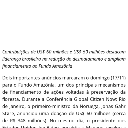
Contribuições de US$ 60 milhões e US$ 50 milhões destacam
liderança brasileira na redução do desmatamento e ampliam
financiamento ao Fundo Amazônia
Dois importantes anúncios marcaram o domingo (17/11)
para o Fundo Amazônia, um dos principais mecanismos
de financiamento de ações voltadas à preservação da
floresta. Durante a Conferência Global Citizen Now: Rio
de Janeiro, o primeiro-ministro da Noruega, Jonas Gahr
Støre, anunciou uma doação de US$ 60 milhões (cerca
de R$ 348 milhões). No mesmo dia, o presidente dos
Estados Unidos, Joe Biden, em visita a Manaus, revelou a