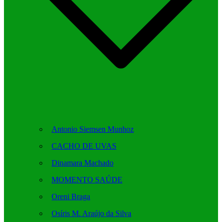
Antonio Siemsen Munhoz
CACHO DE UVAS
Dinamara Machado
MOMENTO SAÚDE
Oreni Braga
Osíris M. Araújo da Silva