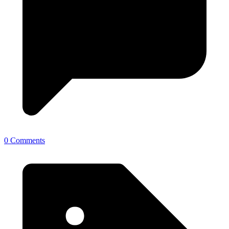
0 Comments