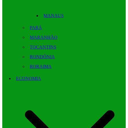
MANAUS
PARÁ
MARANHÃO
TOCANTINS
RONDÔNIA
RORAIMA
ECONOMIA