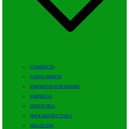
COMÉRCIO
CONSUMIDOR
EMPREENDEDORISMO
EMPREGO
INDÚSTRIA
INFRAESTRUTURA
NEGÓCIOS