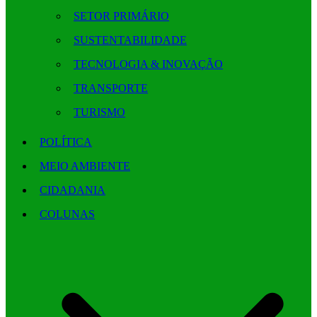
SETOR PRIMÁRIO
SUSTENTABILIDADE
TECNOLOGIA & INOVAÇÃO
TRANSPORTE
TURISMO
POLÍTICA
MEIO AMBIENTE
CIDADANIA
COLUNAS