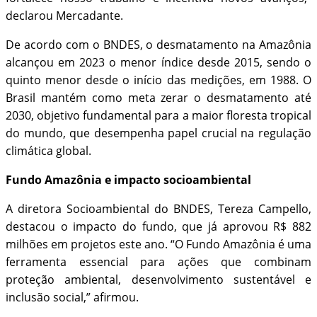
declarou Mercadante.
De acordo com o BNDES, o desmatamento na Amazônia
alcançou em 2023 o menor índice desde 2015, sendo o
quinto menor desde o início das medições, em 1988. O
Brasil mantém como meta zerar o desmatamento até
2030, objetivo fundamental para a maior floresta tropical
do mundo, que desempenha papel crucial na regulação
climática global.
Fundo Amazônia e impacto socioambiental
A diretora Socioambiental do BNDES, Tereza Campello,
destacou o impacto do fundo, que já aprovou R$ 882
milhões em projetos este ano. “O Fundo Amazônia é uma
ferramenta essencial para ações que combinam
proteção ambiental, desenvolvimento sustentável e
inclusão social,” afirmou.