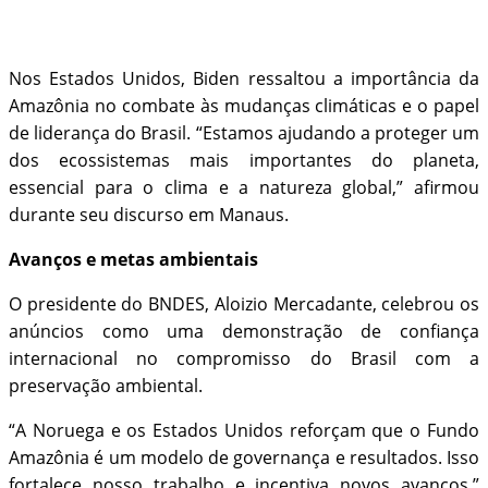
Nos Estados Unidos, Biden ressaltou a importância da
Amazônia no combate às mudanças climáticas e o papel
de liderança do Brasil. “Estamos ajudando a proteger um
dos ecossistemas mais importantes do planeta,
essencial para o clima e a natureza global,” afirmou
durante seu discurso em Manaus.
Avanços e metas ambientais
O presidente do BNDES, Aloizio Mercadante, celebrou os
anúncios como uma demonstração de confiança
internacional no compromisso do Brasil com a
preservação ambiental.
“A Noruega e os Estados Unidos reforçam que o Fundo
Amazônia é um modelo de governança e resultados. Isso
fortalece nosso trabalho e incentiva novos avanços,”