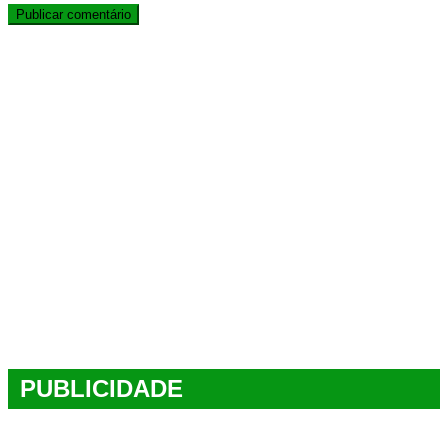
PUBLICIDADE